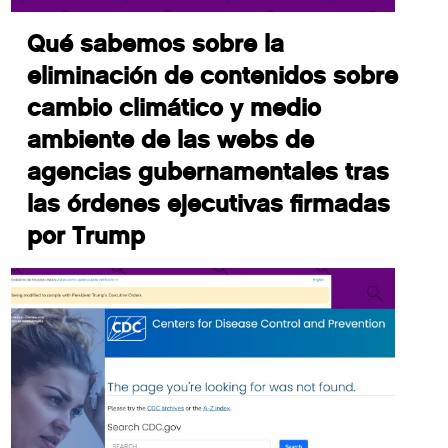
Qué sabemos sobre la
eliminación de contenidos sobre
cambio climático y medio
ambiente de las webs de
agencias gubernamentales tras
las órdenes ejecutivas firmadas
por Trump