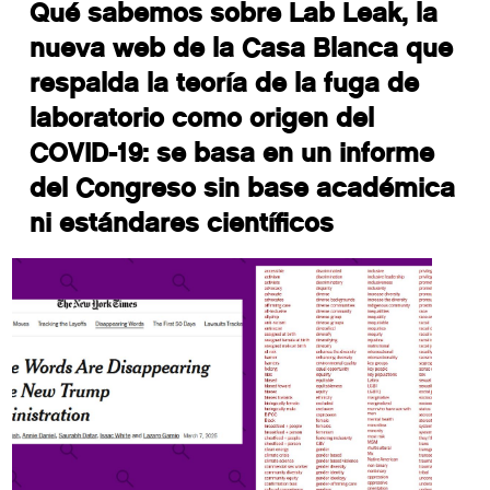
Qué sabemos sobre Lab Leak, la
nueva web de la Casa Blanca que
respalda la teoría de la fuga de
laboratorio como origen del
COVID-19: se basa en un informe
del Congreso sin base académica
ni estándares científicos