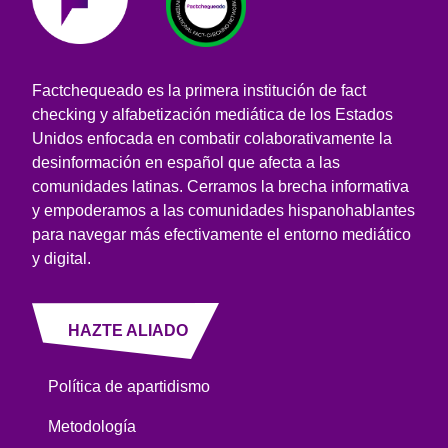
Factchequeado es la primera institución de fact
checking y alfabetización mediática de los Estados
Unidos enfocada en combatir colaborativamente la
desinformación en español que afecta a las
comunidades latinas. Cerramos la brecha informativa
y empoderamos a las comunidades hispanohablantes
para navegar más efectivamente el entorno mediático
y digital.
HAZTE ALIADO
Política de apartidismo
Metodología