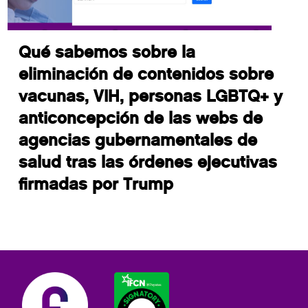
Qué sabemos sobre la
eliminación de contenidos sobre
vacunas, VIH, personas LGBTQ+ y
anticoncepción de las webs de
agencias gubernamentales de
salud tras las órdenes ejecutivas
firmadas por Trump