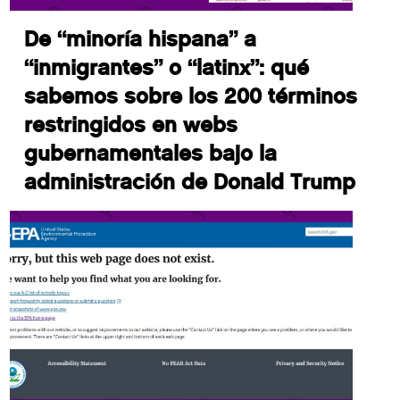
De “minoría hispana” a
“inmigrantes” o “latinx”: qué
sabemos sobre los 200 términos
restringidos en webs
gubernamentales bajo la
administración de Donald Trump