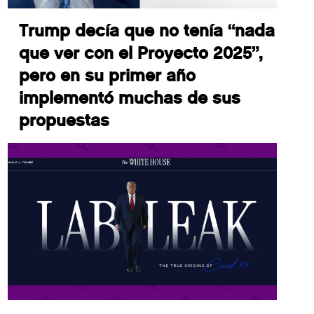
Trump decía que no tenía “nada
que ver con el Proyecto 2025”,
pero en su primer año
implementó muchas de sus
propuestas