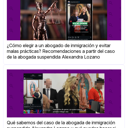
¿Cómo elegir a un abogado de inmigración y evitar
malas prácticas? Recomendaciones a partir del caso
de la abogada suspendida Alexandra Lozano
Qué sabemos del caso de la abogada de inmigración