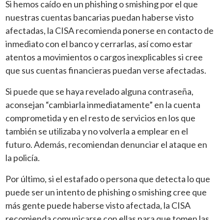
Si hemos caído en un phishing o smishing por el que
nuestras cuentas bancarias puedan haberse visto
afectadas, la CISA recomienda ponerse en contacto de
inmediato con el banco y cerrarlas, así como estar
atentos a movimientos o cargos inexplicables si cree
que sus cuentas financieras puedan verse afectadas.
Si puede que se haya revelado alguna contraseña,
aconsejan “cambiarla inmediatamente” en la cuenta
comprometida y en el resto de servicios en los que
también se utilizaba y no volverla a emplear en el
futuro. Además, recomiendan denunciar el ataque en
la policía.
Por último, si el estafado o persona que detecta lo que
puede ser un intento de phishing o smishing cree que
más gente puede haberse visto afectada, la CISA
recomienda comunicarse con ellas para que tomen las