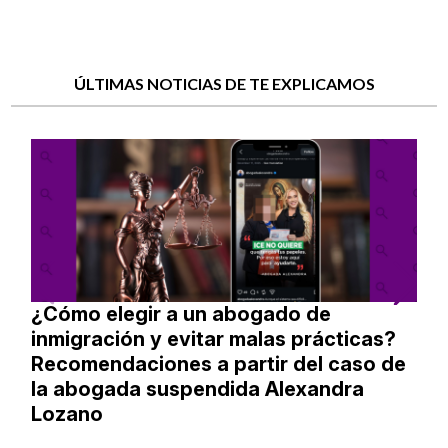
ÚLTIMAS NOTICIAS DE TE EXPLICAMOS
¿Cómo elegir a un abogado de
inmigración y evitar malas prácticas?
Recomendaciones a partir del caso de
la abogada suspendida Alexandra
Lozano