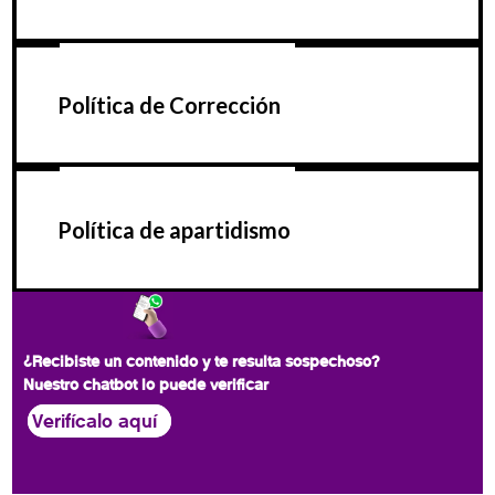
Política de Corrección
Política de apartidismo
¿Recibiste un contenido y te resulta sospechoso?
Nuestro chatbot lo puede verificar
Verifícalo aquí