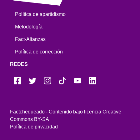
Política de apartidismo
Metodología
Fact-Alianzas
Política de corrección
REDES
Factchequeado - Contenido bajo licencia Creative
Commons BY-SA
Política de privacidad