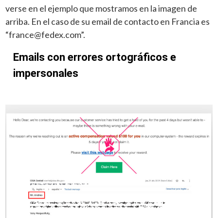
verse en el ejemplo que mostramos en la imagen de
arriba. En el caso de su email de contacto en Francia es
“
france@fedex.com
”.
Emails con errores ortográficos e 
impersonales