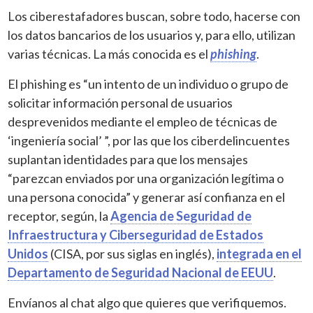
Los ciberestafadores buscan, sobre todo, hacerse con
los datos bancarios de los usuarios y, para ello, utilizan
varias técnicas. La más conocida es el
phishing
.
El phishing es “un intento de un individuo o grupo de
solicitar información personal de usuarios
desprevenidos mediante el empleo de técnicas de
‘ingeniería social’ ”, por las que los ciberdelincuentes
suplantan identidades para que los mensajes
“parezcan enviados por una organización legítima o
una persona conocida” y generar así confianza en el
receptor, según, la
Agencia de Seguridad de
Infraestructura y Ciberseguridad de Estados
Unidos
(CISA, por sus siglas en inglés),
integrada en el
Departamento de Seguridad Nacional de EEUU
.
Envíanos al chat algo que quieres que verifiquemos.