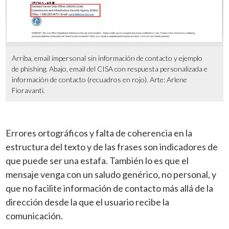
Arriba, email impersonal sin información de contacto y ejemplo
de phishing. Abajo, email del CISA con respuesta personalizada e
información de contacto (recuadros en rojo). Arte: Arlene
Fioravanti.
Errores ortográficos y falta de coherencia en la
estructura del texto y de las frases son indicadores de
que puede ser una estafa. También lo es que el
mensaje venga con un saludo genérico, no personal, y
que no facilite información de contacto más allá de la
dirección desde la que el usuario recibe la
comunicación.