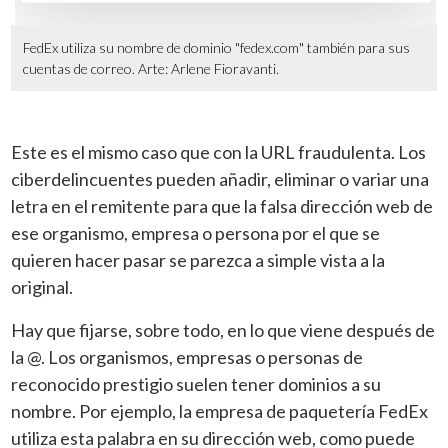
FedEx utiliza su nombre de dominio "fedex.com" también para sus
cuentas de correo. Arte: Arlene Fioravanti.
Este es el mismo caso que con la URL fraudulenta. Los
ciberdelincuentes pueden añadir, eliminar o variar una
letra en el remitente para que la falsa dirección web de
ese organismo, empresa o persona por el que se
quieren hacer pasar se parezca a simple vista a la
original.
Hay que fijarse, sobre todo, en lo que viene después de
la @. Los organismos, empresas o personas de
reconocido prestigio suelen tener dominios a su
nombre. Por ejemplo, la empresa de paquetería FedEx
utiliza esta palabra en su dirección web, como puede