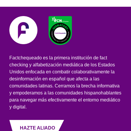
Factchequeado es la primera institución de fact
checking y alfabetización mediática de los Estados
Unidos enfocada en combatir colaborativamente la
desinformación en español que afecta a las
comunidades latinas. Cerramos la brecha informativa
y empoderamos a las comunidades hispanohablantes
para navegar más efectivamente el entorno mediático
y digital.
HAZTE ALIADO