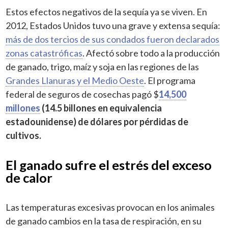
Estos efectos negativos de la sequía ya se viven. En
2012, Estados Unidos tuvo una grave y extensa sequía:
más de dos tercios de sus condados fueron declarados
zonas catastróficas
. Afectó sobre todo a la producción
de ganado, trigo, maíz y soja en las regiones de las
Grandes Llanuras y el Medio Oeste
. El programa
federal de seguros de cosechas pagó $
14,500
millones
(14.5 billones en equivalencia
estadounidense) de dólares por pérdidas de
cultivos.
El ganado sufre el estrés del exceso
de calor
Las temperaturas excesivas provocan en los animales
de ganado cambios en la tasa de respiración, en su