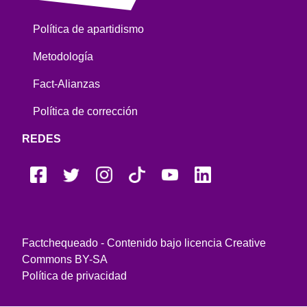
Política de apartidismo
Metodología
Fact-Alianzas
Política de corrección
REDES
Factchequeado - Contenido bajo licencia Creative
Commons BY-SA
Política de privacidad