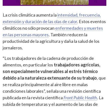
La crisis climática aumenta la
intensidad, frecuencia,
extensión y duración de las olas de calor
. Estos eventos
climáticos no sólo provocan
enfermedades y muertes
en las personas mayores
. También reducen la
productividad de la agricultura y daña la salud de los
jornaleros.
“Los trabajadores de la cadena de producción de
alimentos, en particular los
trabajadores agrícolas,
son especialmente vulnerables al estrés térmico
debido a la naturaleza extenuante de su trabajo
, que
se realiza principalmente al aire libre en malas
condiciones laborales”, señala una revisión científica
publicada en la revista científica
Front Public Health
. La
subida de temperaturas y el aumento de las olas de