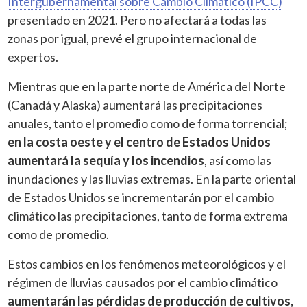
Intergubernamental sobre Cambio Climático (IPCC)
presentado en 2021. Pero no afectará a todas las
zonas por igual, prevé el grupo internacional de
expertos.
Mientras que en la parte norte de América del Norte
(Canadá y Alaska) aumentará las precipitaciones
anuales, tanto el promedio como de forma torrencial;
en la costa oeste y el centro de Estados Unidos
aumentará la sequía y los incendios
, así como las
inundaciones y las lluvias extremas. En la parte oriental
de Estados Unidos se incrementarán por el cambio
climático las precipitaciones, tanto de forma extrema
como de promedio.
Estos cambios en los fenómenos meteorológicos y el
régimen de lluvias causados por el cambio climático
aumentarán las pérdidas de producción de cultivos,