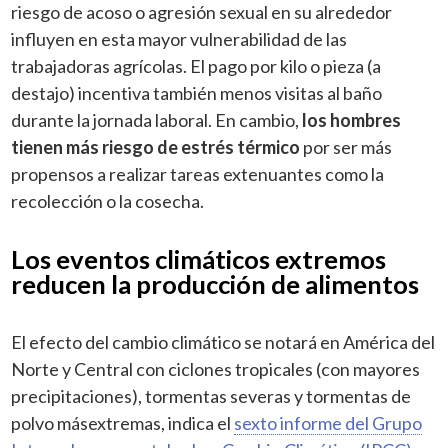
riesgo de acoso o agresión sexual en su alrededor
influyen en esta mayor vulnerabilidad de las
trabajadoras agrícolas. El pago por kilo o pieza (a
destajo) incentiva también menos visitas al baño
durante la jornada laboral. En cambio,
los hombres
tienen más riesgo de estrés térmico
por ser más
propensos a realizar tareas extenuantes como la
recolección o la cosecha.
Los eventos climáticos extremos
reducen la producción de alimentos
El efecto del cambio climático se notará en América del
Norte y Central con ciclones tropicales (con mayores
precipitaciones), tormentas severas y tormentas de
polvo más
extremas, indica el
sexto informe del Grupo