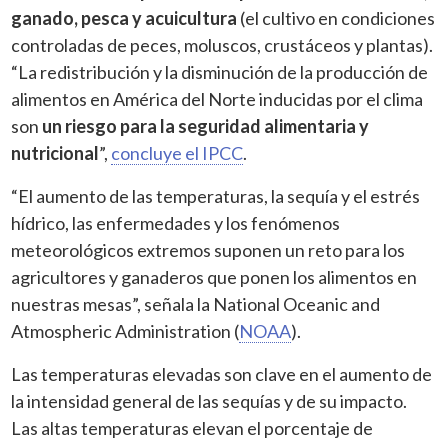
ganado, pesca y acuicultura
(el cultivo en condiciones
controladas de peces, moluscos, crustáceos y plantas).
“La redistribución y la disminución de la producción de
alimentos en América del Norte inducidas por el clima
son
un riesgo para la seguridad alimentaria y
nutricional
”,
concluye el IPCC
.
“El aumento de las temperaturas, la sequía y el estrés
hídrico, las enfermedades y los fenómenos
meteorológicos extremos suponen un reto para los
agricultores y ganaderos que ponen los alimentos en
nuestras mesas”, señala la National Oceanic and
Atmospheric Administration (
NOAA
).
Las temperaturas elevadas son clave en el aumento de
la intensidad general de las sequías y de su impacto.
Las altas temperaturas elevan el porcentaje de