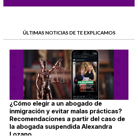
ÚLTIMAS NOTICIAS DE TE EXPLICAMOS
¿Cómo elegir a un abogado de
inmigración y evitar malas prácticas?
Recomendaciones a partir del caso de
la abogada suspendida Alexandra
Lozano