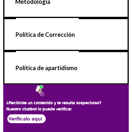
Metodología
Política de Corrección
Política de apartidismo
¿Recibiste un contenido y te resulta sospechoso?
Nuestro chatbot lo puede verificar
Verifícalo aquí