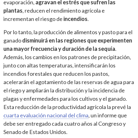
evaporación,
agravan el estrés que sufren las
plantas
, reducen el rendimiento agrícola e
incrementan el riesgo de
incendios
.
Por lo tanto, la producción de alimentos y pasto para el
ganado
disminuirá en las regiones que experimenten
una mayor frecuencia y duración de la sequía
.
Además, los cambios en los patrones de precipitación,
junto con altas temperaturas, intensificarán los
incendios forestales que reducen los pastos,
acelerarán el agotamiento de las reservas de agua para
el riego y ampliarán la distribución y la incidencia de
plagas y enfermedades para los cultivos y el ganado.
Esta reducción de la productividad agrícola la prevé la
cuarta evaluación nacional del clima
, un informe que
debe ser entregado cada cuatro años al Congreso y
Senado de Estados Unidos.