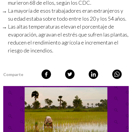
murieron 68 de ellos, según los CDC.
La mayoría de esos trabajadores eran extranjeros y
su edad estaba sobre todo entre los 20 y los 54 años.
Las altas temperaturas elevan el porcentaje de
evaporación, agravan el estrés que sufren las plantas,
reducen el rendimiento agrícola e incrementan el
riesgo de incendios.
Comparte