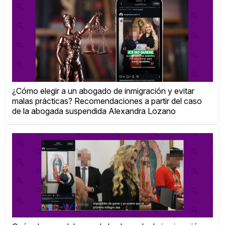
¿Cómo elegir a un abogado de inmigración y evitar
malas prácticas? Recomendaciones a partir del caso
de la abogada suspendida Alexandra Lozano