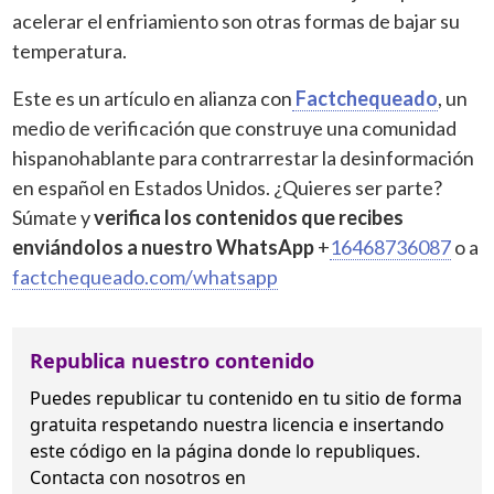
acelerar el enfriamiento son otras formas de bajar su
temperatura.
Este es un artículo en alianza con
Factchequeado
, un
medio de verificación que construye una comunidad
hispanohablante para contrarrestar la desinformación
en español en Estados Unidos. ¿Quieres ser parte?
Súmate y
verifica los contenidos que recibes
enviándolos a nuestro WhatsApp
+
16468736087
o a
factchequeado.com/whatsapp
Republica nuestro contenido
Puedes republicar tu contenido en tu sitio de forma
gratuita
respetando nuestra licencia
e insertando
este código en la página donde lo republiques.
Contacta con nosotros en