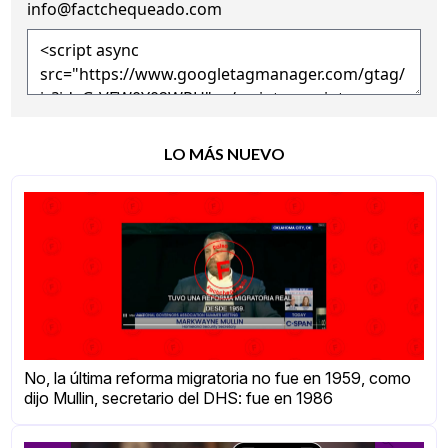
info@factchequeado.com
LO MÁS NUEVO
No, la última reforma migratoria no fue en 1959, como
dijo Mullin, secretario del DHS: fue en 1986