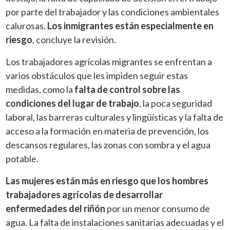
por parte del trabajador y las condiciones ambientales
calurosas.
Los inmigrantes están especialmente en
riesgo
, concluye la revisión.
Los trabajadores agrícolas migrantes se enfrentan a
varios obstáculos que les impiden seguir estas
medidas, como la
falta de control sobre las
condiciones del lugar de trabajo
, la poca seguridad
laboral, las barreras culturales y lingüísticas y la falta de
acceso a la formación en materia de prevención, los
descansos regulares, las zonas con sombra y el agua
potable.
Las mujeres están más en riesgo que los hombres
trabajadores agrícolas de desarrollar
enfermedades del riñón
por un menor consumo de
agua. La falta de instalaciones sanitarias adecuadas y el