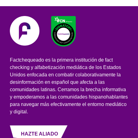
Factchequeado es la primera institución de fact
checking y alfabetización mediática de los Estados
Unidos enfocada en combatir colaborativamente la
desinformación en español que afecta a las
comunidades latinas. Cerramos la brecha informativa
y empoderamos a las comunidades hispanohablantes
para navegar más efectivamente el entorno mediático
y digital.
HAZTE ALIADO