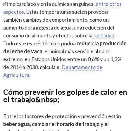
ritmo cardíaco y en la química sanguínea,
entre otros
aspectos
. Estas temperaturas suelen provocar
también cambios de comportamiento, como un
aumento de la ingesta de agua, una reducción del
consumo de alimento y efectos sobre la
fertilidad
.
Todo este estrés térmico podría
reducir la producción
de leche de vaca
, el animal más sensible al calor
extremo, en Estados Unidos entre un 0,6% y un 1,3%
de 2014 a 2030, calcula el
Departamento de
Agricultura
.
Cómo prevenir los golpes de calor en
el trabajo&nbsp;
Entre los factores de protección y prevención están
beber agua, cambiar el horario de trabajo y el