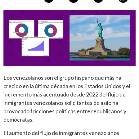
Los venezolanos son el grupo hispano que más ha
crecido en la última década en los Estados Unidos y el
incremento más acentuado desde 2022 del flujo de
inmigrantes venezolanos solicitantes de asilo ha
provocado fricciones políticas entre republicanos y
demócratas.
El aumento del flujo de inmigrantes venezolanos