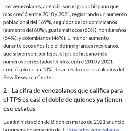
Los venezolanos, además, son el grupo hispano que
más creció entre 2010 y 2021, registrando un aumento
poblacional del 169%, seguidos de los dominicanos
(aumento del 60%), guatemaltecos (60%), hondureños
(54%), y colombianos (46%). El menor aumento
durante esos años fue el de inmigrantes mexicanos,
que si bien son, por lejos, el grupo hispano más
numeroso en Estados Unidos, entre 2010 y 2021
creció sólo en un 13%, de acuerdo con los cálculos del
Pew Research Center.
2 - La cifra de venezolanos que califica para
el TPS es casi el doble de quienes ya tienen
ese estatus
La administración de Biden en marzo de 2021 anunció
la primera designación de
TPS para los venezolanos
.