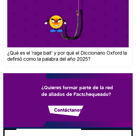
¿Qué es el ‘rage bait’ y por qué el Diccionario Oxford la
definió como la palabra del año 2025?
¿Quieres formar parte de la red
de aliados de Factchequeado?
Contáctanos