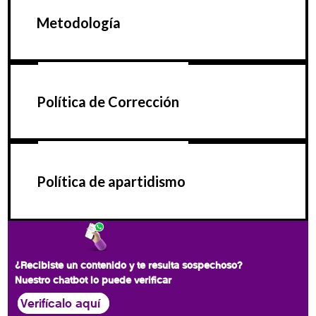
Metodología
Política de Corrección
Política de apartidismo
¿Recibiste un contenido y te resulta sospechoso?
Nuestro chatbot lo puede verificar
Verifícalo aquí