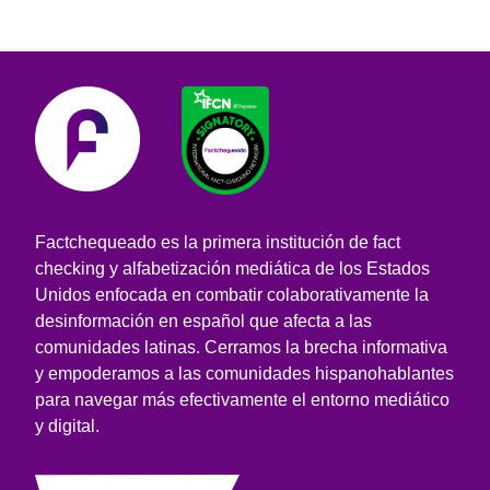
Factchequeado es la primera institución de fact
checking y alfabetización mediática de los Estados
Unidos enfocada en combatir colaborativamente la
desinformación en español que afecta a las
comunidades latinas. Cerramos la brecha informativa
y empoderamos a las comunidades hispanohablantes
para navegar más efectivamente el entorno mediático
y digital.