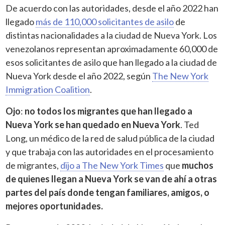
De acuerdo con las autoridades, desde el año 2022 han
llegado
más de 110,000 solicitantes de asilo
de
distintas nacionalidades a la ciudad de Nueva York. Los
venezolanos representan aproximadamente 60,000 de
esos solicitantes de asilo que han llegado a la ciudad de
Nueva York desde el año 2022, según
The New York
Immigration Coalition
.
Ojo
:
no todos los migrantes que han llegado a
Nueva York se han quedado en Nueva York
. Ted
Long, un médico de la red de salud pública de la ciudad
y que trabaja con las autoridades en el procesamiento
de migrantes,
dijo a The New York Times
que
muchos
de quienes llegan a Nueva York se van de ahí a otras
partes del país donde tengan familiares, amigos, o
mejores oportunidades.