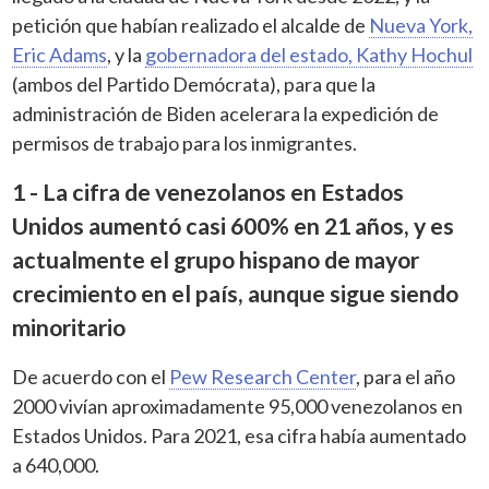
petición que habían realizado el alcalde de
Nueva York,
Eric Adams
, y la
gobernadora del estado, Kathy Hochul
(ambos del Partido Demócrata), para que la
administración de Biden acelerara la expedición de
permisos de trabajo para los inmigrantes.
1 - La cifra de venezolanos en Estados
Unidos aumentó casi 600% en 21 años, y es
actualmente el grupo hispano de mayor
crecimiento en el país, aunque sigue siendo
minoritario
De acuerdo con el
Pew Research Center
, para el año
2000 vivían aproximadamente 95,000 venezolanos en
Estados Unidos. Para 2021, esa cifra había aumentado
a 640,000.