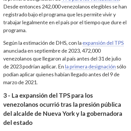
Desde entonces 242,000 venezolanos elegibles se han
registrado bajo el programa que les permite vivir y
trabajar legalmente en el país por el tiempo que dure el
programa.
Según la estimación de DHS, con la
expansión del TPS
anunciada en septiembre de 2023, 472,000
venezolanos que llegaron al país antes del 31 de julio
de 2023 podrían aplicar. En
la primera designación
sólo
podían aplicar quienes habían llegado antes del 9 de
marzo de 2021.
3 - La expansión del TPS para los
venezolanos ocurrió tras la presión pública
del alcalde de Nueva York y la gobernadora
del estado