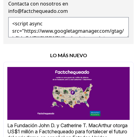
Contacta con nosotros en
info@factchequeado.com
LO MÁS NUEVO
La Fundación John D. y Catherine T. MacArthur otorga
US$1 millón a Factchequeado para fortalecer el futuro