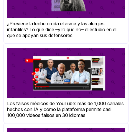
¿Previene la leche cruda el asma y las alergias
infantiles? Lo que dice –y lo que no– el estudio en el
que se apoyan sus defensores
Los falsos médicos de YouTube: más de 1,000 canales
hechos con IA y cómo la plataforma permite casi
100,000 videos falsos en 30 idiomas