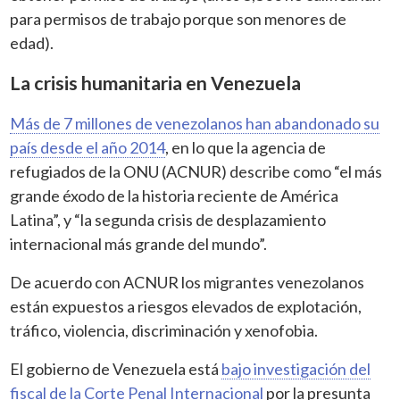
para permisos de trabajo porque son menores de
edad).
La crisis humanitaria en Venezuela
Más de 7 millones de venezolanos han abandonado su
país desde el año 2014
, en lo que la agencia de
refugiados de la ONU (ACNUR) describe como “el más
grande éxodo de la historia reciente de América
Latina”, y “la segunda crisis de desplazamiento
internacional más grande del mundo”.
De acuerdo con ACNUR los migrantes venezolanos
están expuestos a riesgos elevados de explotación,
tráfico, violencia, discriminación y xenofobia.
El gobierno de Venezuela está
bajo investigación del
fiscal de la Corte Penal Internacional
por la presunta