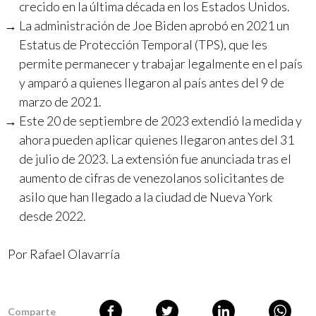
crecido en la última década en los Estados Unidos.
La administración de Joe Biden aprobó en 2021 un
Estatus de Protección Temporal (TPS), que les
permite permanecer y trabajar legalmente en el país
y amparó a quienes llegaron al país antes del 9 de
marzo de 2021.
Este 20 de septiembre de 2023 extendió la medida y
ahora pueden aplicar quienes llegaron antes del 31
de julio de 2023. La extensión fue anunciada tras el
aumento de cifras de venezolanos solicitantes de
asilo que han llegado a la ciudad de Nueva York
desde 2022.
Por
Rafael Olavarría
Comparte