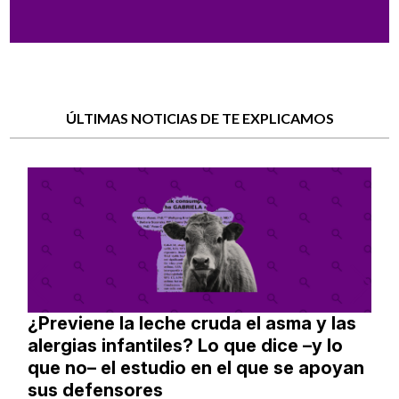
ÚLTIMAS NOTICIAS DE TE EXPLICAMOS
¿Previene la leche cruda el asma y las
alergias infantiles? Lo que dice –y lo
que no– el estudio en el que se apoyan
sus defensores