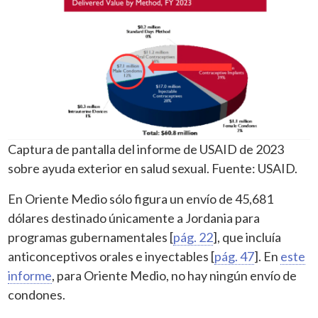
Captura de pantalla del informe de USAID de 2023
sobre ayuda exterior en salud sexual. Fuente: USAID.
En Oriente Medio sólo figura un envío de 45,681
dólares destinado únicamente a Jordania para
programas gubernamentales [
pág. 22
], que incluía
anticonceptivos orales e inyectables [
pág. 47
]. En
este
informe
, para Oriente Medio, no hay ningún envío de
condones.