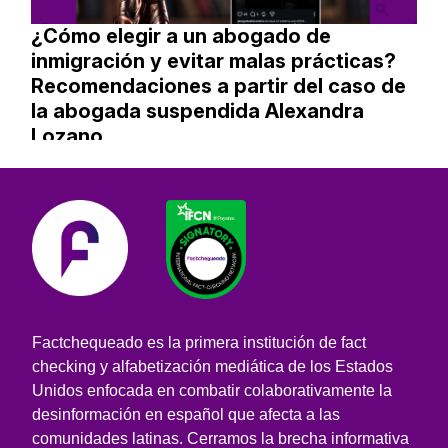
¿Cómo elegir a un abogado de
inmigración y evitar malas prácticas?
Recomendaciones a partir del caso de
la abogada suspendida Alexandra
Lozano
Factchequeado es la primera institución de fact
checking y alfabetización mediática de los Estados
Unidos enfocada en combatir colaborativamente la
desinformación en español que afecta a las
comunidades latinas. Cerramos la brecha informativa