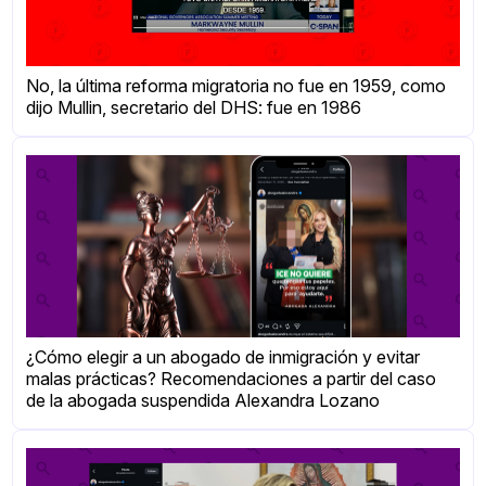
No, la última reforma migratoria no fue en 1959, como
dijo Mullin, secretario del DHS: fue en 1986
¿Cómo elegir a un abogado de inmigración y evitar
malas prácticas? Recomendaciones a partir del caso
de la abogada suspendida Alexandra Lozano