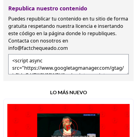
Republica nuestro contenido
Puedes republicar tu contenido en tu sitio de forma
gratuita
respetando nuestra licencia
e insertando
este código en la página donde lo republiques.
Contacta con nosotros en
info@factchequeado.com
LO MÁS NUEVO