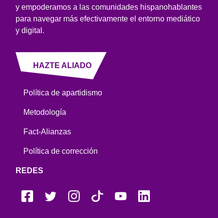
y empoderamos a las comunidades hispanohablantes
para navegar más efectivamente el entorno mediático
y digital.
HAZTE ALIADO
Política de apartidismo
Metodología
Fact-Alianzas
Política de corrección
REDES