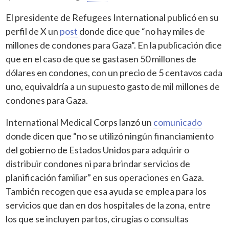
El presidente de Refugees International publicó en su
perfil de X un
post
donde dice que “no hay miles de
millones de condones para Gaza”. En la publicación dice
que en el caso de que se gastasen 50 millones de
dólares en condones, con un precio de 5 centavos cada
uno, equivaldría a un supuesto gasto de mil millones de
condones para Gaza.
International Medical Corps lanzó un
comunicado
donde dicen que “no se utilizó ningún financiamiento
del gobierno de Estados Unidos para adquirir o
distribuir condones ni para brindar servicios de
planificación familiar” en sus operaciones en Gaza.
También recogen que esa ayuda se emplea para los
servicios que dan en dos hospitales de la zona, entre
los que se incluyen partos, cirugías o consultas