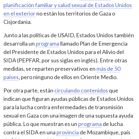
planificación familiar y salud sexual de Estados Unidos
en el exterior
no están los territorios de Gaza o
Cisjordania.
Junto a las políticas de USAID, Estados Unidos también
desarrolla un
programa
llamado Plan de Emergencia
del Presidente de Estados Unidos para el Alivio del
SIDA (PEPFAR, por sus siglas en inglés). Entre otras
medidas, se reparten preservativos en
más de 50
países
, pero ninguno de ellos en Oriente Medio.
Por otra parte, están
circulando contenidos
que
indican que figuran ayudas públicas de Estados Unidos
para la lucha contra enfermedades de transmisión
sexual en Gaza con una imagen de una supuesta ayuda
pública. Lo que muestran es un
programa
de lucha
contra el SIDA en una
provincia
de Mozambique, país