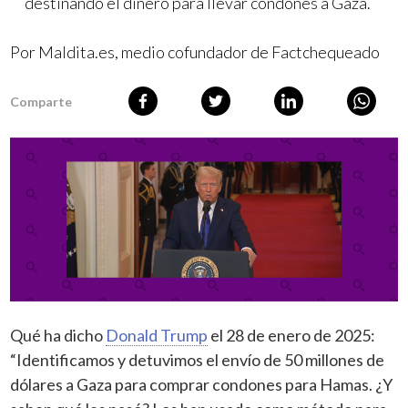
destinando el dinero para llevar condones a Gaza.
Por Maldita.es, medio cofundador de Factchequeado
Comparte
Qué ha dicho
Donald Trump
el 28 de enero de 2025:
“Identificamos y detuvimos el envío de 50 millones de
dólares a Gaza para comprar condones para Hamas. ¿Y