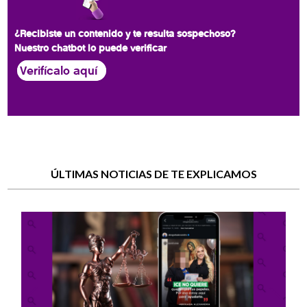
¿Recibiste un contenido y te resulta sospechoso?
Nuestro chatbot lo puede verificar
Verifícalo aquí
ÚLTIMAS NOTICIAS DE TE EXPLICAMOS