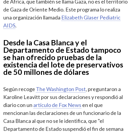
de África, que también se llama Gaza, no es el territorio
de Gaza de Oriente Medio. Este programa lo realiza
una organización llamada
Elizabeth Glaser Pediatric
AIDS
.
Desde la Casa Blanca y el
Departamento de Estado tampoco
se han ofrecido pruebas de la
existencia del lote de preservativos
de 50 millones de dólares
Según recoge
The Washington Post
, preguntaron a
Karoline Leavitt por sus declaraciones y respondió al
diario con un
artículo de Fox News
en el que
mencionan las declaraciones de un funcionario de la
Casa Blanca al que no se le identifica, que "el
Departamento de Estado suspendió el fin de semana