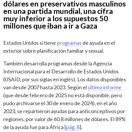
dólares en preservativos masculinos
en una partida mundial, una cifra
muy inferior a los supuestos 50
millones que iban a ir a Gaza
Estados Unidos sí tiene
programas
de ayuda en el
exterior sobre planificación familiar y sexual.
También desarrolla programas desde la Agencia
Internacional para el Desarrollo de Estados Unidos
(USAID, por sus siglas en inglés). Los datos disponibles
van desde 2007 hasta 2023. Según el
último informe
(que desde febrero de 2025 no está disponible, pero
pudo archivarse el 30 de enero de 2024), en el año
2023, se repartieron ayudas para anticonceptivos por
regiones, por valor de 60.8 millones de dólares. El 89%
de la ayuda fue para África [
pág. 8
].