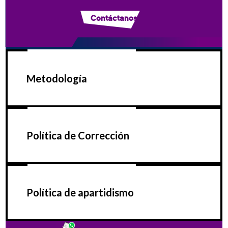
Contáctanos
Metodología
Política de Corrección
Política de apartidismo