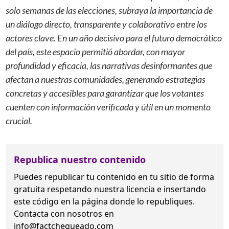
solo semanas de las elecciones, subraya la importancia de
un diálogo directo, transparente y colaborativo entre los
actores clave. En un año decisivo para el futuro democrático
del país, este espacio permitió abordar, con mayor
profundidad y eficacia, las narrativas desinformantes que
afectan a nuestras comunidades, generando estrategias
concretas y accesibles para garantizar que los votantes
cuenten con información verificada y útil en un momento
crucial.
Republica nuestro contenido
Puedes republicar tu contenido en tu sitio de forma
gratuita
respetando nuestra licencia
e insertando
este código en la página donde lo republiques.
Contacta con nosotros en
info@factchequeado.com