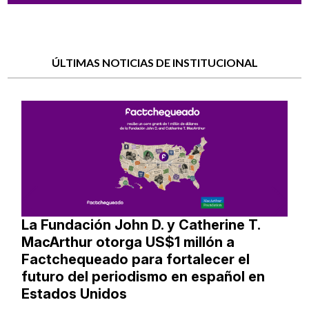
ÚLTIMAS NOTICIAS DE INSTITUCIONAL
La Fundación John D. y Catherine T.
MacArthur otorga US$1 millón a
Factchequeado para fortalecer el
futuro del periodismo en español en
Estados Unidos