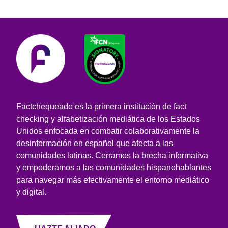
Factchequeado es la primera institución de fact
checking y alfabetización mediática de los Estados
Unidos enfocada en combatir colaborativamente la
desinformación en español que afecta a las
comunidades latinas. Cerramos la brecha informativa
y empoderamos a las comunidades hispanohablantes
para navegar más efectivamente el entorno mediático
y digital.