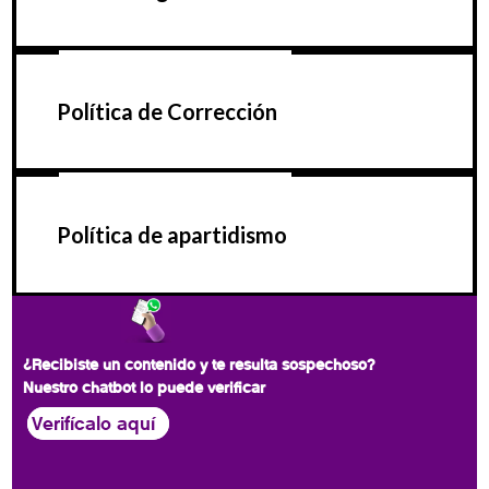
Política de Corrección
Política de apartidismo
¿Recibiste un contenido y te resulta sospechoso?
Nuestro chatbot lo puede verificar
Verifícalo aquí