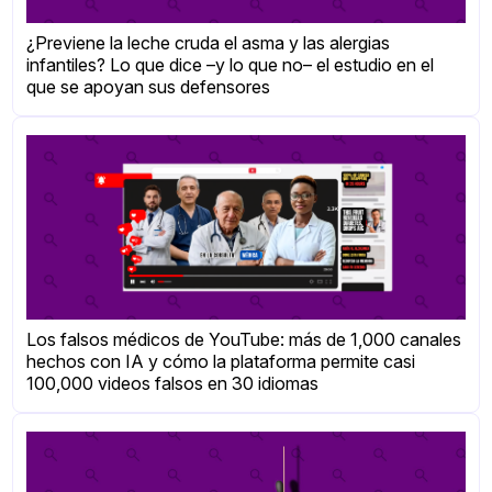
¿Previene la leche cruda el asma y las alergias
infantiles? Lo que dice –y lo que no– el estudio en el
que se apoyan sus defensores
Los falsos médicos de YouTube: más de 1,000 canales
hechos con IA y cómo la plataforma permite casi
100,000 videos falsos en 30 idiomas