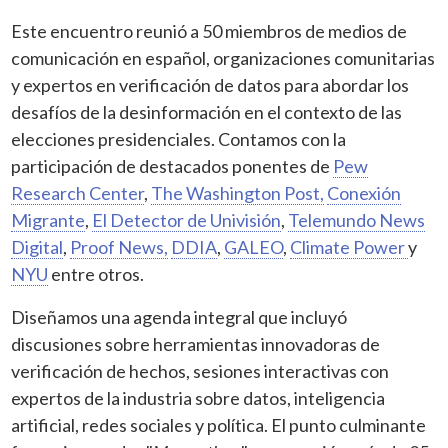
Este encuentro reunió a 50 miembros de medios de
comunicación en español, organizaciones comunitarias
y expertos en verificación de datos para abordar los
desafíos de la desinformación en el contexto de las
elecciones presidenciales. Contamos con la
participación de destacados ponentes de
Pew
Research Center
,
The Washington Post,
Conexión
Migrante
,
El Detector de Univisión
,
Telemundo News
Digital
,
Proof News,
DDIA
,
GALEO
,
Climate Power
y
NYU
entre otros.
Diseñamos una agenda integral que incluyó
discusiones sobre herramientas innovadoras de
verificación de hechos, sesiones interactivas con
expertos de la industria sobre datos, inteligencia
artificial, redes sociales y política. El punto culminante