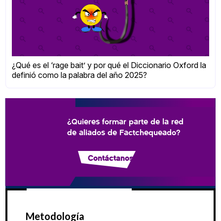
¿Qué es el ‘rage bait’ y por qué el Diccionario Oxford la
definió como la palabra del año 2025?
¿Quieres formar parte de la red
de aliados de Factchequeado?
Contáctanos
Metodología