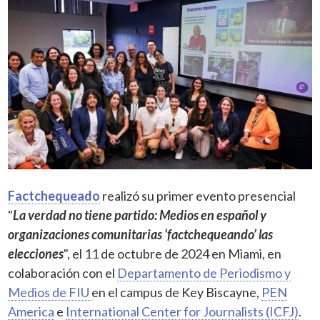
Factchequeado
realizó su primer evento presencial
"
La verdad no tiene partido: Medios en español y
organizaciones comunitarias ‘factchequeando’ las
elecciones
", el 11 de octubre de 2024 en Miami, en
colaboración con el
Departamento de Periodismo y
Medios de FIU
en el campus de Key Biscayne,
PEN
America
e
International Center for Journalists (ICFJ)
.