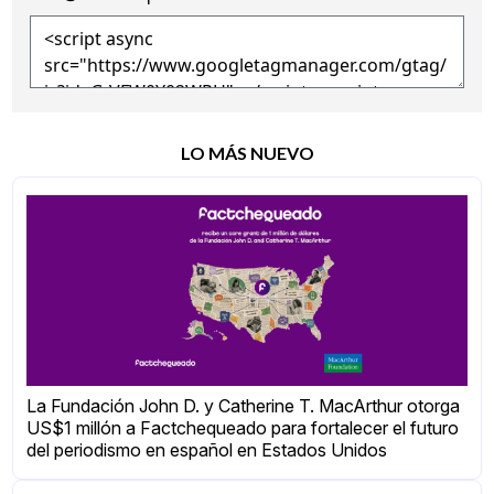
LO MÁS NUEVO
La Fundación John D. y Catherine T. MacArthur otorga
US$1 millón a Factchequeado para fortalecer el futuro
del periodismo en español en Estados Unidos