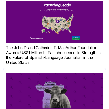
The John D. and Catherine T. MacArthur Foundation
Awards US$1 Million to Factchequeado to Strengthen
the Future of Spanish-Language Journalism in the
United States