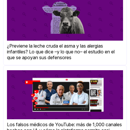
¿Previene la leche cruda el asma y las alergias
infantiles? Lo que dice –y lo que no– el estudio en el
que se apoyan sus defensores
Los falsos médicos de YouTube: más de 1,000 canales