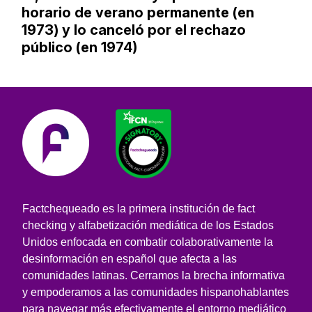
horario de verano permanente (en
1973) y lo canceló por el rechazo
público (en 1974)
Factchequeado es la primera institución de fact
checking y alfabetización mediática de los Estados
Unidos enfocada en combatir colaborativamente la
desinformación en español que afecta a las
comunidades latinas. Cerramos la brecha informativa
y empoderamos a las comunidades hispanohablantes
para navegar más efectivamente el entorno mediático