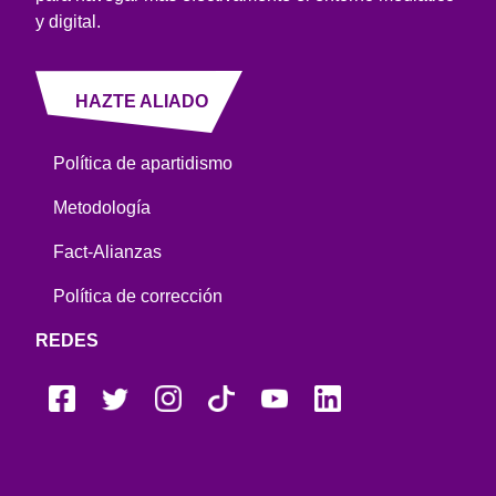
y digital.
HAZTE ALIADO
Política de apartidismo
Metodología
Fact-Alianzas
Política de corrección
REDES