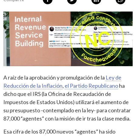
A raíz de la aprobación y promulgación de la
Ley de
Reducción de la Inflación
,
el Partido Republicano
ha
dicho que el IRS (la Oficina de Recaudación de
Impuestos de Estados Unidos) utilizará el aumento de
su presupuesto -contemplado en la ley- para contratar
87,000 “agentes” con la misión de ir tras la clase media.
Esa cifra de los 87,000 nuevos “agentes” ha sido