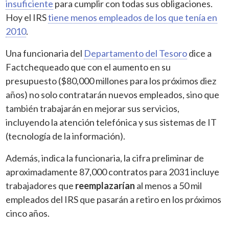
insuficiente
para cumplir con todas sus obligaciones.
Hoy el IRS
tiene menos empleados de los que tenía en
2010
.
Una funcionaria del
Departamento del Tesoro
dice a
Factchequeado que con el aumento en su
presupuesto ($80,000 millones para los próximos diez
años) no solo contratarán nuevos empleados, sino que
también trabajarán en mejorar sus servicios,
incluyendo la atención telefónica y sus sistemas de IT
(tecnología de la información).
Además, indica la funcionaria, la cifra preliminar de
aproximadamente 87,000 contratos para 2031 incluye
trabajadores que
reemplazarían
al menos a 50 mil
empleados del IRS que pasarán a retiro en los próximos
cinco años.