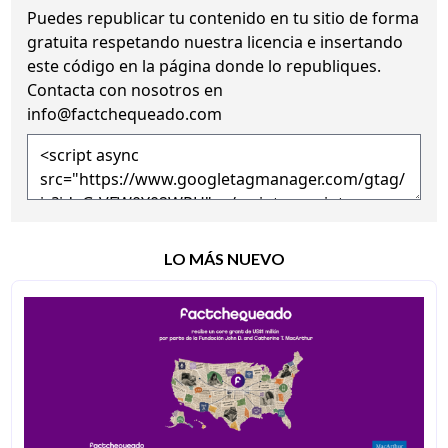
Puedes republicar tu contenido en tu sitio de forma
gratuita
respetando nuestra licencia
e insertando
este código en la página donde lo republiques.
Contacta con nosotros en
info@factchequeado.com
LO MÁS NUEVO