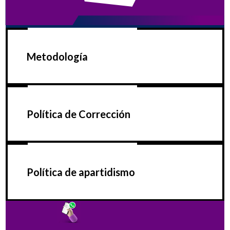
Metodología
Política de Corrección
Política de apartidismo