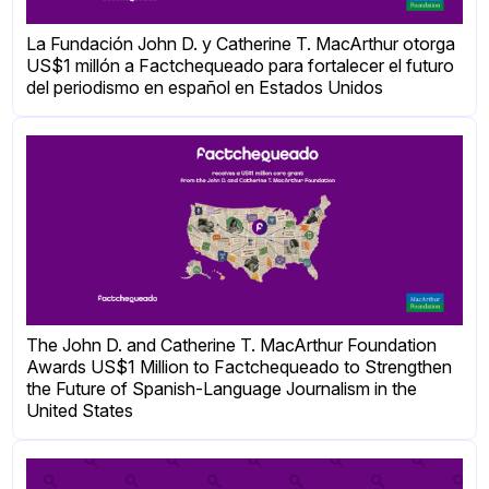
La Fundación John D. y Catherine T. MacArthur otorga
US$1 millón a Factchequeado para fortalecer el futuro
del periodismo en español en Estados Unidos
The John D. and Catherine T. MacArthur Foundation
Awards US$1 Million to Factchequeado to Strengthen
the Future of Spanish-Language Journalism in the
United States