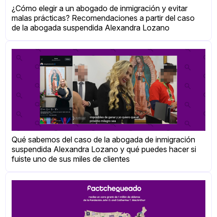
¿Cómo elegir a un abogado de inmigración y evitar
malas prácticas? Recomendaciones a partir del caso
de la abogada suspendida Alexandra Lozano
Qué sabemos del caso de la abogada de inmigración
suspendida Alexandra Lozano y qué puedes hacer si
fuiste uno de sus miles de clientes