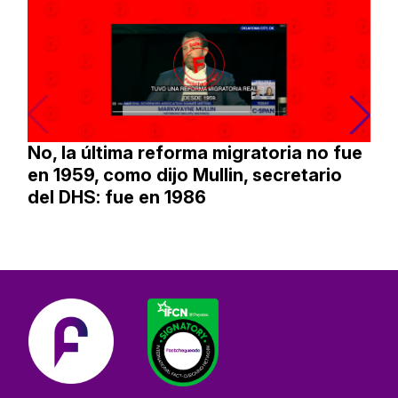
No, la última reforma migratoria no fue
en 1959, como dijo Mullin, secretario
del DHS: fue en 1986