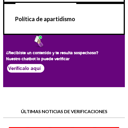
Política de apartidismo
¿Recibiste un contenido y te resulta sospechoso?
Nuestro chatbot lo puede verificar
Verifícalo aquí
ÚLTIMAS NOTICIAS DE VERIFICACIONES