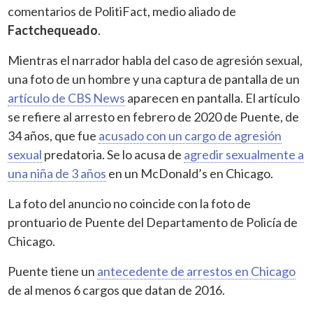
comentarios de PolitiFact, medio aliado de
Factchequeado
.
Mientras el narrador habla del caso de agresión sexual,
una foto de un hombre y una captura de pantalla de un
artículo de CBS News
aparecen en pantalla. El artículo
se refiere al arresto en febrero de 2020 de Puente, de
34 años, que fue
acusado con un cargo de agresión
sexual
predatoria. Se lo acusa de
agredir sexualmente a
una niña de 3 años
en un McDonald’s en Chicago.
La foto del anuncio no coincide con la foto de
prontuario de Puente del Departamento de Policía de
Chicago.
Puente tiene un
antecedente de arrestos en Chicago
de al menos 6 cargos que datan de 2016.