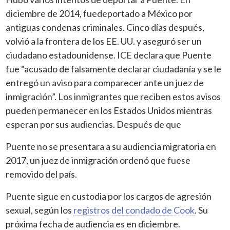
diciembre de 2014, fue
deportado a México por
antiguas condenas criminales. Cinco días después,
volvió a la frontera de los EE. UU. y aseguró ser un
ciudadano estadounidense. ICE declara que Puente
fue “acusado de falsamente declarar ciudadanía y se le
entregó un aviso para comparecer ante un juez de
inmigración”. Los inmigrantes que reciben estos avisos
pueden permanecer en los Estados Unidos mientras
esperan por sus audiencias. Después de que
Puente no se presentara a su audiencia migratoria en
2017, un juez de inmigración ordenó que fuese
removido del país.
Puente sigue en custodia por los cargos de agresión
sexual, según los
registros del condado de Cook
. Su
próxima fecha de audiencia es en diciembre.