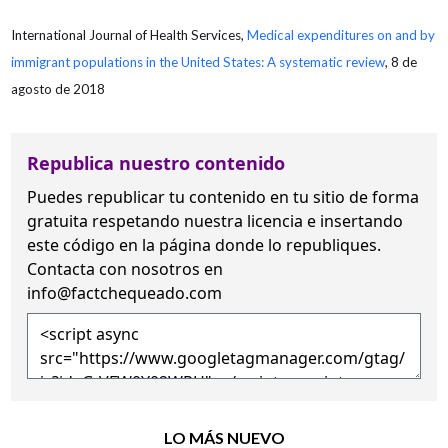
International Journal of Health Services,
Medical expenditures on and by
immigrant populations in the United States: A systematic review
, 8 de
agosto de 2018
Republica nuestro contenido
Puedes republicar tu contenido en tu sitio de forma
gratuita
respetando nuestra licencia
e insertando
este código en la página donde lo republiques.
Contacta con nosotros en
info@factchequeado.com
LO MÁS NUEVO