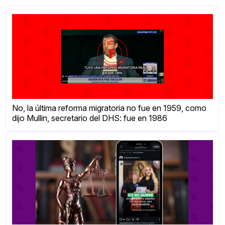
No, la última reforma migratoria no fue en 1959, como
dijo Mullin, secretario del DHS: fue en 1986