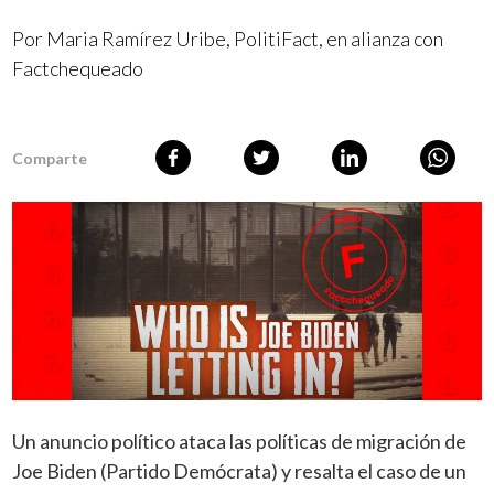
Por Maria Ramírez Uribe, PolitiFact, en alianza con
Factchequeado
Comparte
Un anuncio político ataca las políticas de migración de
Joe Biden (Partido Demócrata) y resalta el caso de un