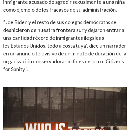
inmigrante acusado de agredir sexualmente a una niña
como ejemplo de los fracasos de su administración.
“Joe Biden y el resto de sus colegas demócratas se
deshicieron de nuestra frontera
sur y dejaron entrar a
una cantidad récord de inmigrantes ilegales a
los
Estados Unidos, todo a costa tuya”, dice un narrador
en un anuncio
televisivo de un minuto de duración de la
organización conservadora sin
fines de lucro ´Citizens
for Sanity´.