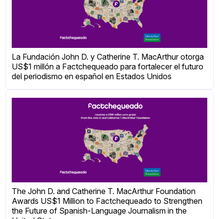
La Fundación John D. y Catherine T. MacArthur otorga
US$1 millón a Factchequeado para fortalecer el futuro
del periodismo en español en Estados Unidos
The John D. and Catherine T. MacArthur Foundation
Awards US$1 Million to Factchequeado to Strengthen
the Future of Spanish-Language Journalism in the