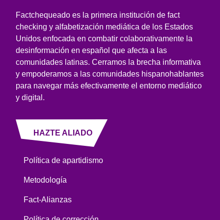
Factchequeado es la primera institución de fact
checking y alfabetización mediática de los Estados
Unidos enfocada en combatir colaborativamente la
desinformación en español que afecta a las
comunidades latinas. Cerramos la brecha informativa
y empoderamos a las comunidades hispanohablantes
para navegar más efectivamente el entorno mediático
y digital.
HAZTE ALIADO
Política de apartidismo
Metodología
Fact-Alianzas
Política de corrección