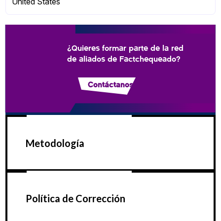
United States
¿Quieres formar parte de la red
de aliados de Factchequeado?
Contáctanos
Metodología
Política de Corrección