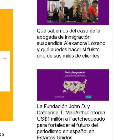
Qué sabemos del caso de la
abogada de inmigración
suspendida Alexandra Lozano
y qué puedes hacer si fuiste
uno de sus miles de clientes
La Fundación John D. y
Catherine T. MacArthur otorga
US$1 millón a Factchequeado
para fortalecer el futuro del
periodismo en español en
os
Estados Unidos