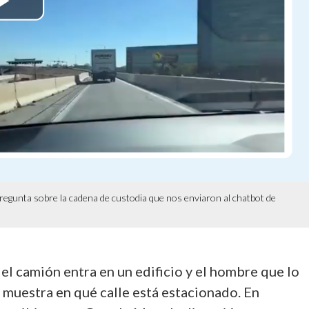
 pregunta sobre la cadena de custodia que nos enviaron al chatbot de
o el camión entra en un edificio y el hombre que lo
 muestra en qué calle está estacionado. En