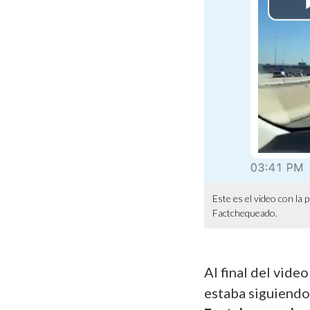
Este es el video con la
Factchequeado.
Al final del vide
estaba siguiendo