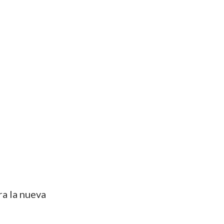
a la nueva