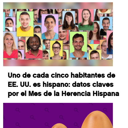
Uno de cada cinco habitantes de
EE. UU. es hispano: datos claves
por el Mes de la Herencia Hispana