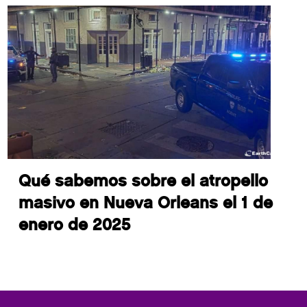
Qué sabemos sobre el atropello
masivo en Nueva Orleans el 1 de
enero de 2025