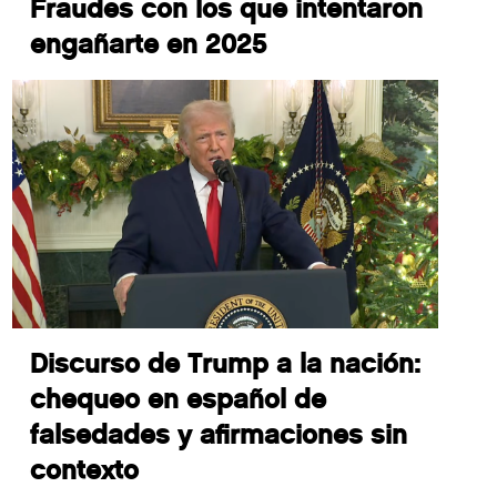
Fraudes con los que intentaron
engañarte en 2025
Discurso de Trump a la nación:
chequeo en español de
falsedades y afirmaciones sin
contexto