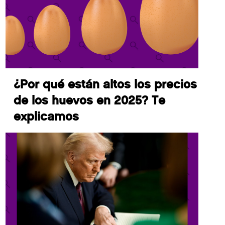
¿Por qué están altos los precios
de los huevos en 2025? Te
explicamos