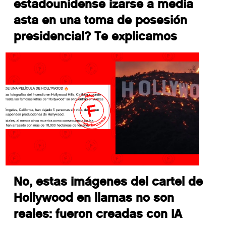
estadounidense izarse a media
asta en una toma de posesión
presidencial? Te explicamos
No, estas imágenes del cartel de
Hollywood en llamas no son
reales: fueron creadas con IA