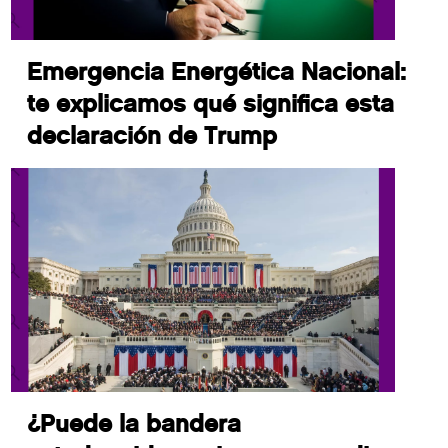
Emergencia Energética Nacional:
te explicamos qué significa esta
declaración de Trump
¿Puede la bandera