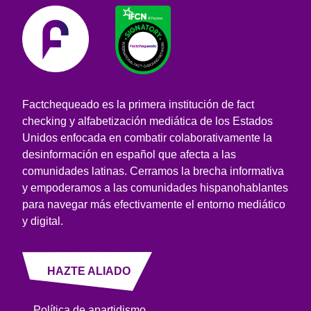
Factchequeado es la primera institución de fact
checking y alfabetización mediática de los Estados
Unidos enfocada en combatir colaborativamente la
desinformación en español que afecta a las
comunidades latinas. Cerramos la brecha informativa
y empoderamos a las comunidades hispanohablantes
para navegar más efectivamente el entorno mediático
y digital.
HAZTE ALIADO
Política de apartidismo