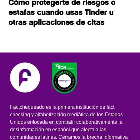
Cómo protegerte de riesgos o
estafas cuando usas Tinder u
otras aplicaciones de citas
Factchequeado es la primera institución de fact
checking y alfabetización mediática de los Estados
Unidos enfocada en combatir colaborativamente la
desinformación en español que afecta a las
comunidades latinas. Cerramos la brecha informativa