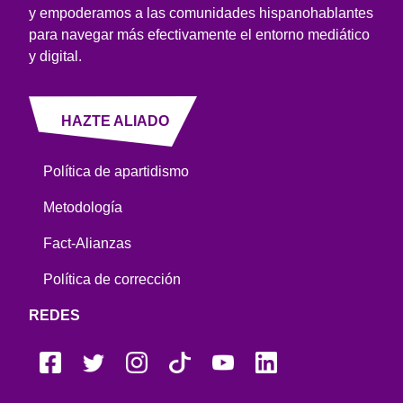
y empoderamos a las comunidades hispanohablantes
para navegar más efectivamente el entorno mediático
y digital.
HAZTE ALIADO
Política de apartidismo
Metodología
Fact-Alianzas
Política de corrección
REDES