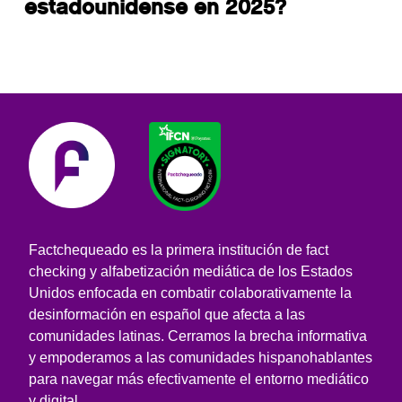
estadounidense en 2025?
Factchequeado es la primera institución de fact
checking y alfabetización mediática de los Estados
Unidos enfocada en combatir colaborativamente la
desinformación en español que afecta a las
comunidades latinas. Cerramos la brecha informativa
y empoderamos a las comunidades hispanohablantes
para navegar más efectivamente el entorno mediático
y digital.