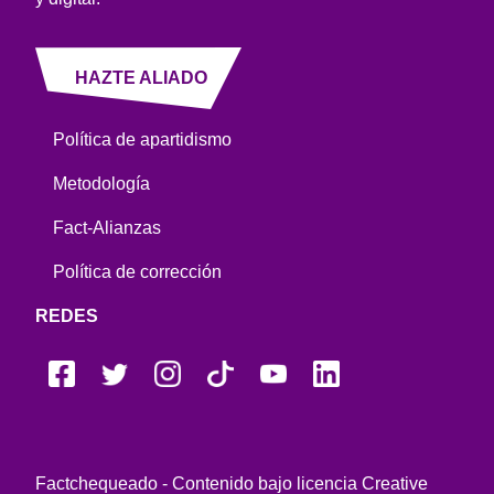
HAZTE ALIADO
Política de apartidismo
Metodología
Fact-Alianzas
Política de corrección
REDES
Factchequeado - Contenido bajo licencia Creative