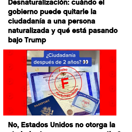
Desnaturalización: cuándo el
gobierno puede quitarle la
ciudadanía a una persona
naturalizada y qué está pasando
bajo Trump
No, Estados Unidos no otorga la