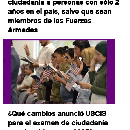
ciudadanía a personas con sólo 2
años en el país, salvo que sean
miembros de las Fuerzas
Armadas
¿Qué cambios anunció USCIS
para el examen de ciudadanía