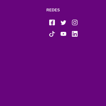
REDES