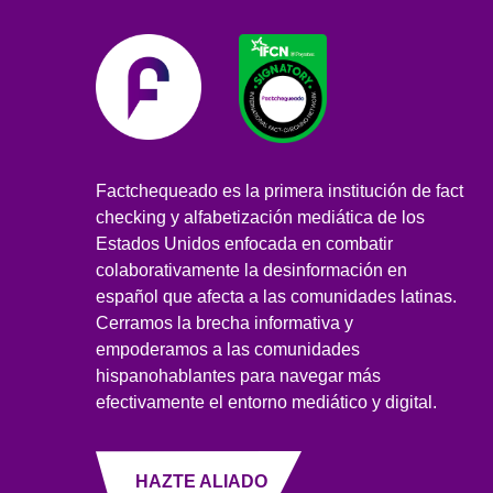
Factchequeado es la primera institución de fact
checking y alfabetización mediática de los
Estados Unidos enfocada en combatir
colaborativamente la desinformación en
español que afecta a las comunidades latinas.
Cerramos la brecha informativa y
empoderamos a las comunidades
hispanohablantes para navegar más
efectivamente el entorno mediático y digital.
HAZTE ALIADO