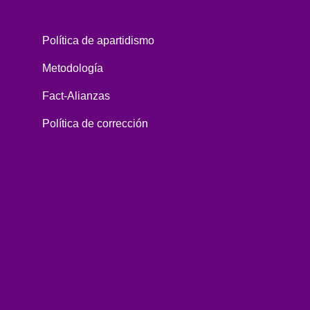
Política de apartidismo
Metodología
Fact-Alianzas
Política de corrección