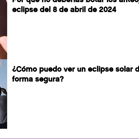
eclipse del 8 de abril de 2024
¿Cómo puedo ver un eclipse solar 
forma segura?