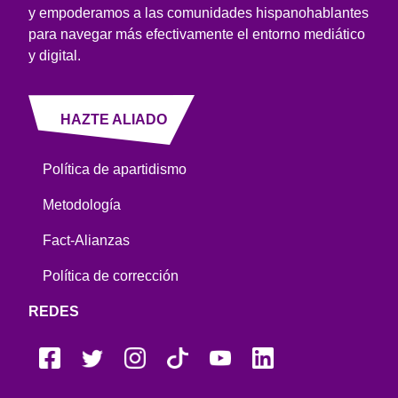
y empoderamos a las comunidades hispanohablantes
para navegar más efectivamente el entorno mediático
y digital.
HAZTE ALIADO
Política de apartidismo
Metodología
Fact-Alianzas
Política de corrección
REDES