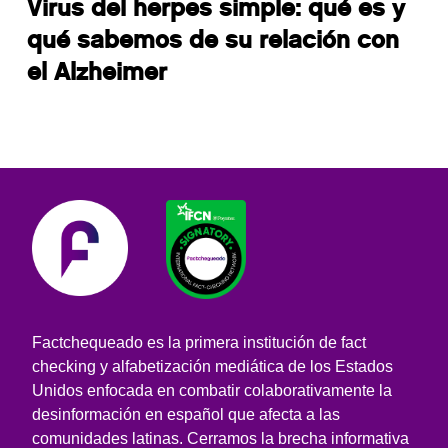
Virus del herpes simple: qué es y
qué sabemos de su relación con
el Alzheimer
Factchequeado es la primera institución de fact
checking y alfabetización mediática de los Estados
Unidos enfocada en combatir colaborativamente la
desinformación en español que afecta a las
comunidades latinas. Cerramos la brecha informativa