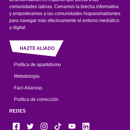
comunidades latinas. Cerramos la brecha informativa
y empoderamos a las comunidades hispanohablantes
para navegar más efectivamente el entorno mediático
y digital.
HAZTE ALIADO
Política de apartidismo
Metodología
Fact-Alianzas
Política de corrección
REDES