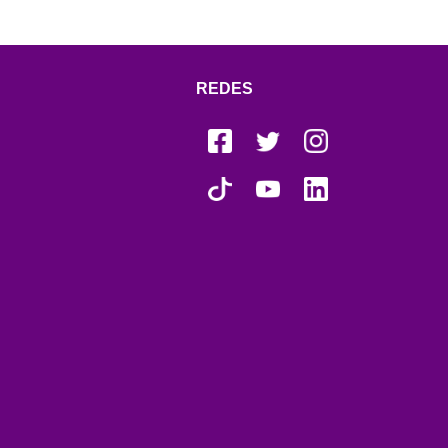
REDES