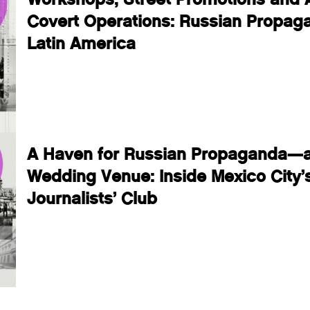
Covert Operations: Russian Propag
Latin America
A Haven for Russian Propaganda—
Wedding Venue: Inside Mexico City’
Journalists’ Club