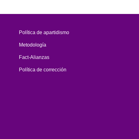
Política de apartidismo
Metodología
Fact-Alianzas
Política de corrección