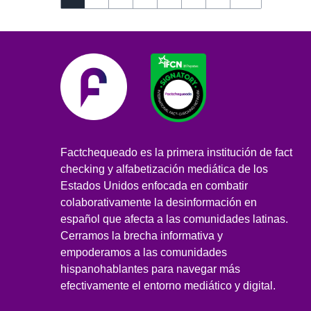
Factchequeado es la primera institución de fact
checking y alfabetización mediática de los
Estados Unidos enfocada en combatir
colaborativamente la desinformación en
español que afecta a las comunidades latinas.
Cerramos la brecha informativa y
empoderamos a las comunidades
hispanohablantes para navegar más
efectivamente el entorno mediático y digital.