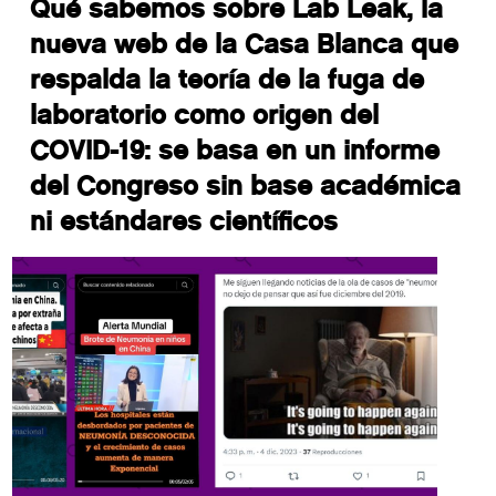
Qué sabemos sobre Lab Leak, la
nueva web de la Casa Blanca que
respalda la teoría de la fuga de
laboratorio como origen del
COVID-19: se basa en un informe
del Congreso sin base académica
ni estándares científicos