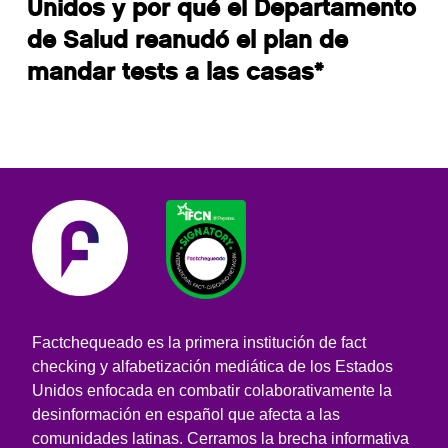
Unidos y por qué el Departamento
de Salud reanudó el plan de
mandar tests a las casas*
Factchequeado es la primera institución de fact
checking y alfabetización mediática de los Estados
Unidos enfocada en combatir colaborativamente la
desinformación en español que afecta a las
comunidades latinas. Cerramos la brecha informativa