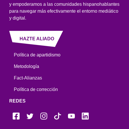
y empoderamos a las comunidades hispanohablantes
para navegar más efectivamente el entorno mediático
y digital.
HAZTE ALIADO
Política de apartidismo
Metodología
Fact-Alianzas
Política de corrección
REDES