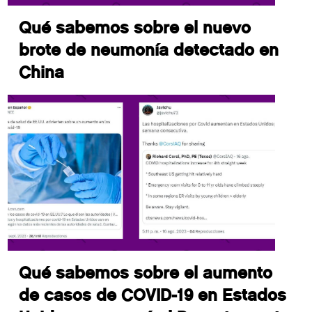
Qué sabemos sobre el nuevo
brote de neumonía detectado en
China
Qué sabemos sobre el aumento
de casos de COVID-19 en Estados