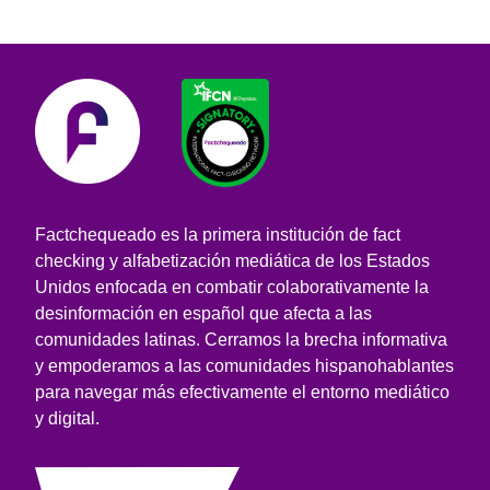
Factchequeado es la primera institución de fact
checking y alfabetización mediática de los Estados
Unidos enfocada en combatir colaborativamente la
desinformación en español que afecta a las
comunidades latinas. Cerramos la brecha informativa
y empoderamos a las comunidades hispanohablantes
para navegar más efectivamente el entorno mediático
y digital.