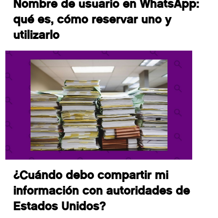
Nombre de usuario en WhatsApp:
qué es, cómo reservar uno y
utilizarlo
¿Cuándo debo compartir mi
información con autoridades de
Estados Unidos?