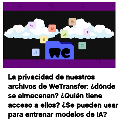
La privacidad de nuestros
archivos de WeTransfer: ¿dónde
se almacenan? ¿Quién tiene
acceso a ellos? ¿Se pueden usar
para entrenar modelos de IA?