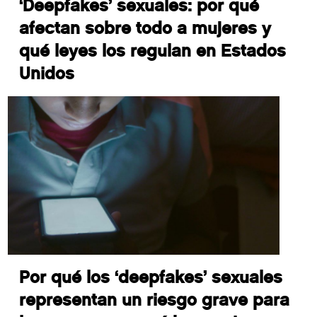
‘Deepfakes’ sexuales: por qué
afectan sobre todo a mujeres y
qué leyes los regulan en Estados
Unidos
Por qué los ‘deepfakes’ sexuales
representan un riesgo grave para