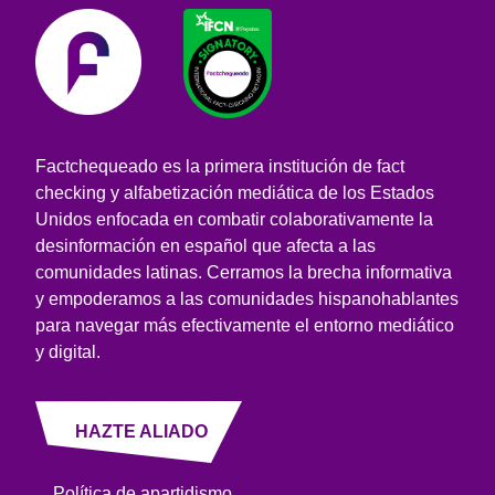
Factchequeado es la primera institución de fact
checking y alfabetización mediática de los Estados
Unidos enfocada en combatir colaborativamente la
desinformación en español que afecta a las
comunidades latinas. Cerramos la brecha informativa
y empoderamos a las comunidades hispanohablantes
para navegar más efectivamente el entorno mediático
y digital.
HAZTE ALIADO
Política de apartidismo