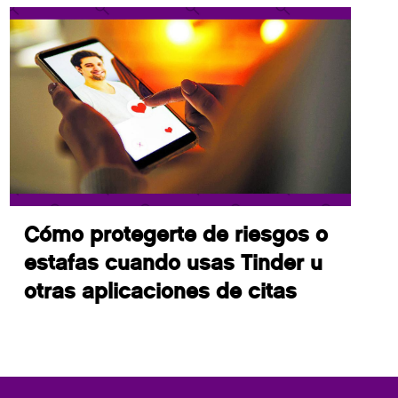
Cómo protegerte de riesgos o
estafas cuando usas Tinder u
otras aplicaciones de citas