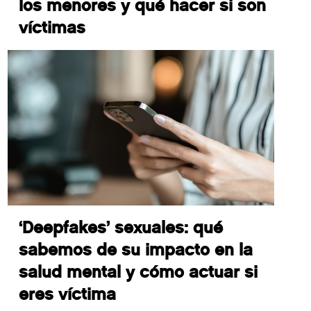
los menores y qué hacer si son
víctimas
‘Deepfakes’ sexuales: qué
sabemos de su impacto en la
salud mental y cómo actuar si
eres víctima