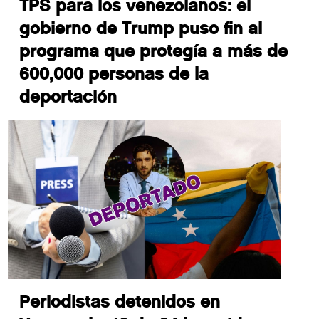
TPS para los venezolanos: el
gobierno de Trump puso fin al
programa que protegía a más de
600,000 personas de la
deportación
Periodistas detenidos en