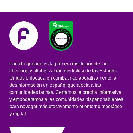
Factchequeado es la primera institución de fact
checking y alfabetización mediática de los Estados
Unidos enfocada en combatir colaborativamente la
desinformación en español que afecta a las
comunidades latinas. Cerramos la brecha informativa
y empoderamos a las comunidades hispanohablantes
para navegar más efectivamente el entorno mediático
y digital.