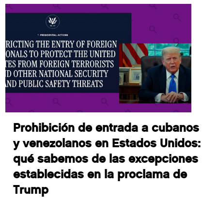
Prohibición de entrada a cubanos
y venezolanos en Estados Unidos:
qué sabemos de las excepciones
establecidas en la proclama de
Trump