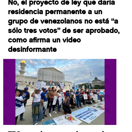
No, el proyecto de ley que daría
residencia permanente a un
grupo de venezolanos no está “a
sólo tres votos” de ser aprobado,
como afirma un video
desinformante