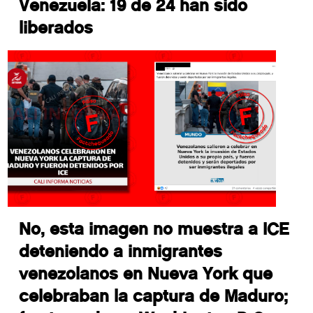
Venezuela: 19 de 24 han sido
liberados
No, esta imagen no muestra a ICE
deteniendo a inmigrantes
venezolanos en Nueva York que
celebraban la captura de Maduro;