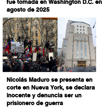
fue tomada en Washington D.C. en
agosto de 2025
Nicolás Maduro se presenta en
corte en Nueva York, se declara
inocente y denuncia ser un
prisionero de guerra