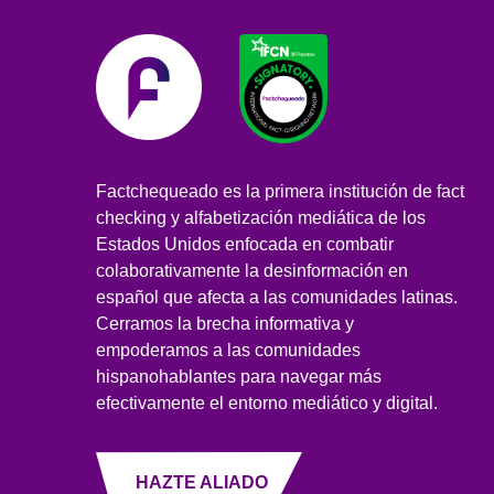
Factchequeado es la primera institución de fact
checking y alfabetización mediática de los
Estados Unidos enfocada en combatir
colaborativamente la desinformación en
español que afecta a las comunidades latinas.
Cerramos la brecha informativa y
empoderamos a las comunidades
hispanohablantes para navegar más
efectivamente el entorno mediático y digital.
HAZTE ALIADO