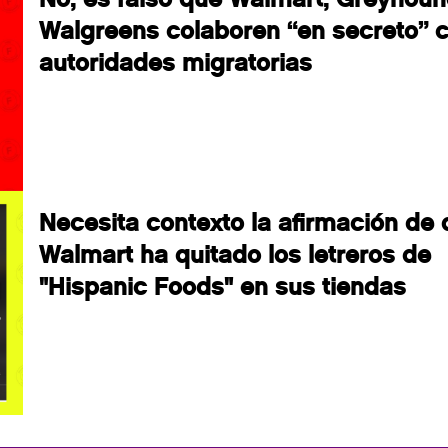
Walgreens colaboren “en secreto” 
autoridades migratorias
Necesita contexto la afirmación de
Walmart ha quitado los letreros de
"Hispanic Foods" en sus tiendas