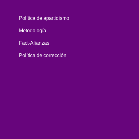
Política de apartidismo
Metodología
Fact-Alianzas
Política de corrección