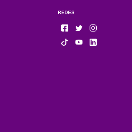
REDES