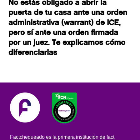
No estás obligado a abrir la
puerta de tu casa ante una orden
administrativa (warrant) de ICE,
pero sí ante una orden firmada
por un juez. Te explicamos cómo
diferenciarlas
Factchequeado es la primera institución de fact