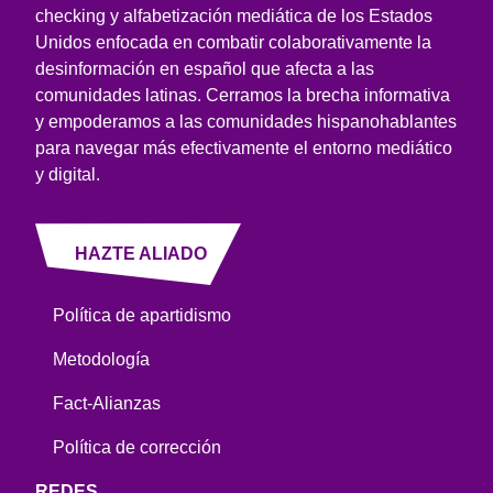
checking y alfabetización mediática de los Estados
Unidos enfocada en combatir colaborativamente la
desinformación en español que afecta a las
comunidades latinas. Cerramos la brecha informativa
y empoderamos a las comunidades hispanohablantes
para navegar más efectivamente el entorno mediático
y digital.
HAZTE ALIADO
Política de apartidismo
Metodología
Fact-Alianzas
Política de corrección
REDES