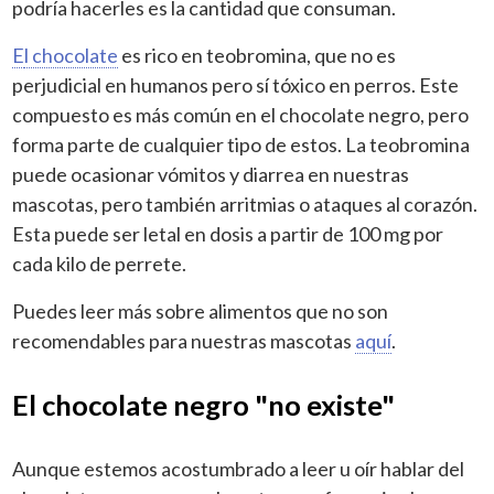
podría hacerles es la cantidad que consuman.
E
l chocolate
es rico en teobromina, que no es
perjudicial en humanos pero sí tóxico en perros. Este
compuesto es más común en el chocolate negro, pero
forma parte de cualquier tipo de estos. La teobromina
puede ocasionar vómitos y diarrea en nuestras
mascotas, pero también arritmias o ataques al corazón.
Esta puede ser letal en dosis a partir de 100 mg por
cada kilo de perrete.
Puedes leer más sobre alimentos que no son
recomendables para nuestras mascotas
aquí
.
El chocolate negro "no existe"
Aunque estemos acostumbrado a leer u oír hablar del