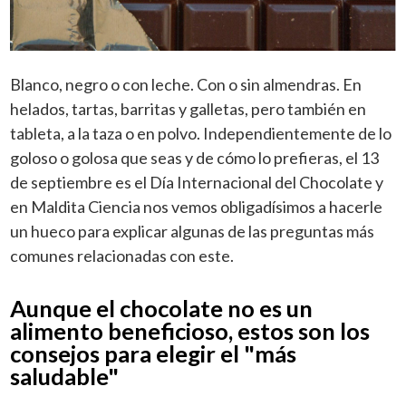
Blanco, negro o con leche. Con o sin almendras. En
helados, tartas, barritas y galletas, pero también en
tableta, a la taza o en polvo. Independientemente de lo
goloso o golosa que seas y de cómo lo prefieras, el 13
de septiembre es el Día Internacional del Chocolate y
en
Maldita Ciencia
nos vemos obligadísimos a hacerle
un hueco para explicar algunas de las preguntas más
comunes relacionadas con este.
Aunque el chocolate no es un
alimento beneficioso, estos son los
consejos para elegir el "más
saludable"