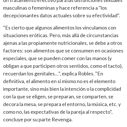
masculinas o femeninas y hace referencia a "los
decepcionantes datos actuales sobre su efectividad".
"Es cierto que algunos alimentos los vinculamos con
situaciones eróticas. Pero, más allá de circunstancias
ajenas a las propiamente nutricionales, se debe a otros
factores: son alimentos que se consumen en ocasiones
especiales, que se pueden comer con las manos (y
obligan a que participen otros sentidos, como el tacto),
recuerdan los genitales…", explica Robles. "En
definitiva, el alimento en sí mismo no es el elemento
importante, sino más bien la intención o la complicidad
con la que se eligen, se preparan, se comparten, se
decora la mesa, se prepara el entorno, la música, etc. y
como no, las expectativas de la pareja al respecto",
concluye por su parte Revenga.