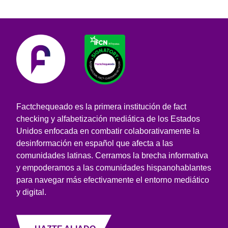
Factchequeado es la primera institución de fact
checking y alfabetización mediática de los Estados
Unidos enfocada en combatir colaborativamente la
desinformación en español que afecta a las
comunidades latinas. Cerramos la brecha informativa
y empoderamos a las comunidades hispanohablantes
para navegar más efectivamente el entorno mediático
y digital.