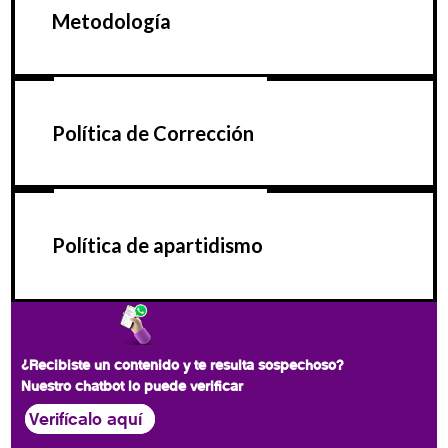
Metodología
Política de Corrección
Política de apartidismo
¿Recibiste un contenido y te resulta sospechoso?
Nuestro chatbot lo puede verificar
Verifícalo aquí