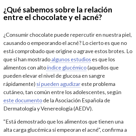
¿Qué sabemos sobre la relación
entre el chocolate y el acné?
¿Consumir chocolate puede repercutir en nuestra piel,
causando o empeorando el acné? Lo cierto es que no
está comprobado que origine o agrave estos brotes. Lo
que sí han mostrado
algunos estudios
es que los
alimentos con alto
índice glucémico
(aquellos que
pueden elevar el nivel de glucosa en sangre
rápidamente)
sí pueden agudizar
este problema
cutáneo, tan común entre los adolescentes, según
este documento
de la Asociación Española de
Dermatología y Venereología (AEDV).
"Está demostrado que los alimentos que tienen una
alta carga glucémica sí empeoran el acné", confirma a