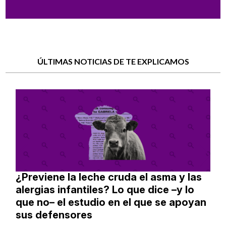
ÚLTIMAS NOTICIAS DE TE EXPLICAMOS
¿Previene la leche cruda el asma y las
alergias infantiles? Lo que dice –y lo
que no– el estudio en el que se apoyan
sus defensores