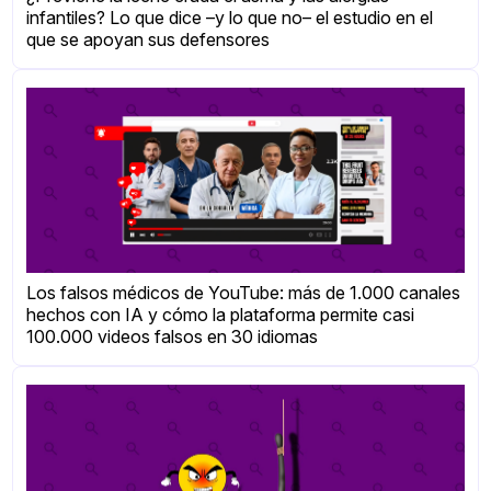
infantiles? Lo que dice –y lo que no– el estudio en el
que se apoyan sus defensores
Los falsos médicos de YouTube: más de 1.000 canales
hechos con IA y cómo la plataforma permite casi
100.000 videos falsos en 30 idiomas