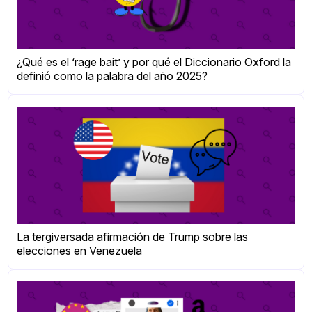
¿Qué es el ‘rage bait’ y por qué el Diccionario Oxford la
definió como la palabra del año 2025?
La tergiversada afirmación de Trump sobre las
elecciones en Venezuela