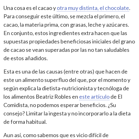
Una cosa es el cacao y
otra muy distinta, el chocolate
.
Para conseguir este último, se mezcla el primero, el
cacao, la materia prima, con
grasas, leche y azúcares.
En conjunto, estos ingredientes extra hacen que las
supuestas propiedades beneficiosas iniciales del grano
de cacao se vean superadas por las no tan saludables
de estos añadidos.
Esta es una de las causas (entre otras) que hacen de
este un alimento superfluo del que, por el momento y
según explica la dietista-nutricionista y tecnóloga de
los alimentos Beatriz Robles en
este artículo
de
El
Comidista, no podemos esperar beneficios. ¿Su
consejo? Limitar la ingesta y no incorporarlo a la dieta
de forma habitual.
Aun así, como sabemos que es vicio difícil de