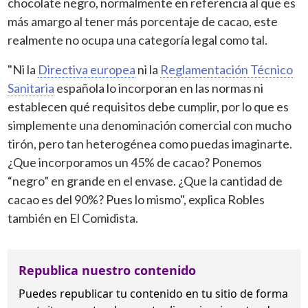
chocolate negro, normalmente en referencia al que es
más amargo al tener más porcentaje de cacao, este
realmente no ocupa una categoría legal como tal.
"Ni la
Directiva europea
ni la
Reglamentación Técnico
Sanitaria
española lo incorporan en las normas ni
establecen qué requisitos debe cumplir, por lo que es
simplemente una denominación comercial con mucho
tirón, pero tan heterogénea como puedas imaginarte.
¿Que incorporamos un 45% de cacao? Ponemos
“negro” en grande en el envase. ¿Que la cantidad de
cacao es del 90%? Pues lo mismo", explica Robles
también en
El Comidista.
Republica nuestro contenido
Puedes republicar tu contenido en tu sitio de forma