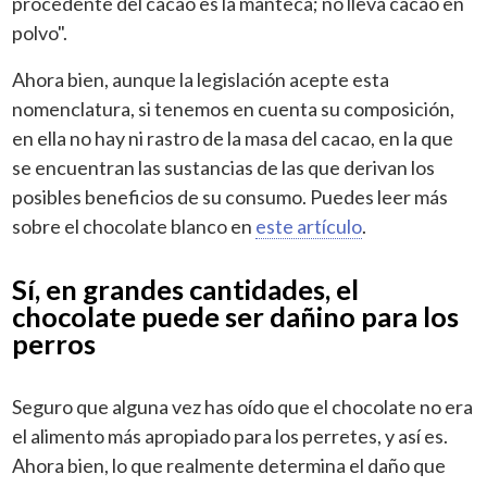
procedente del cacao es la manteca; no lleva cacao en
polvo".
Ahora bien, aunque la legislación acepte esta
nomenclatura, si tenemos en cuenta su composición,
en ella no hay ni rastro de la masa del cacao, en la que
se encuentran las sustancias de las que derivan los
posibles beneficios de su consumo. Puedes leer más
sobre el chocolate blanco en
este artículo
.
Sí, en grandes cantidades, el
chocolate puede ser dañino para los
perros
Seguro que alguna vez has oído que el chocolate no era
el alimento más apropiado para los perretes, y así es.
Ahora bien, lo que realmente determina el daño que