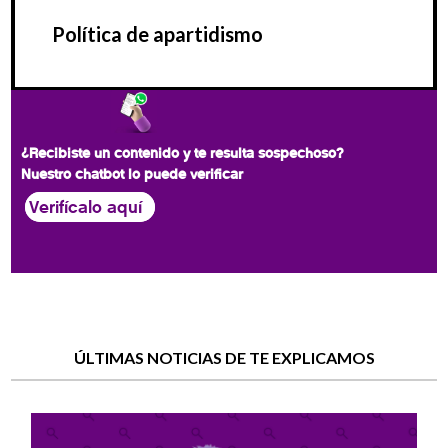
Política de apartidismo
¿Recibiste un contenido y te resulta sospechoso?
Nuestro chatbot lo puede verificar
Verifícalo aquí
ÚLTIMAS NOTICIAS DE TE EXPLICAMOS