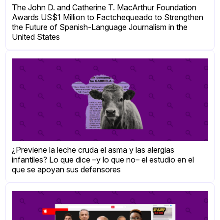
The John D. and Catherine T. MacArthur Foundation
Awards US$1 Million to Factchequeado to Strengthen
the Future of Spanish-Language Journalism in the
United States
¿Previene la leche cruda el asma y las alergias
infantiles? Lo que dice –y lo que no– el estudio en el
que se apoyan sus defensores