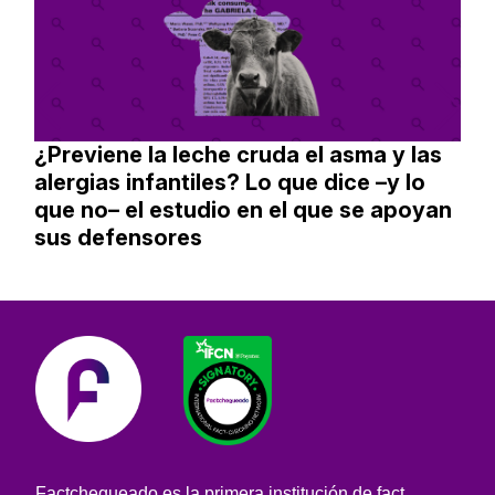
¿Previene la leche cruda el asma y las
alergias infantiles? Lo que dice –y lo
que no– el estudio en el que se apoyan
sus defensores
Factchequeado es la primera institución de fact