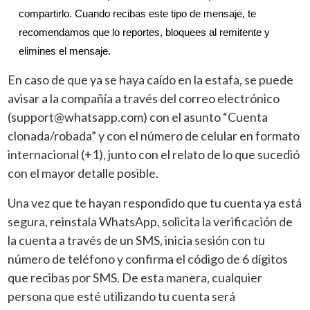
compartirlo. Cuando recibas este tipo de mensaje, te 
recomendamos que lo reportes, bloquees al remitente y 
elimines el mensaje.
En caso de que ya se haya caído en la estafa, se puede
avisar a la compañía a través del correo electrónico
(
support@whatsapp.com
) con el asunto “Cuenta
clonada/robada” y con el número de celular en formato
internacional (+1), junto con el relato de lo que sucedió
con el mayor detalle posible.
Una vez que te hayan respondido que tu cuenta ya está
segura, reinstala WhatsApp, solicita la verificación de
la cuenta a través de un SMS, inicia sesión con tu
número de teléfono y confirma el código de 6 dígitos
que recibas por SMS. De esta manera, cualquier
persona que esté utilizando tu cuenta será