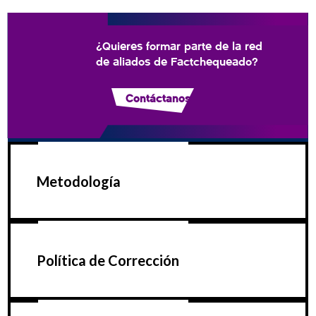
¿Quieres formar parte de la red
de aliados de Factchequeado?
Contáctanos
Metodología
Política de Corrección