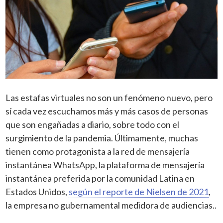
Las estafas virtuales no son un fenómeno nuevo, pero
sí cada vez escuchamos más y más casos de personas
que son engañadas a diario, sobre todo con el
surgimiento de la pandemia. Últimamente, muchas
tienen como protagonista a la red de mensajería
instantánea WhatsApp, la plataforma de mensajería
instantánea preferida por la comunidad Latina en
Estados Unidos,
según el reporte de Nielsen de 2021
,
la empresa no gubernamental medidora de audiencias..