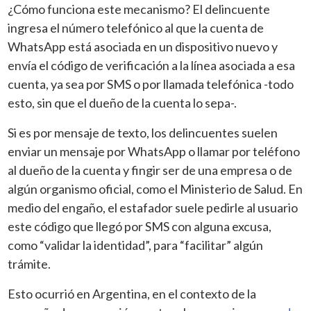
¿Cómo funciona este mecanismo? El delincuente
ingresa el número telefónico al que la cuenta de
WhatsApp está asociada en un dispositivo nuevo y
envía el código de verificación a la línea asociada a esa
cuenta, ya sea por SMS o por llamada telefónica -todo
esto, sin que el dueño de la cuenta lo sepa-.
Si es por mensaje de texto, los delincuentes suelen
enviar un mensaje por WhatsApp o llamar por teléfono
al dueño de la cuenta y fingir ser de una empresa o de
algún organismo oficial, como el Ministerio de Salud. En
medio del engaño, el estafador suele pedirle al usuario
este código que llegó por SMS con alguna excusa,
como “validar la identidad”, para “facilitar” algún
trámite.
Esto ocurrió en Argentina, en el contexto de la