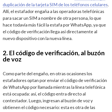
duplicación de la tarjeta SIM de los teléfonos celulares
.
Allí, el estafador engaña a las operadoras telefónicas
para sacar un SIM a nombre de otra persona, lo que
hace todavía más fácil la estafa por WhatsApp, ya que
el código de verificación llega así directamente al
nuevo dispositivo con la nueva línea.
2. El código de verificación, al buzón
de voz
Como parte del engaño, en otras ocasiones los
estafadores optan por enviar el código de verificación
de WhatsApp por llamada mientras la línea telefónica
está ocupada: así, el código entra directo al
contestador. Luego, ingresan al buzón de voz y
obtienen el código necesario: esta es otra de las