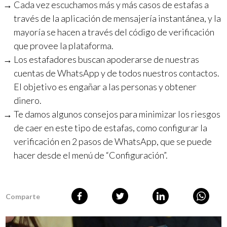
Cada vez escuchamos más y más casos de estafas a
través de la aplicación de mensajería instantánea, y la
mayoría se hacen a través del código de verificación
que provee la plataforma.
Los estafadores buscan apoderarse de nuestras
cuentas de WhatsApp y de todos nuestros contactos.
El objetivo es engañar a las personas y obtener
dinero.
Te damos algunos consejos para minimizar los riesgos
de caer en este tipo de estafas, como configurar la
verificación en 2 pasos de WhatsApp, que se puede
hacer desde el menú de “Configuración”.
Comparte