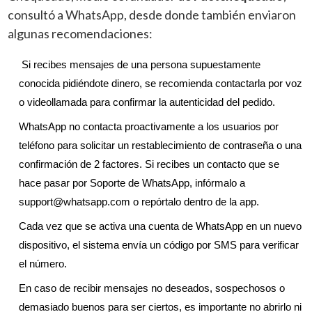
consultó a WhatsApp, desde donde también enviaron
algunas recomendaciones:
 Si recibes mensajes de una persona supuestamente 
conocida pidiéndote dinero, se recomienda contactarla por voz 
o videollamada para confirmar la autenticidad del pedido.
WhatsApp no ​​contacta proactivamente a los usuarios por 
teléfono para solicitar un restablecimiento de contraseña o una 
confirmación de 2 factores. Si recibes un contacto que se 
hace pasar por Soporte de WhatsApp, infórmalo a 
support@whatsapp.com
 o repórtalo dentro de la app.
Cada vez que se activa una cuenta de WhatsApp en un nuevo 
dispositivo, el sistema envía un código por SMS para verificar 
el número.
En caso de recibir mensajes no deseados, sospechosos o 
demasiado buenos para ser ciertos, es importante no abrirlo ni 