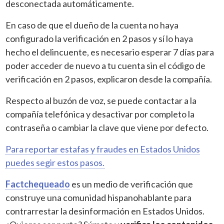
desconectada automáticamente.
En caso de que el dueño de la cuenta no haya
configurado la verificación en 2 pasos y sí lo haya
hecho el delincuente, es necesario esperar 7 días para
poder acceder de nuevo a tu cuenta sin el código de
verificación en 2 pasos, explicaron desde la compañía.
Respecto al buzón de voz, se puede contactar a la
compañía telefónica y desactivar por completo la
contraseña o cambiar la clave que viene por defecto.
Para reportar estafas y fraudes en Estados Unidos
puedes segir estos pasos.
Factchequeado
es un medio de verificación que
construye una comunidad hispanohablante para
contrarrestar la desinformación en Estados Unidos.