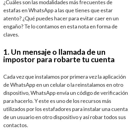
¿Cuáles son las modalidades más frecuentes de
estafas en WhatsApp a las que tienes que estar
atento? ¿Qué puedes hacer para evitar caer en un
engaño? Te lo contamos en esta nota en forma de
claves.
1. Un mensaje o llamada de un
impostor para robarte tu cuenta
Cada vez que instalamos por primera vez la aplicación
de WhatsApp en un celular o la reinstalamos en otro
dispositivo, WhatsApp envía un código de verificación
para hacerlo. Y este es uno de los recursos más
utilizados por los estafadores para instalar una cuenta
de un usuario en otro dispositivo y así robar todos sus
contactos.