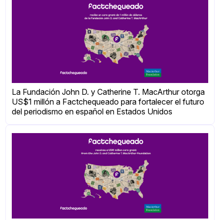
La Fundación John D. y Catherine T. MacArthur otorga
US$1 millón a Factchequeado para fortalecer el futuro
del periodismo en español en Estados Unidos