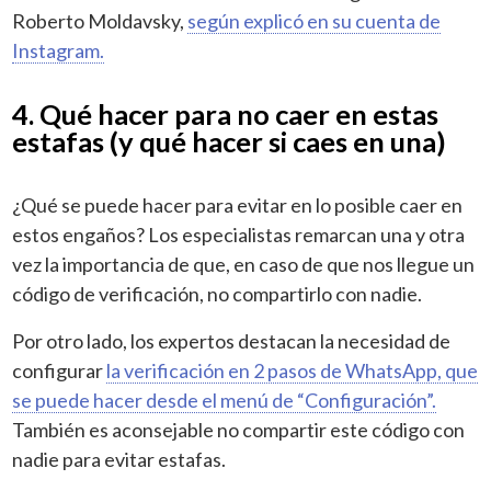
Roberto Moldavsky,
según explicó en su cuenta de
Instagram.
4. Qué hacer para no caer en estas
estafas (y qué hacer si caes en una)
¿Qué se puede hacer para evitar en lo posible caer en
estos engaños? Los especialistas remarcan una y otra
vez la importancia de que, en caso de que nos llegue un
código de verificación, no compartirlo con nadie.
Por otro lado, los expertos destacan la necesidad de
configurar
la verificación en 2 pasos de WhatsApp, que
se puede hacer desde el menú de “Configuración”.
También es aconsejable no compartir este código con
nadie para evitar estafas.