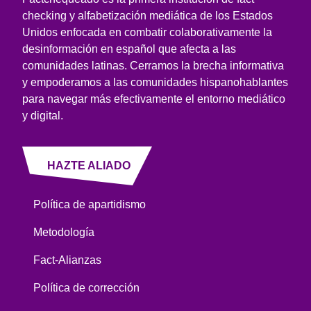
checking y alfabetización mediática de los Estados
Unidos enfocada en combatir colaborativamente la
desinformación en español que afecta a las
comunidades latinas. Cerramos la brecha informativa
y empoderamos a las comunidades hispanohablantes
para navegar más efectivamente el entorno mediático
y digital.
HAZTE ALIADO
Política de apartidismo
Metodología
Fact-Alianzas
Política de corrección