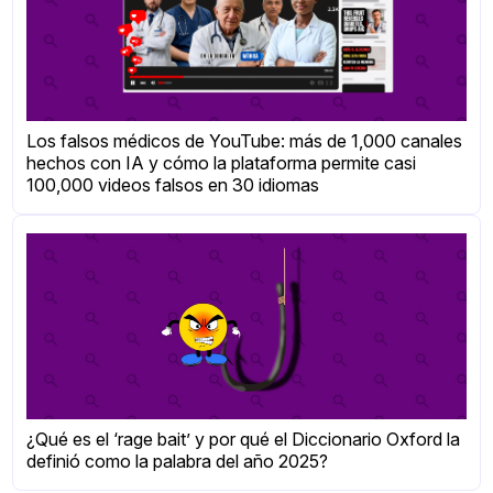
Los falsos médicos de YouTube: más de 1,000 canales
hechos con IA y cómo la plataforma permite casi
100,000 videos falsos en 30 idiomas
¿Qué es el ‘rage bait’ y por qué el Diccionario Oxford la
definió como la palabra del año 2025?