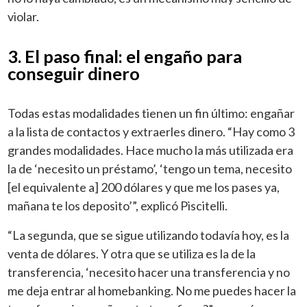
violar.
3. El paso final: el engaño para
conseguir dinero
Todas estas modalidades tienen un fin último: engañar
a la lista de contactos y extraerles dinero. “Hay como 3
grandes modalidades. Hace mucho la más utilizada era
la de ‘necesito un préstamo’, ‘tengo un tema, necesito
[el equivalente a] 200 dólares y que me los pases ya,
mañana te los deposito’”, explicó Piscitelli.
“La segunda, que se sigue utilizando todavía hoy, es la
venta de dólares. Y otra que se utiliza es la de la
transferencia, ‘necesito hacer una transferencia y no
me deja entrar al homebanking. No me puedes hacer la