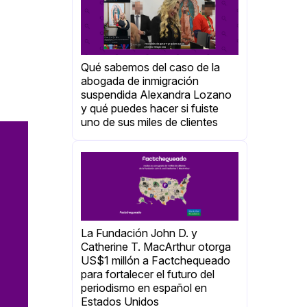
Qué sabemos del caso de la
abogada de inmigración
suspendida Alexandra Lozano
y qué puedes hacer si fuiste
uno de sus miles de clientes
La Fundación John D. y
Catherine T. MacArthur otorga
US$1 millón a Factchequeado
para fortalecer el futuro del
periodismo en español en
Estados Unidos