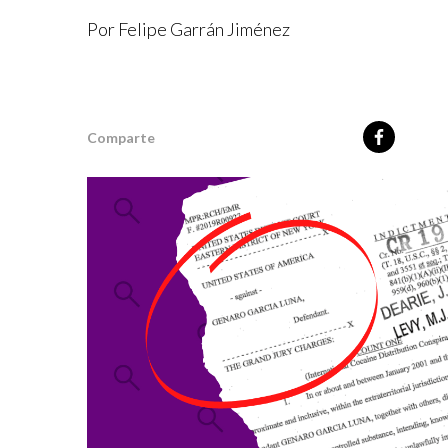
Por Felipe Garrán Jiménez
Comparte