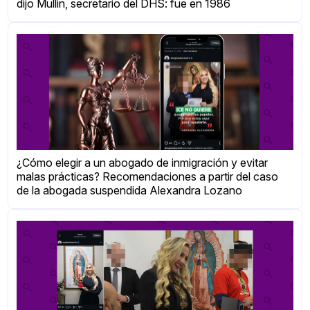
dijo Mullin, secretario del DHS: fue en 1986
¿Cómo elegir a un abogado de inmigración y evitar
malas prácticas? Recomendaciones a partir del caso
de la abogada suspendida Alexandra Lozano