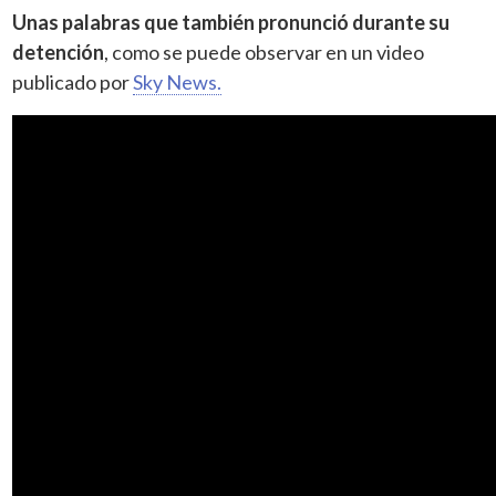
Unas palabras que también pronunció durante su
detención
, como se puede observar en un video
publicado por
Sky News.