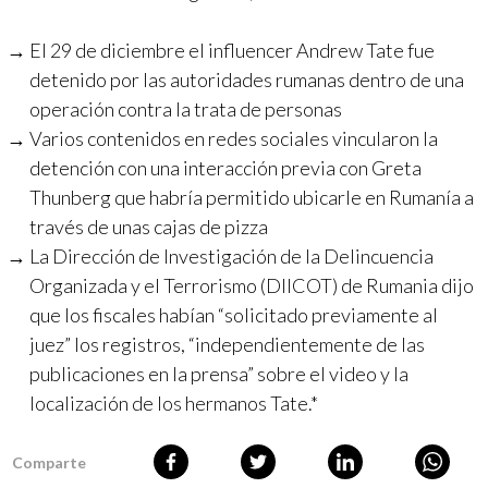
El 29 de diciembre el influencer Andrew Tate fue
detenido por las autoridades rumanas dentro de una
operación contra la trata de personas
Varios contenidos en redes sociales vincularon la
detención con una interacción previa con Greta
Thunberg que habría permitido ubicarle en Rumanía a
través de unas cajas de pizza
La Dirección de Investigación de la Delincuencia
Organizada y el Terrorismo (DIICOT) de Rumania dijo
que los fiscales habían “solicitado previamente al
juez” los registros, “independientemente de las
publicaciones en la prensa” sobre el video y la
localización de los hermanos Tate.*
Comparte