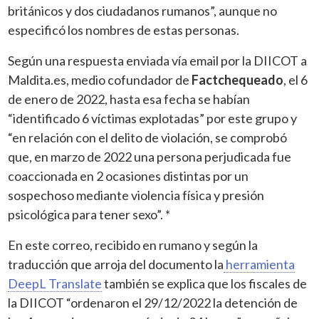
británicos y dos ciudadanos rumanos”, aunque no
especificó los nombres de estas personas.
Según una respuesta enviada vía email por la DIICOT a
Maldita.es, medio cofundador de
Factchequeado
, el 6
de enero de 2022, hasta esa fecha se habían
“identificado 6 víctimas explotadas” por este grupo y
“en relación con el delito de violación, se comprobó
que, en marzo de 2022 una persona perjudicada fue
coaccionada en 2 ocasiones distintas por un
sospechoso mediante violencia física y presión
psicológica para tener sexo”. *
En este correo, recibido en rumano y según la
traducción que arroja del documento la
herramienta
DeepL Translate
también se explica que los fiscales de
la DIICOT “ordenaron el 29/12/2022 la detención de