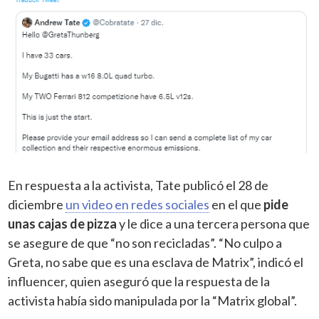
En respuesta a la activista, Tate publicó el 28 de
diciembre
un video en redes sociales
en el que
pide
unas cajas de pizza
y le dice a una tercera persona que
se asegure de que “no son recicladas”. “No culpo a
Greta, no sabe que es una esclava de Matrix”, indicó el
influencer, quien aseguró que la respuesta de la
activista había sido manipulada por la “Matrix global”.