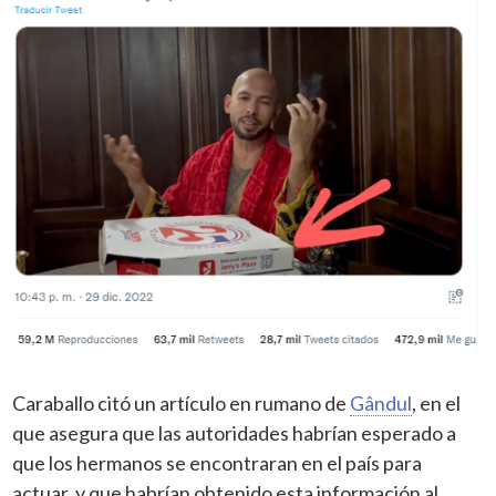
Caraballo citó un artículo en rumano de
Gândul
, en el
que asegura que las autoridades habrían esperado a
que los hermanos se encontraran en el país para
actuar, y que habrían obtenido esta información al