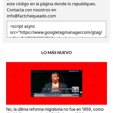
este código en la página donde lo republiques.
Contacta con nosotros en
info@factchequeado.com
LO MÁS NUEVO
No, la última reforma migratoria no fue en 1959, como