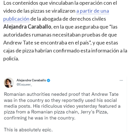
Los contenidos que vinculaban la operación con el
video de las pizzas se viralizaron
a partir de una
publicación
de la abogada de derechos civiles
Alejandra Caraballo
, en la que aseguraba que “las
autoridades rumanas necesitaban pruebas de que
Andrew Tate se encontraba en el país”, y que estas
cajas de pizza habrían confirmado esta información a la
policía.