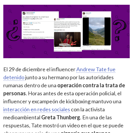
El 29 de diciembre el influencer
Andrew Tate fue
detenido
junto a su hermano por las autoridades
rumanas dentro de una
operación contra la trata de
personas
. Horas antes de esta operación policial, el
influencer y excampeón de kickboxing mantuvo una
interacción en redes sociales
con la activista
medioambiental
Greta Thunberg
. En una de las
respuestas, Tate mostró un video en el que se puede