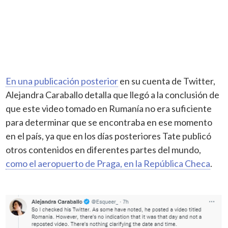
En una publicación posterior
en su cuenta de Twitter,
Alejandra Caraballo detalla que llegó a la conclusión de
que este video tomado en Rumanía no era suficiente
para determinar que se encontraba en ese momento
en el país, ya que en los días posteriores Tate publicó
otros contenidos en diferentes partes del mundo,
como el aeropuerto de Praga, en la República Checa
.