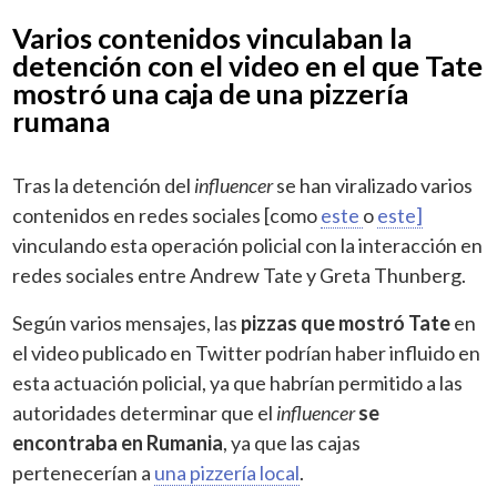
Varios contenidos vinculaban la
detención con el video en el que Tate
mostró una caja de una pizzería
rumana
Tras la detención del
influencer
se han viralizado varios
contenidos en redes sociales [como
este
o
este]
vinculando esta operación policial con la interacción en
redes sociales entre Andrew Tate y Greta Thunberg.
Según varios mensajes, las
pizzas que mostró Tate
en
el video publicado en Twitter podrían haber influido en
esta actuación policial, ya que habrían permitido a las
autoridades determinar que el
influencer
se
encontraba en Rumania
, ya que las cajas
pertenecerían a
una pizzería local
.