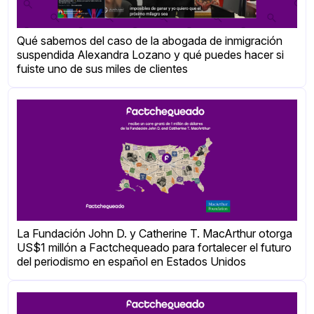
Qué sabemos del caso de la abogada de inmigración
suspendida Alexandra Lozano y qué puedes hacer si
fuiste uno de sus miles de clientes
La Fundación John D. y Catherine T. MacArthur otorga
US$1 millón a Factchequeado para fortalecer el futuro
del periodismo en español en Estados Unidos