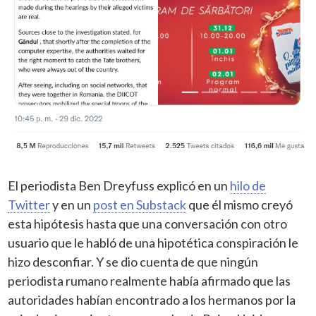
El periodista Ben Dreyfuss explicó en un
hilo de
Twitter
y en un
post en Substack
que él mismo creyó
esta hipótesis hasta que una conversación con otro
usuario que le habló de una hipotética conspiración le
hizo desconfiar. Y se dio cuenta de que ningún
periodista rumano realmente había afirmado que las
autoridades habían encontrado a los hermanos por la