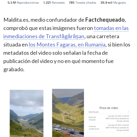
Maldita.es, medio confundador de
Factchequeado
,
comprobó que estas imágenes fueron
tomadas en las
inmediaciones de Transfăgărășan
, una carretera
situada en
los Montes Fagaras, en Rumania
, si bien los
metadatos del video solo señalan la fecha de
publicación del video y no en qué momento fue
grabado.