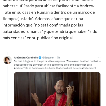
haberse utilizado para ubicar fácilmente a Andrew
Tate en su casa en Rumania dentro de un marco de
tiempo ajustado”. Además, añade que es una
información que “no está confirmada por las
autoridades rumanas” y que tendría que haber “sido
más concisa” en su publicación original.