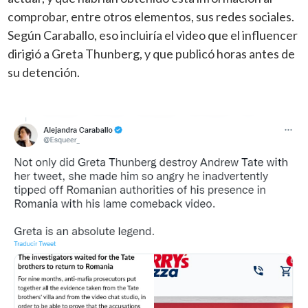
comprobar, entre otros elementos, sus redes sociales.
Según Caraballo, eso incluiría el video que el influencer
dirigió a Greta Thunberg, y que publicó horas antes de
su detención.