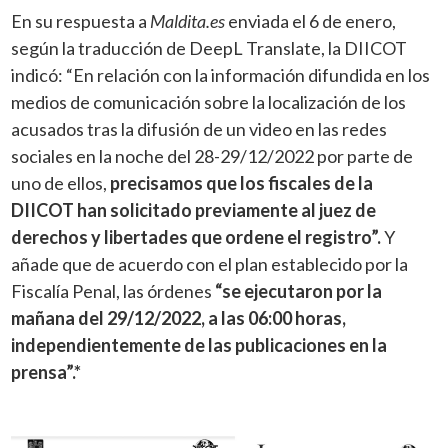
En su respuesta a
Maldita.es
enviada el 6 de enero,
según la traducción de DeepL Translate, la DIICOT
indicó: “En relación con la información difundida en los
medios de comunicación sobre la localización de los
acusados tras la difusión de un video en las redes
sociales en la noche del 28-29/12/2022 por parte de
uno de ellos,
precisamos que los fiscales de la
DIICOT han solicitado previamente al juez de
derechos y libertades que ordene el registro
”.
Y
añade que de acuerdo con el plan establecido por la
Fiscalía Penal, las órdenes
“se ejecutaron por la
mañana del 29/12/2022, a las 06:00 horas,
independientemente de las publicaciones en la
prensa”.*