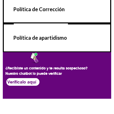
Política de Corrección
Política de apartidismo
¿Recibiste un contenido y te resulta sospechoso?
Nuestro chatbot lo puede verificar
Verifícalo aquí