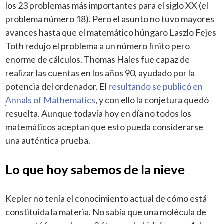
los 23 problemas más importantes para el siglo XX (el
problema número 18). Pero el asunto no tuvo mayores
avances hasta que el matemático húngaro Laszlo Fejes
Toth redujo el problema a un número finito pero
enorme de cálculos. Thomas Hales fue capaz de
realizar las cuentas en los años 90, ayudado por la
potencia del ordenador. El
resultando se publicó en
Annals of Mathematics
, y con ello la conjetura quedó
resuelta. Aunque todavía hoy en día no todos los
matemáticos aceptan que esto pueda considerarse
una auténtica prueba.
Lo que hoy sabemos de la nieve
Kepler no tenía el conocimiento actual de cómo está
constituida la materia. No sabía que una molécula de