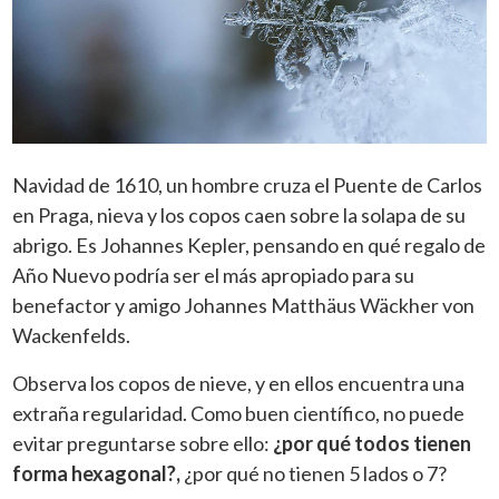
Navidad de 1610, un hombre cruza el Puente de Carlos
en Praga, nieva y los copos caen sobre la solapa de su
abrigo. Es Johannes Kepler, pensando en qué regalo de
Año Nuevo podría ser el más apropiado para su
benefactor y amigo Johannes Matthäus Wäckher von
Wackenfelds.
Observa los copos de nieve, y en ellos encuentra una
extraña regularidad. Como buen científico, no puede
evitar preguntarse sobre ello:
¿por qué todos tienen
forma hexagonal?,
¿por qué no tienen 5 lados o 7?