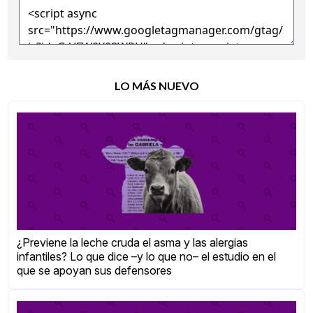
LO MÁS NUEVO
¿Previene la leche cruda el asma y las alergias
infantiles? Lo que dice –y lo que no– el estudio en el
que se apoyan sus defensores