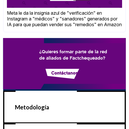
Meta le da la insignia azul de "verificación" en
Instagram a "médicos" y "sanadores" generados por
IA para que puedan vender sus "remedios" en Amazon
¿Quieres formar parte de la red
de aliados de Factchequeado?
Contáctanos
Metodología