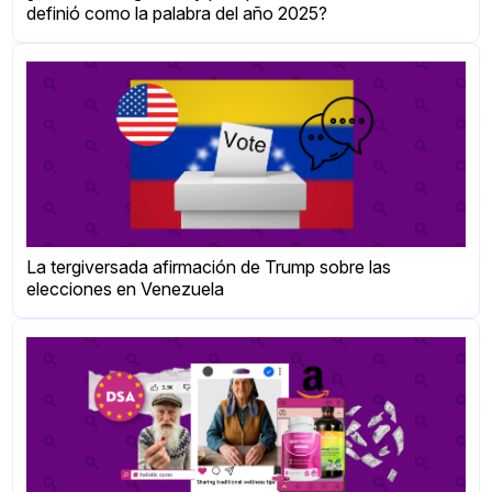
definió como la palabra del año 2025?
La tergiversada afirmación de Trump sobre las
elecciones en Venezuela