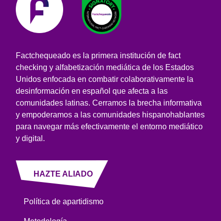
Factchequeado es la primera institución de fact
checking y alfabetización mediática de los Estados
Unidos enfocada en combatir colaborativamente la
desinformación en español que afecta a las
comunidades latinas. Cerramos la brecha informativa
y empoderamos a las comunidades hispanohablantes
para navegar más efectivamente el entorno mediático
y digital.
HAZTE ALIADO
Política de apartidismo