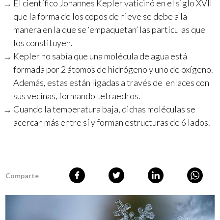
El científico Johannes Kepler vaticinó en el siglo XVII
que la forma de los copos de nieve se debe a la
manera en la que se ‘empaquetan’ las partículas que
los constituyen.
Kepler no sabía que una molécula de agua está
formada por 2 átomos de hidrógeno y uno de oxígeno.
Además, estas están ligadas a través de enlaces con
sus vecinas, formando tetraedros.
Cuando la temperatura baja, dichas moléculas se
acercan más entre sí y forman estructuras de 6 lados.
Comparte