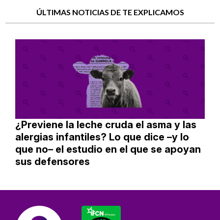
ÚLTIMAS NOTICIAS DE TE EXPLICAMOS
¿Previene la leche cruda el asma y las
alergias infantiles? Lo que dice –y lo
que no– el estudio en el que se apoyan
sus defensores