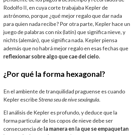
Rodolfo II, en cuya corte trabajaba Kepler de
astrónomo, porque ¿qué mejor regalo que dar nada
para quien nada recibe? Por otra parte, Kepler hace un
juego de palabras con nix (latín) que significa nieve, y
nichts (alemán), que significa nada. Kepler piensa
además que no habrá mejor regalo en esas fechas que
reflexionar sobre algo que cae del cielo.
¿Por qué la forma hexagonal?
En el ambiente de tranquilidad praguense es cuando
Kepler escribe
Strena seu de nive sexángula
.
El análisis de Kepler es profundo, y deduce que la
forma particular de los copos de nieve debe ser
consecuencia de
la manera en la que se empaquetan