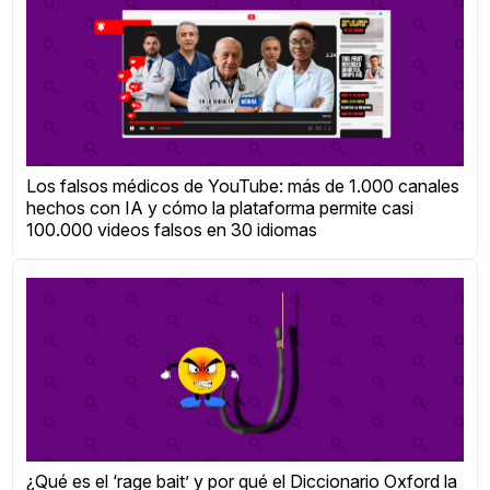
Los falsos médicos de YouTube: más de 1.000 canales
hechos con IA y cómo la plataforma permite casi
100.000 videos falsos en 30 idiomas
¿Qué es el ‘rage bait’ y por qué el Diccionario Oxford la