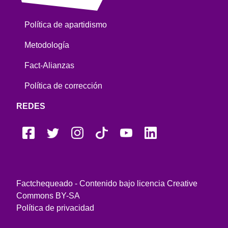
Política de apartidismo
Metodología
Fact-Alianzas
Política de corrección
REDES
Factchequeado - Contenido bajo licencia Creative
Commons BY-SA
Política de privacidad