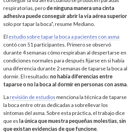
respiratorias, pero
de ninguna manera una cinta
adhesiva puede conseguir abrir la vía aérea superior
solo por tapar la boca”, resume Mediano.
El
estudio sobre tapar la boca a pacientes con asma
contó con 51 participantes. Primero se observó
durante 4 semanas cómo respiraban al despertarse en
condiciones normales para después fijarse en si había
una diferencia durante 2 semanas de taparse la boca al
dormir. El resultado:
no había diferencias entre
taparse o no la boca al dormir en personas con asma
.
La
revisión de estudios
menciona la técnica de taparse
la boca entre otras dedicadas a sobrellevar los
síntomas del asma. Sobre esta práctica, el trabajo dice
que es
la única que muestra pequeñas molestias, sin
que existan evidencias de que funcione
.