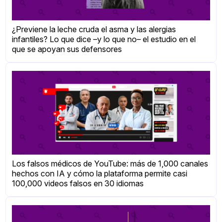
¿Previene la leche cruda el asma y las alergias
infantiles? Lo que dice –y lo que no– el estudio en el
que se apoyan sus defensores
Los falsos médicos de YouTube: más de 1,000 canales
hechos con IA y cómo la plataforma permite casi
100,000 videos falsos en 30 idiomas