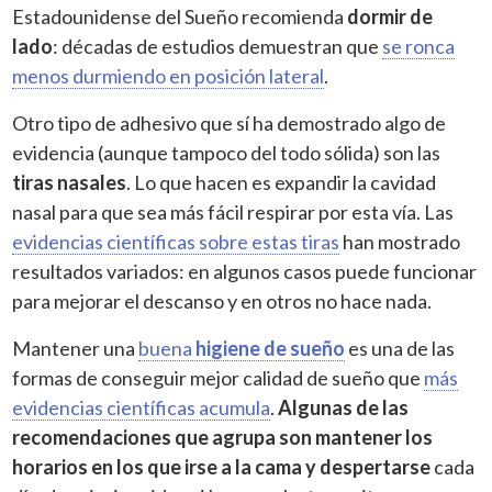
Estadounidense del Sueño recomienda
dormir de
lado
: décadas de estudios demuestran que
se ronca
menos durmiendo en posición lateral
.
Otro tipo de adhesivo que sí ha demostrado algo de
evidencia (aunque tampoco del todo sólida) son las
tiras nasales
. Lo que hacen es expandir la cavidad
nasal para que sea más fácil respirar por esta vía. Las
evidencias científicas sobre estas tiras
han mostrado
resultados variados: en algunos casos puede funcionar
para mejorar el descanso y en otros no hace nada.
Mantener una
buena
higiene de sueño
es una de las
formas de conseguir mejor calidad de sueño que
más
evidencias científicas acumula
.
Algunas de las
recomendaciones que agrupa son
mantener los
horarios en los que irse a la cama y despertarse
cada