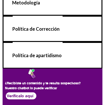
Metodología
Política de Corrección
Política de apartidismo
¿Recibiste un contenido y te resulta sospechoso?
Nuestro chatbot lo puede verificar
Verifícalo aquí