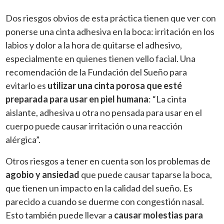
Dos riesgos obvios de esta práctica tienen que ver con
ponerse una cinta adhesiva en la boca: irritación en los
labios y dolor a la hora de quitarse el adhesivo,
especialmente en quienes tienen vello facial. Una
recomendación de la Fundación del Sueño para
evitarlo es
utilizar una cinta porosa que esté
preparada para usar en piel humana
: “La cinta
aislante, adhesiva u otra no pensada para usar en el
cuerpo puede causar irritación o una reacción
alérgica”.
Otros riesgos a tener en cuenta son los problemas de
agobio y ansiedad
que puede causar taparse la boca,
que tienen un impacto en la calidad del sueño. Es
parecido a cuando se duerme con congestión nasal.
Esto también puede llevar a
causar molestias para