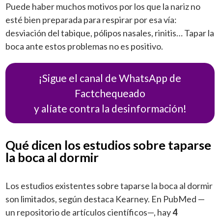
Puede haber muchos motivos por los que la nariz no
esté bien preparada para respirar por esa vía:
desviación del tabique, pólipos nasales, rinitis… Tapar la
boca ante estos problemas no es positivo.
¡Sigue el canal de WhatsApp de
Factchequeado
y alíate contra la desinformación!
Qué dicen los estudios sobre taparse
la boca al dormir
Los estudios existentes sobre taparse la boca al dormir
son limitados, según destaca Kearney.
En PubMed —
un repositorio de artículos científicos—, hay
4