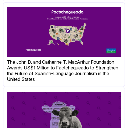
The John D. and Catherine T. MacArthur Foundation
Awards US$1 Million to Factchequeado to Strengthen
the Future of Spanish-Language Journalism in the
United States