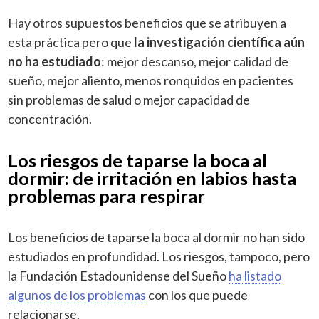
Hay otros supuestos beneficios que se atribuyen a
esta práctica pero que
la investigación científica aún
no ha estudiado
: mejor descanso, mejor calidad de
sueño, mejor aliento, menos ronquidos en pacientes
sin problemas de salud o mejor capacidad de
concentración.
Los riesgos de taparse la boca al
dormir: de irritación en labios hasta
problemas para respirar
Los beneficios de taparse la boca al dormir no han sido
estudiados en profundidad. Los riesgos, tampoco, pero
la Fundación Estadounidense del Sueño
ha listado
algunos de los problemas
con los que puede
relacionarse.