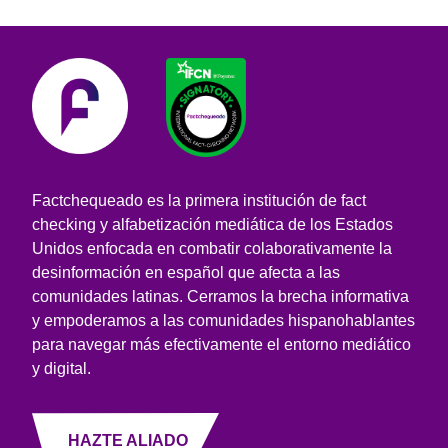
Factchequeado es la primera institución de fact
checking y alfabetización mediática de los Estados
Unidos enfocada en combatir colaborativamente la
desinformación en español que afecta a las
comunidades latinas. Cerramos la brecha informativa
y empoderamos a las comunidades hispanohablantes
para navegar más efectivamente el entorno mediático
y digital.
HAZTE ALIADO