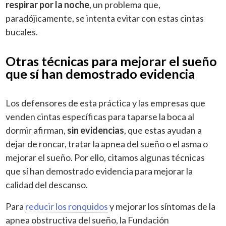
respirar por la noche
, un problema que,
paradójicamente, se intenta evitar con estas cintas
bucales.
Otras técnicas para mejorar el sueño
que sí han demostrado evidencia
Los defensores de esta práctica y las empresas que
venden cintas específicas para taparse la boca al
dormir afirman,
sin evidencias
, que estas ayudan a
dejar de roncar, tratar la apnea del sueño o el asma o
mejorar el sueño. Por ello, citamos algunas técnicas
que sí han demostrado evidencia para mejorar la
calidad del descanso.
Para
reducir los ronquidos
y mejorar los síntomas de la
apnea obstructiva del sueño, la Fundación