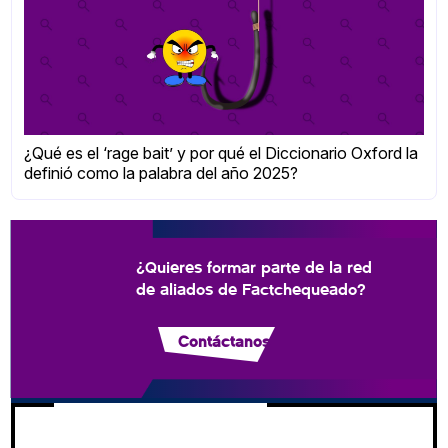
¿Qué es el ‘rage bait’ y por qué el Diccionario Oxford la
definió como la palabra del año 2025?
¿Quieres formar parte de la red
de aliados de Factchequeado?
Contáctanos