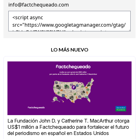
info@factchequeado.com
LO MÁS NUEVO
La Fundación John D. y Catherine T. MacArthur otorga
US$1 millón a Factchequeado para fortalecer el futuro
del periodismo en español en Estados Unidos