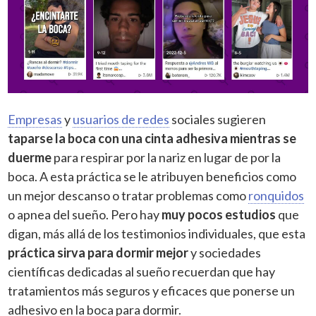
Empresas
y
usuarios de redes
sociales sugieren
taparse la boca con una cinta adhesiva mientras se
duerme
para respirar por la nariz en lugar de por la
boca. A esta práctica se le atribuyen beneficios como
un mejor descanso o tratar problemas como
ronquidos
o apnea del sueño. Pero hay
muy pocos estudios
que
digan, más allá de los testimonios individuales, que esta
práctica sirva para dormir mejor
y sociedades
científicas dedicadas al sueño recuerdan que hay
tratamientos más seguros y eficaces que ponerse un
adhesivo en la boca para dormir.