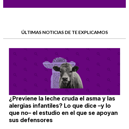
ÚLTIMAS NOTICIAS DE TE EXPLICAMOS
¿Previene la leche cruda el asma y las
alergias infantiles? Lo que dice –y lo
que no– el estudio en el que se apoyan
sus defensores