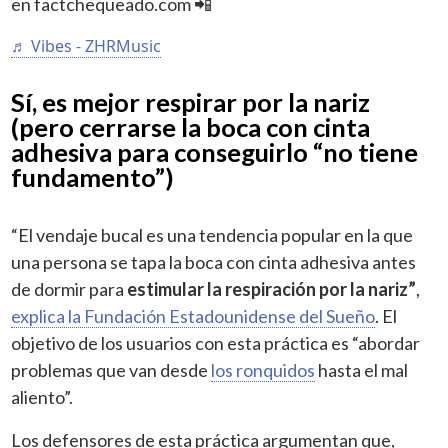
en factchequeado.com 📲
♬ Vibes - ZHRMusic
Sí, es mejor respirar por la nariz
(pero cerrarse la boca con cinta
adhesiva para conseguirlo “no tiene
fundamento”)
“El vendaje bucal es una tendencia popular en la que
una persona se tapa la boca con cinta adhesiva antes
de dormir para
estimular la respiración por la nariz”
,
explica la Fundación Estadounidense del Sueño
. El
objetivo de los usuarios con esta práctica es “abordar
problemas que van desde
los ronquidos
hasta el mal
aliento”.
Los defensores de esta práctica argumentan que,