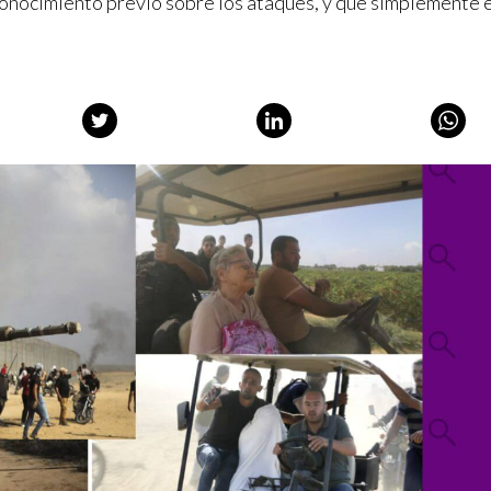
conocimiento previo sobre los ataques, y que simplemente 