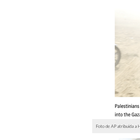
Foto de AP atribuida a 