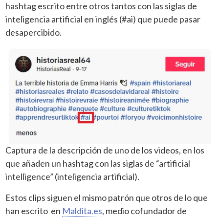
hashtag escrito entre otros tantos con las siglas de
inteligencia artificial en inglés (#ai) que puede pasar
desapercibido.
Captura de la descripción de uno de los videos, en los
que añaden un hashtag con las siglas de “artificial
intelligence” (inteligencia artificial).
Estos clips siguen el mismo patrón que otros de lo que
han escrito en
Maldita.es
, medio cofundador de