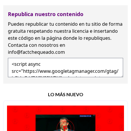
Republica nuestro contenido
Puedes republicar tu contenido en tu sitio de forma
gratuita
respetando nuestra licencia
e insertando
este código en la página donde lo republiques.
Contacta con nosotros en
info@factchequeado.com
LO MÁS NUEVO