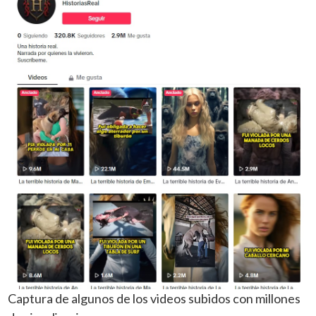
Captura de algunos de los videos subidos con millones