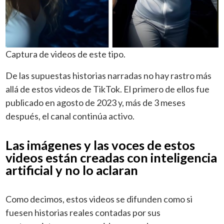
Captura de videos de este tipo.
De las supuestas historias narradas no hay rastro más
allá de estos videos de TikTok. El primero de ellos fue
publicado en agosto de 2023 y, más de 3 meses
después, el canal continúa activo.
Las imágenes y las voces de estos
videos están creadas con inteligencia
artificial y no lo aclaran
Como decimos, estos videos se difunden como si
fuesen historias reales contadas por sus