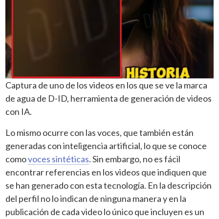
Captura de uno de los videos en los que se ve la marca
de agua de D-ID, herramienta de generación de videos
con IA.
Lo mismo ocurre con las voces, que también están
generadas con inteligencia artificial, lo que se conoce
como
voces sintéticas
. Sin embargo, no es fácil
encontrar referencias en los videos que indiquen que
se han generado con esta tecnología. En la descripción
del perfil no lo indican de ninguna manera y en la
publicación de cada video lo único que incluyen es un