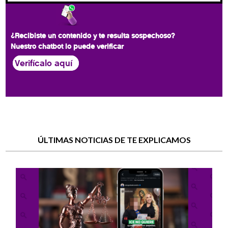
¿Recibiste un contenido y te resulta sospechoso?
Nuestro chatbot lo puede verificar
Verifícalo aquí
ÚLTIMAS NOTICIAS DE TE EXPLICAMOS