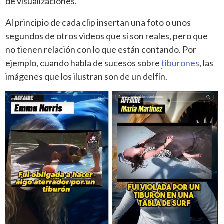
de visualizaciones.
Al principio de cada clip insertan una foto o unos
segundos de otros videos que sí son reales, pero que
no tienen relación con lo que están contando. Por
ejemplo, cuando habla de sucesos sobre
tiburones
, las
imágenes que los ilustran son de un delfín.