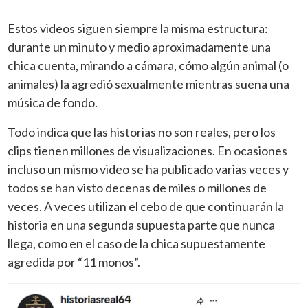
Estos videos siguen siempre la misma estructura:
durante un minuto y medio aproximadamente una
chica cuenta, mirando a cámara, cómo algún animal (o
animales) la agredió sexualmente mientras suena una
música de fondo.
Todo indica que las historias no son reales, pero los
clips tienen millones de visualizaciones. En ocasiones
incluso un mismo video se ha publicado varias veces y
todos se han visto decenas de miles o millones de
veces. A veces utilizan el cebo de que continuarán la
historia en una segunda supuesta parte que nunca
llega, como en el caso de la chica supuestamente
agredida por “11 monos”.