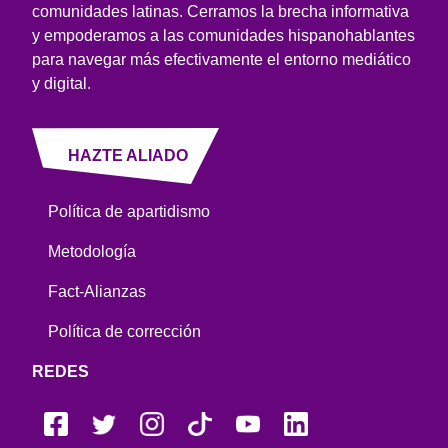
comunidades latinas. Cerramos la brecha informativa
y empoderamos a las comunidades hispanohablantes
para navegar más efectivamente el entorno mediático
y digital.
HAZTE ALIADO
Política de apartidismo
Metodología
Fact-Alianzas
Política de corrección
REDES