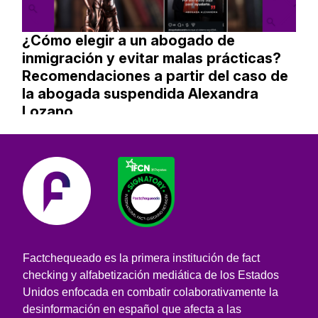
¿Cómo elegir a un abogado de
inmigración y evitar malas prácticas?
Recomendaciones a partir del caso de
la abogada suspendida Alexandra
Lozano
Factchequeado es la primera institución de fact
checking y alfabetización mediática de los Estados
Unidos enfocada en combatir colaborativamente la
desinformación en español que afecta a las