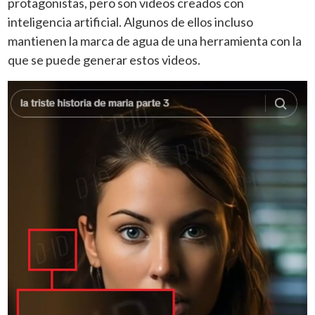
protagonistas, pero son videos creados con
inteligencia artificial. Algunos de ellos incluso
mantienen la marca de agua de una herramienta con la
que se puede generar estos videos.