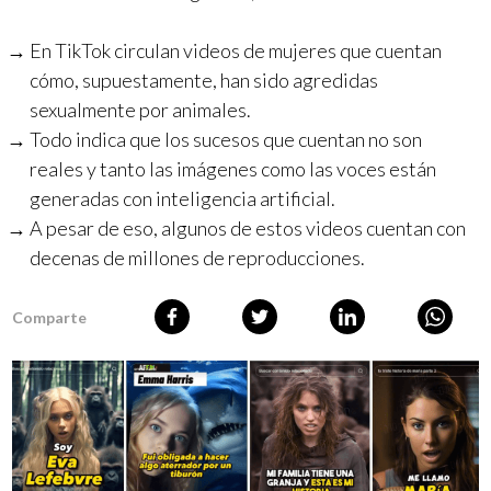
En TikTok circulan videos de mujeres que cuentan
cómo, supuestamente, han sido agredidas
sexualmente por animales.
Todo indica que los sucesos que cuentan no son
reales y tanto las imágenes como las voces están
generadas con inteligencia artificial.
A pesar de eso, algunos de estos videos cuentan con
decenas de millones de reproducciones.
Comparte