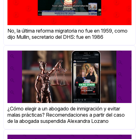
No, la última reforma migratoria no fue en 1959, como
dijo Mullin, secretario del DHS: fue en 1986
¿Cómo elegir a un abogado de inmigración y evitar
malas prácticas? Recomendaciones a partir del caso
de la abogada suspendida Alexandra Lozano