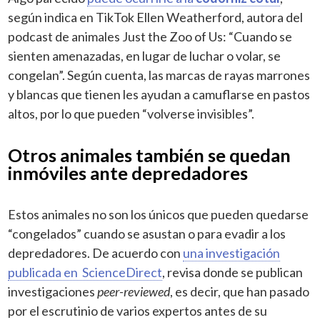
según indica en TikTok Ellen Weatherford, autora del
podcast de animales Just the Zoo of Us: “Cuando se
sienten amenazadas, en lugar de luchar o volar, se
congelan”. Según cuenta, las marcas de rayas marrones
y blancas que tienen les ayudan a camuflarse en pastos
altos, por lo que pueden “volverse invisibles”.
Otros animales también se quedan
inmóviles ante depredadores
Estos animales no son los únicos que pueden quedarse
“congelados” cuando se asustan o para evadir a los
depredadores. De acuerdo con
una investigación
publicada en ScienceDirect
, revisa donde se publican
investigaciones
peer-reviewed
, es decir, que han pasado
por el escrutinio de varios expertos antes de su