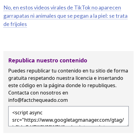
No, en estos videos virales de TikTok no aparecen
garrapatas ni animales que se pegan a la piel: se trata
de frijoles
Republica nuestro contenido
Puedes republicar tu contenido en tu sitio de forma
gratuita
respetando nuestra licencia
e insertando
este código en la página donde lo republiques.
Contacta con nosotros en
info@factchequeado.com