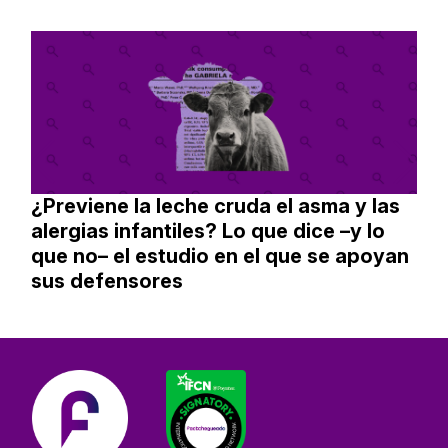
¿Previene la leche cruda el asma y las
alergias infantiles? Lo que dice –y lo
que no– el estudio en el que se apoyan
sus defensores