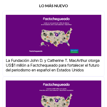
LO MÁS NUEVO
La Fundación John D. y Catherine T. MacArthur otorga
US$1 millón a Factchequeado para fortalecer el futuro
del periodismo en español en Estados Unidos