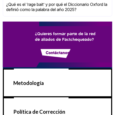
¿Qué es el ‘rage bait’ y por qué el Diccionario Oxford la
definió como la palabra del año 2025?
¿Quieres formar parte de la red
de aliados de Factchequeado?
Contáctanos
Metodología
Política de Corrección