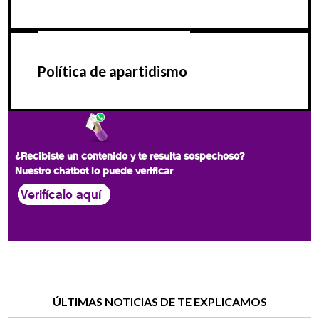
Política de apartidismo
¿Recibiste un contenido y te resulta sospechoso?
Nuestro chatbot lo puede verificar
Verifícalo aquí
ÚLTIMAS NOTICIAS DE TE EXPLICAMOS