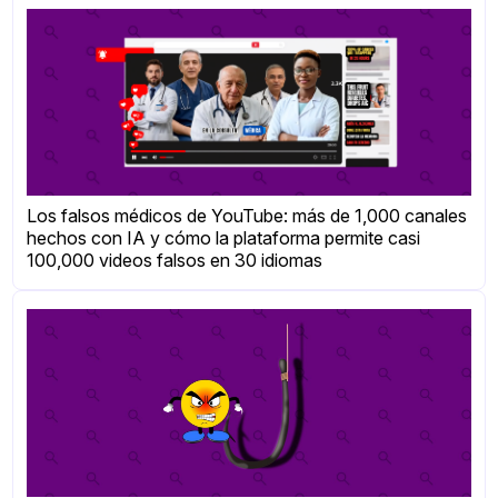
Los falsos médicos de YouTube: más de 1,000 canales
hechos con IA y cómo la plataforma permite casi
100,000 videos falsos en 30 idiomas