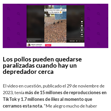
Los pollos pueden quedarse
paralizadas cuando hay un
depredador cerca
El video en cuestión, publicado el 29 de noviembre de
2023, tenía
más de 15 millones de reproducciones en
TikTok y 1.7 millones de
likes
al momento que
cerramos esta nota.
"Me alegro mucho de haber