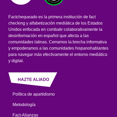
Factchequeado es la primera institución de fact
checking y alfabetización mediática de los Estados
Unidos enfocada en combatir colaborativamente la
desinformación en español que afecta a las
comunidades latinas. Cerramos la brecha informativa
y empoderamos a las comunidades hispanohablantes
para navegar más efectivamente el entorno mediático
y digital.
HAZTE ALIADO
Política de apartidismo
Metodología
Fact-Alianzas