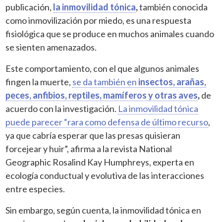
publicación,
la inmovilidad tónica
,
también conocida
como inmovilización por miedo, es una respuesta
fisiológica que se produce en muchos animales cuando
se sienten amenazados.
Este comportamiento, con el que algunos animales
fingen la muerte,
se da también en
insectos, arañas,
peces, anfibios, reptiles, mamíferos y otras aves
,
de
acuerdo con la investigación.
La inmovilidad tónica
puede parecer “rara como defensa de último recurso
,
ya que cabría esperar que las presas quisieran
forcejear y huir”, afirma a la revista National
Geographic Rosalind Kay Humphreys, experta en
ecología conductual y evolutiva de las interacciones
entre especies.
Sin embargo, según cuenta, la inmovilidad tónica en