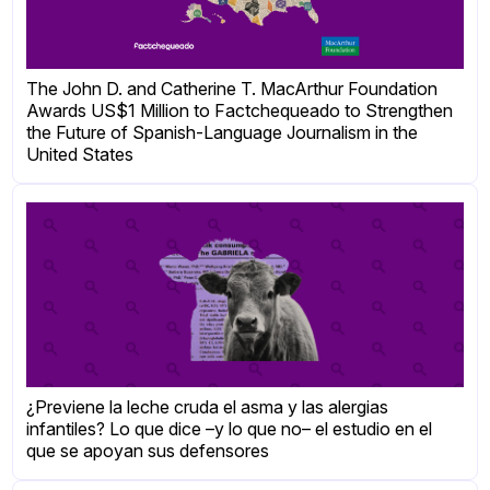
The John D. and Catherine T. MacArthur Foundation
Awards US$1 Million to Factchequeado to Strengthen
the Future of Spanish-Language Journalism in the
United States
¿Previene la leche cruda el asma y las alergias
infantiles? Lo que dice –y lo que no– el estudio en el
que se apoyan sus defensores