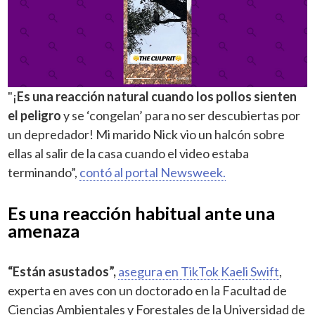
"¡
Es una reacción natural cuando los pollos sienten
el peligro
y se ‘congelan’ para no ser descubiertas por
un depredador! Mi marido Nick vio un halcón sobre
ellas al salir de la casa cuando el video estaba
terminando”,
contó al portal Newsweek.
Es una reacción habitual ante una
amenaza
“Están asustados”,
asegura en TikTok Kaeli Swift
,
experta en aves con un doctorado en la Facultad de
Ciencias Ambientales y Forestales de la Universidad de