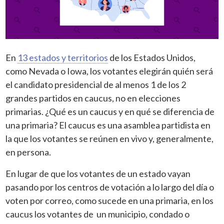
En
13 estados y territorios
de los Estados Unidos,
como Nevada o Iowa, los votantes elegirán quién será
el candidato presidencial de al menos 1 de los 2
grandes partidos en caucus, no en elecciones
primarias. ¿Qué es un caucus y en qué se diferencia de
una primaria? El caucus es una asamblea partidista en
la que los votantes se reúnen en vivo y, generalmente,
en persona.
En lugar de que los votantes de un estado vayan
pasando por los centros de votación a lo largo del día o
voten por correo, como sucede en una primaria, en los
caucus los votantes de un municipio, condado o