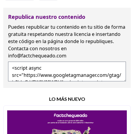
Republica nuestro contenido
Puedes republicar tu contenido en tu sitio de forma
gratuita
respetando nuestra licencia
e insertando
este código en la página donde lo republiques.
Contacta con nosotros en
info@factchequeado.com
LO MÁS NUEVO