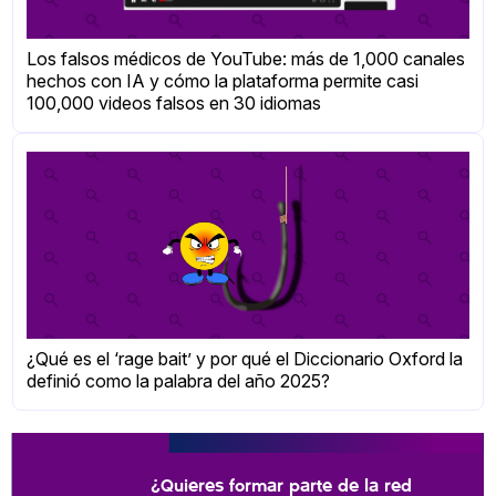
Los falsos médicos de YouTube: más de 1,000 canales
hechos con IA y cómo la plataforma permite casi
100,000 videos falsos en 30 idiomas
¿Qué es el ‘rage bait’ y por qué el Diccionario Oxford la
definió como la palabra del año 2025?
¿Quieres formar parte de la red