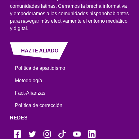
comunidades latinas. Cerramos la brecha informativa
y empoderamos a las comunidades hispanohablantes
para navegar más efectivamente el entorno mediático
y digital.
HAZTE ALIADO
Política de apartidismo
Metodología
Fact-Alianzas
Política de corrección
REDES