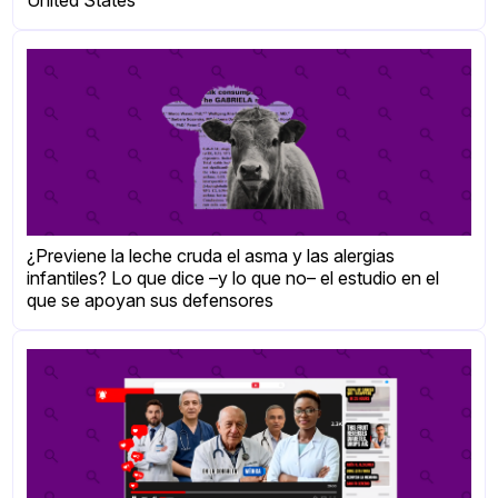
¿Previene la leche cruda el asma y las alergias
infantiles? Lo que dice –y lo que no– el estudio en el
que se apoyan sus defensores