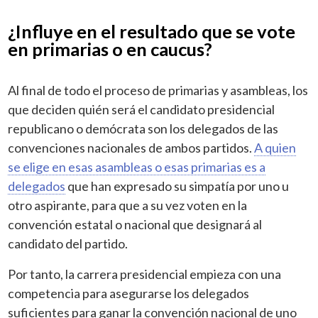
¿Influye en el resultado que se vote
en primarias o en caucus?
Al final de todo el proceso de primarias y asambleas, los
que deciden quién será el candidato presidencial
republicano o demócrata son los delegados de las
convenciones nacionales de ambos partidos.
A quien
se elige en esas asambleas o esas primarias es a
delegados
que han expresado su simpatía por uno u
otro aspirante, para que a su vez voten en la
convención estatal o nacional que designará al
candidato del partido.
Por tanto, la carrera presidencial empieza con una
competencia para asegurarse los delegados
suficientes para ganar la convención nacional de uno