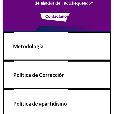
de aliados de Factchequeado?
Contáctanos
Metodología
Política de Corrección
Política de apartidismo