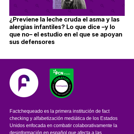
¿Previene la leche cruda el asma y las
alergias infantiles? Lo que dice –y lo
que no– el estudio en el que se apoyan
sus defensores
Factchequeado es la primera institución de fact
checking y alfabetización mediática de los Estados
Unidos enfocada en combatir colaborativamente la
desinformación en español que afecta a las