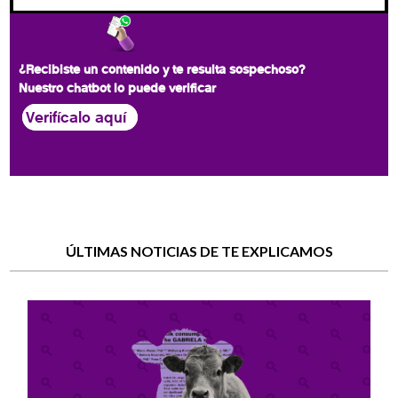
¿Recibiste un contenido y te resulta sospechoso?
Nuestro chatbot lo puede verificar
Verifícalo aquí
ÚLTIMAS NOTICIAS DE TE EXPLICAMOS