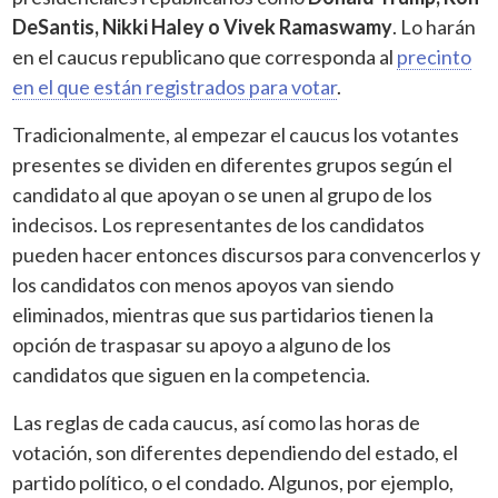
DeSantis, Nikki Haley o Vivek Ramaswamy
. Lo harán
en el caucus republicano que corresponda al
precinto
en el que están registrados para votar
.
Tradicionalmente, al empezar el caucus los votantes
presentes se dividen en diferentes grupos según el
candidato al que apoyan o se unen al grupo de los
indecisos. Los representantes de los candidatos
pueden hacer entonces discursos para convencerlos y
los candidatos con menos apoyos van siendo
eliminados, mientras que sus partidarios tienen la
opción de traspasar su apoyo a alguno de los
candidatos que siguen en la competencia.
Las reglas de cada caucus, así como las horas de
votación, son diferentes dependiendo del estado, el
partido político, o el condado. Algunos, por ejemplo,