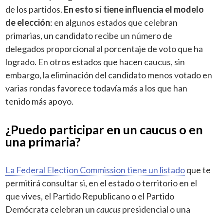
de los partidos.
En esto sí tiene influencia el modelo
de elección
: en algunos estados que celebran
primarias, un candidato recibe un número de
delegados proporcional al porcentaje de voto que ha
logrado. En otros estados que hacen caucus, sin
embargo, la eliminación del candidato menos votado en
varias rondas favorece todavía más a los que han
tenido más apoyo.
¿Puedo participar en un caucus o en
una primaria?
La Federal Election Commission tiene un listado
que te
permitirá consultar si, en el estado o territorio en el
que vives, el Partido Republicano o el Partido
Demócrata celebran un
caucus
presidencial o una