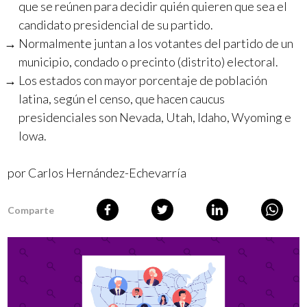
que se reúnen para decidir quién quieren que sea el
candidato presidencial de su partido.
Normalmente juntan a los votantes del partido de un
municipio, condado o precinto (distrito) electoral.
Los estados con mayor porcentaje de población
latina, según el censo, que hacen caucus
presidenciales son Nevada, Utah, Idaho, Wyoming e
Iowa.
por Carlos Hernández-Echevarría
Comparte