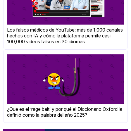
Los falsos médicos de YouTube: más de 1,000 canales
hechos con IA y cómo la plataforma permite casi
100,000 videos falsos en 30 idiomas
¿Qué es el ‘rage bait’ y por qué el Diccionario Oxford la
definió como la palabra del año 2025?