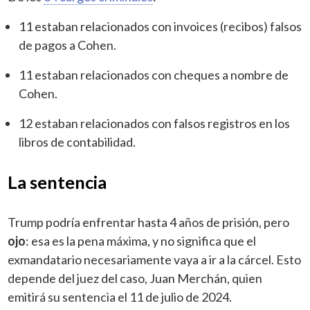
11 estaban relacionados con invoices (recibos) falsos
de pagos a Cohen.
11 estaban relacionados con cheques a nombre de
Cohen.
12 estaban relacionados con falsos registros en los
libros de contabilidad.
La sentencia
Trump podría enfrentar hasta 4 años de prisión, pero
ojo
: esa es la pena máxima, y no significa que el
exmandatario necesariamente vaya a ir a la cárcel. Esto
depende del juez del caso, Juan Merchán, quien
emitirá su sentencia el 11 de julio de 2024.