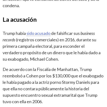
condena.
La acusación
Trump había
sido acusado
de falsificar sus
business
records
(registros comerciales) en 2016, durante su
primera campaña electoral, para esconder el
verdadero propósito de un dinero que le había dado a
su exabogado, Michael Cohen.
De acuerdo con la Fiscalía de Manhattan, Trump
reembolsó a Cohen por los $130,000 que el exabogado
le había pagado a la actriz porno Stormy Daniels para
que ella no contara públicamente la historia del
supuesto encuentro sexual extramarital que Trump
tuvo con ella en 2006.