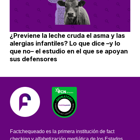
¿Previene la leche cruda el asma y las
alergias infantiles? Lo que dice –y lo
que no– el estudio en el que se apoyan
sus defensores
Factchequeado es la primera institución de fact
checking y alfabetización mediática de los Estados