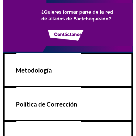
¿Quieres formar parte de la red
de aliados de Factchequeado?
Contáctanos
Metodología
Política de Corrección