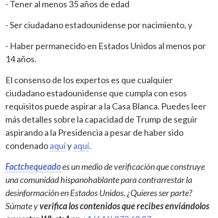
- Tener al menos 35 años de edad
- Ser ciudadano estadounidense por nacimiento, y
- Haber permanecido en Estados Unidos al menos por
14 años.
El consenso de los expertos es que cualquier
ciudadano estadounidense que cumpla con esos
requisitos puede aspirar a la Casa Blanca. Puedes leer
más detalles sobre la capacidad de Trump de seguir
aspirando a la Presidencia a pesar de haber sido
condenado
aquí
y
aquí
.
Factchequeado
es un medio de verificación que construye
una comunidad hispanohablante para contrarrestar la
desinformación en Estados Unidos. ¿Quieres ser parte?
Súmate y
verifica los contenidos que recibes enviándolos