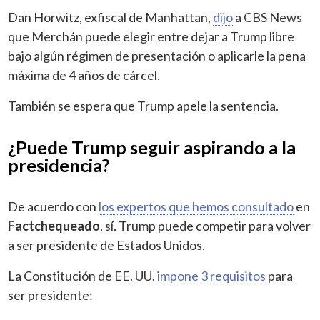
Dan Horwitz, exfiscal de Manhattan,
dijo
a CBS News
que Merchán puede elegir entre dejar a Trump libre
bajo algún régimen de presentación o aplicarle la pena
máxima de 4 años de cárcel.
También se espera que Trump apele la sentencia.
¿Puede Trump seguir aspirando a la
presidencia?
De acuerdo con
los expertos que hemos consultado
en
Factchequeado
, sí. Trump puede competir para volver
a ser presidente de Estados Unidos.
La Constitución de EE. UU.
impone 3 requisitos
para
ser presidente: