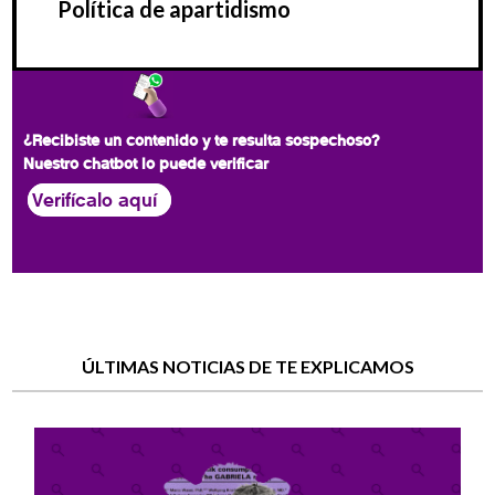
Política de apartidismo
¿Recibiste un contenido y te resulta sospechoso?
Nuestro chatbot lo puede verificar
Verifícalo aquí
ÚLTIMAS NOTICIAS DE TE EXPLICAMOS