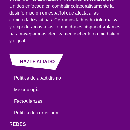
Unidos enfocada en combatir colaborativamente la
desinformación en español que afecta a las
comunidades latinas. Cerramos la brecha informativa
y empoderamos a las comunidades hispanohablantes
para navegar más efectivamente el entorno mediático
y digital.
HAZTE ALIADO
Política de apartidismo
Metodología
Fact-Alianzas
Política de corrección
REDES