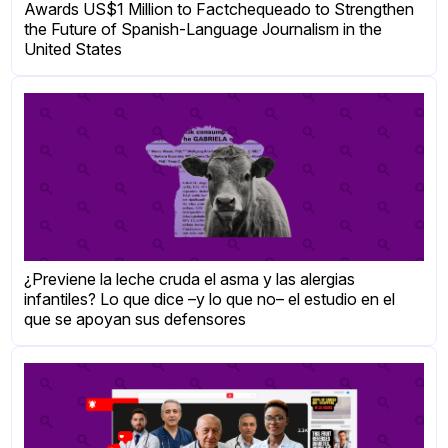
Awards US$1 Million to Factchequeado to Strengthen
the Future of Spanish-Language Journalism in the
United States
¿Previene la leche cruda el asma y las alergias
infantiles? Lo que dice –y lo que no– el estudio en el
que se apoyan sus defensores