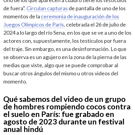
de fuera”.
Circulan capturas
de pantalla de uno de los
momentos de la
ceremonia de inauguración de los
Juegos Olímpicos de París
, celebrada el 26 de julio de
2024 a lo largo del río Sena, en los que se ve a uno de los
actores con, supuestamente, los testículos por fuera
del traje. Sin embargo, es una desinformación. Lo que
se observa es un agujero en la zona de la pierna de las
medias que viste, algo que se puede comprobar al
buscar otros ángulos del mismo u otros videos del
momento.
Qué sabemos del video de un grupo
de hombres rompiendo cocos contra
el suelo en París: fue grabado en
agosto de 2023 durante un festival
anual hindú