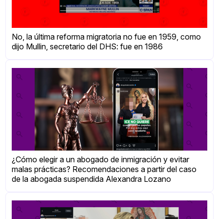
No, la última reforma migratoria no fue en 1959, como
dijo Mullin, secretario del DHS: fue en 1986
¿Cómo elegir a un abogado de inmigración y evitar
malas prácticas? Recomendaciones a partir del caso
de la abogada suspendida Alexandra Lozano