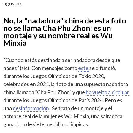
agosto).
No, la "nadadora" china de esta foto
no se llama Cha Phu Zhon: es un
montaje y su nombre real es Wu
Minxia
“Cuando estás destinada a ser nadadora desde que
naces” (sic). Con mensajes como
este
se difundió,
durante los Juegos Olímpicos de Tokio 2020,
celebrados en 2021, la foto de una supuesta nadadora
china llamada “Cha Phu Zhon” y que
ha vuelto a circular
durante los Juegos Olímpicos de París 2024. Pero es
una
desinformación
. Se trata de un montaje y el
nombre real de la mujer es Wu Minxia, una saltadora
ganadora de siete medallas olímpicas.