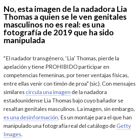
No, esta imagen de la nadadora Lia
Thomas a quien se le ven genitales
masculinos no es real: es una
fotografía de 2019 que ha sido
manipulada
“El nadador transgénero, ‘Lia’ Thomas, pierde la
apelación y tiene PROHIBIDO participar en
competencias femeninas, por tener ventajas físicas,
entre ellas venir con timón de proa” (sic). Con mensajes
similares
circula una imagen
de la nadadora
estadounidense Lia Thomas bajo cuyo bañador se
resaltan genitales masculinos. La imagen, sin embargo,
es una desinformación
. Es un montaje para el que han
manipulado una fotografía real del catálogo de
Getty
Images
.