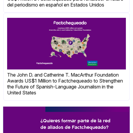
del periodismo en español en Estados Unidos
The John D. and Catherine T. MacArthur Foundation
Awards US$1 Million to Factchequeado to Strengthen
the Future of Spanish-Language Journalism in the
United States
¿Quieres formar parte de la red
de aliados de Factchequeado?