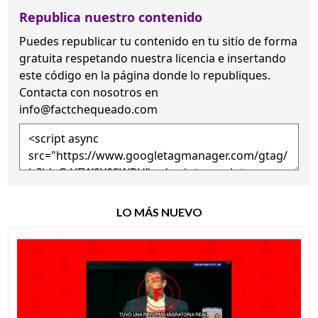
Republica nuestro contenido
Puedes republicar tu contenido en tu sitio de forma
gratuita
respetando nuestra licencia
e insertando
este código en la página donde lo republiques.
Contacta con nosotros en
info@factchequeado.com
LO MÁS NUEVO