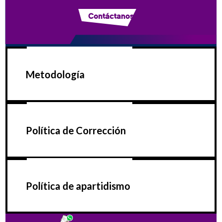
Contáctanos
Metodología
Política de Corrección
Política de apartidismo