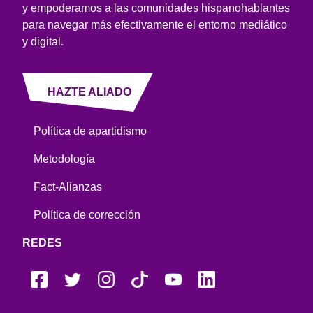
y empoderamos a las comunidades hispanohablantes
para navegar más efectivamente el entorno mediático
y digital.
HAZTE ALIADO
Política de apartidismo
Metodología
Fact-Alianzas
Política de corrección
REDES