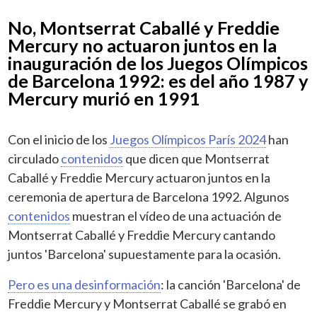
No, Montserrat Caballé y Freddie
Mercury no actuaron juntos en la
inauguración de los Juegos Olímpicos
de Barcelona 1992: es del año 1987 y
Mercury murió en 1991
Con el inicio de los
Juegos Olímpicos París 2024
han
circulado
contenidos
que dicen que Montserrat
Caballé y Freddie Mercury actuaron juntos en la
ceremonia de apertura de Barcelona 1992. Algunos
contenidos
muestran el vídeo de una actuación de
Montserrat Caballé y Freddie Mercury cantando
juntos 'Barcelona' supuestamente para la ocasión.
Pero es una desinformación
: la canción 'Barcelona' de
Freddie Mercury y Montserrat Caballé se grabó en