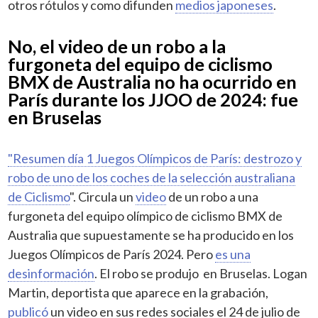
otros rótulos y como difunden
medios japoneses
.
No, el video de un robo a la
furgoneta del equipo de ciclismo
BMX de Australia no ha ocurrido en
París durante los JJOO de 2024: fue
en Bruselas
"Resumen día 1 Juegos Olímpicos de París: destrozo y
robo de uno de los coches de la selección australiana
de Ciclismo
". Circula un
video
de un robo a una
furgoneta del equipo olímpico de ciclismo BMX de
Australia que supuestamente se ha producido en los
Juegos Olímpicos de París 2024. Pero
es una
desinformación
. El robo se produjo en Bruselas. Logan
Martin, deportista que aparece en la grabación,
publicó
un video en sus redes sociales el 24 de julio de