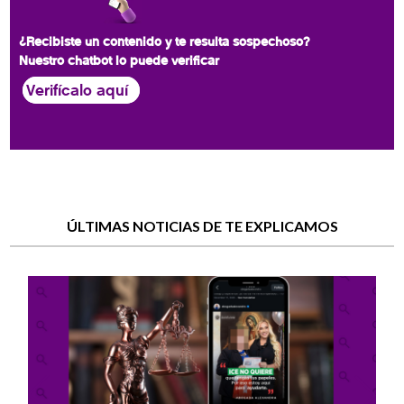
¿Recibiste un contenido y te resulta sospechoso?
Nuestro chatbot lo puede verificar
Verifícalo aquí
ÚLTIMAS NOTICIAS DE TE EXPLICAMOS