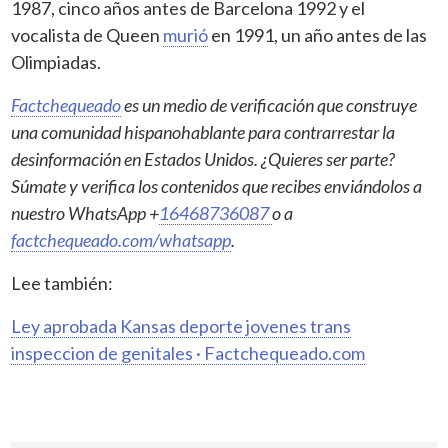
1987, cinco años antes de Barcelona 1992 y el
vocalista de Queen
murió
en 1991, un año antes de las
Olimpiadas.
Factchequeado
es un medio de verificación que construye
una comunidad hispanohablante para contrarrestar la
desinformación en Estados Unidos. ¿Quieres ser parte?
Súmate y verifica los contenidos que recibes enviándolos a
nuestro WhatsApp +
16468736087
o a
factchequeado.com/whatsapp
.
Lee también:
Ley aprobada Kansas deporte jovenes trans
inspeccion de genitales ·
Factchequeado.com