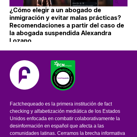
¿Cómo elegir a un abogado de
inmigración y evitar malas prácticas?
Recomendaciones a partir del caso de
la abogada suspendida Alexandra
Lozano
Factchequeado es la primera institución de fact
checking y alfabetización mediática de los Estados
Unidos enfocada en combatir colaborativamente la
desinformación en español que afecta a las
comunidades latinas. Cerramos la brecha informativa