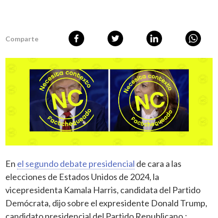
Comparte
En
el segundo debate presidencial
de cara a las
elecciones de Estados Unidos de 2024, la
vicepresidenta Kamala Harris, candidata del Partido
Demócrata, dijo sobre el expresidente Donald Trump,
candidato presidencial del Partido Republicano,: