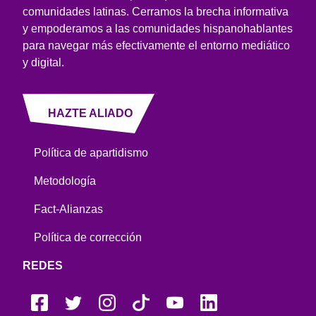
comunidades latinas. Cerramos la brecha informativa
y empoderamos a las comunidades hispanohablantes
para navegar más efectivamente el entorno mediático
y digital.
HAZTE ALIADO
Política de apartidismo
Metodología
Fact-Alianzas
Política de corrección
REDES