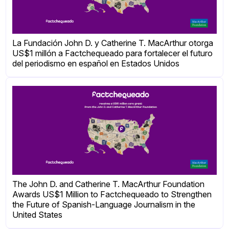
La Fundación John D. y Catherine T. MacArthur otorga
US$1 millón a Factchequeado para fortalecer el futuro
del periodismo en español en Estados Unidos
The John D. and Catherine T. MacArthur Foundation
Awards US$1 Million to Factchequeado to Strengthen
the Future of Spanish-Language Journalism in the
United States