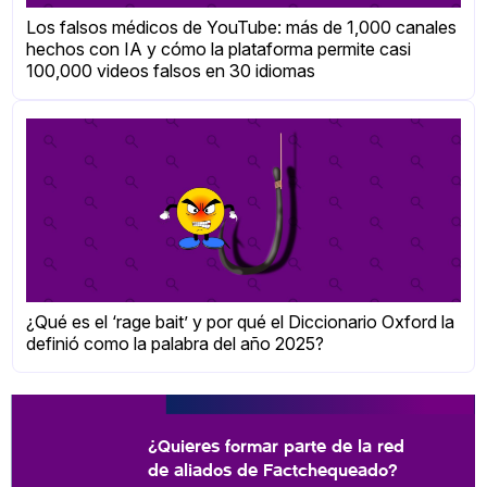
Los falsos médicos de YouTube: más de 1,000 canales
hechos con IA y cómo la plataforma permite casi
100,000 videos falsos en 30 idiomas
¿Qué es el ‘rage bait’ y por qué el Diccionario Oxford la
definió como la palabra del año 2025?
¿Quieres formar parte de la red
de aliados de Factchequeado?