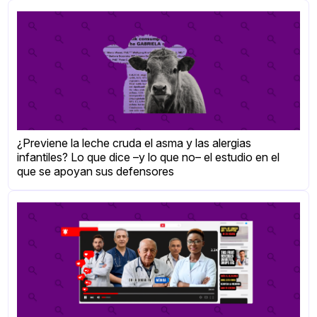
¿Previene la leche cruda el asma y las alergias
infantiles? Lo que dice –y lo que no– el estudio en el
que se apoyan sus defensores