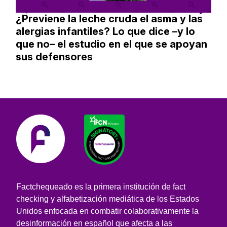
¿Previene la leche cruda el asma y las
alergias infantiles? Lo que dice –y lo
que no– el estudio en el que se apoyan
sus defensores
Factchequeado es la primera institución de fact
checking y alfabetización mediática de los Estados
Unidos enfocada en combatir colaborativamente la
desinformación en español que afecta a las