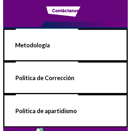
Contáctanos
Metodología
Política de Corrección
Política de apartidismo