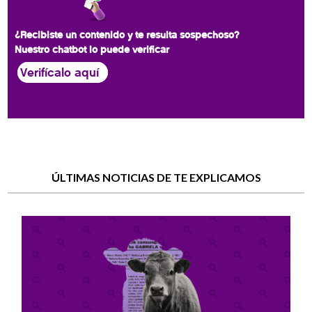
¿Recibiste un contenido y te resulta sospechoso?
Nuestro chatbot lo puede verificar
Verifícalo aquí
ÚLTIMAS NOTICIAS DE TE EXPLICAMOS