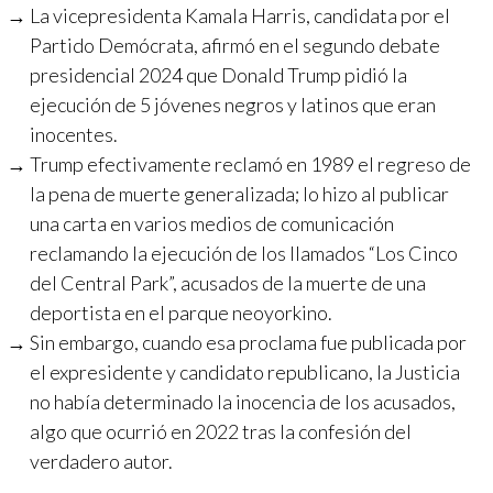
La vicepresidenta Kamala Harris, candidata por el
Partido Demócrata, afirmó en el segundo debate
presidencial 2024 que Donald Trump pidió la
ejecución de 5 jóvenes negros y latinos que eran
inocentes.
Trump efectivamente reclamó en 1989 el regreso de
la pena de muerte generalizada; lo hizo al publicar
una carta en varios medios de comunicación
reclamando la ejecución de los llamados “Los Cinco
del Central Park”, acusados de la muerte de una
deportista en el parque neoyorkino.
Sin embargo, cuando esa proclama fue publicada por
el expresidente y candidato republicano, la Justicia
no había determinado la inocencia de los acusados,
algo que ocurrió en 2022 tras la confesión del
verdadero autor.