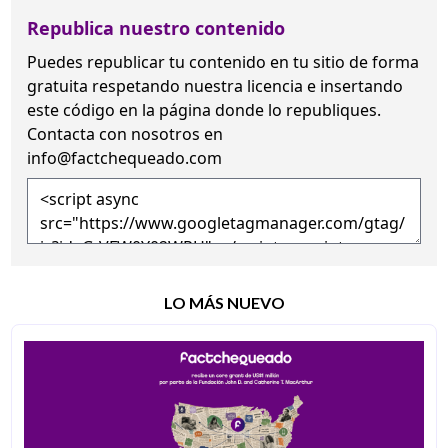
Republica nuestro contenido
Puedes republicar tu contenido en tu sitio de forma
gratuita
respetando nuestra licencia
e insertando
este código en la página donde lo republiques.
Contacta con nosotros en
info@factchequeado.com
LO MÁS NUEVO