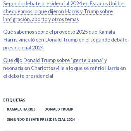
Segundo debate presidencial 2024 en Estados Unidos:
chequeamos lo que dijeron Harris y Trump sobre
inmigración, aborto y otros temas
Qué sabemos sobre el proyecto 2025 que Kamala
Harris vinculó con Donald Trump en el segundo debate
presidencial 2024
Qué dijo Donald Trump sobre “gente buena” y
neonazis en Charlottesville a lo que se refirió Harris en
el debate presidencial
ETIQUETAS
KAMALA HARRIS
DONALD TRUMP
SEGUNDO DEBATE PRESIDENCIAL 2024