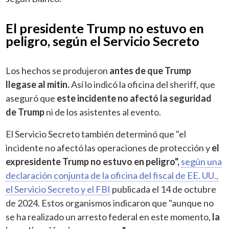
El presidente Trump no estuvo en
peligro, según el Servicio Secreto
Los hechos se produjeron
antes de que Trump
llegase al mitin.
Así lo indicó la oficina del sheriff, que
aseguró que
este incidente no afectó la seguridad
de Trump
ni de los asistentes al evento.
El Servicio Secreto también determinó que "el
incidente no afectó las operaciones de protección y
el
expresidente Trump no estuvo en peligro",
según una
declaración conjunta de la oficina del fiscal de EE. UU.,
el Servicio Secreto y el FBI
publicada el 14 de octubre
de 2024. Estos organismos indicaron que "aunque no
se ha realizado un arresto federal en este momento,
la