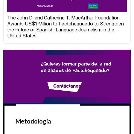
The John D. and Catherine T. MacArthur Foundation
Awards US$1 Million to Factchequeado to Strengthen
the Future of Spanish-Language Journalism in the
United States
¿Quieres formar parte de la red
de aliados de Factchequeado?
Contáctanos
Metodología