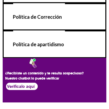
Política de Corrección
Política de apartidismo
¿Recibiste un contenido y te resulta sospechoso?
Nuestro chatbot lo puede verificar
Verifícalo aquí