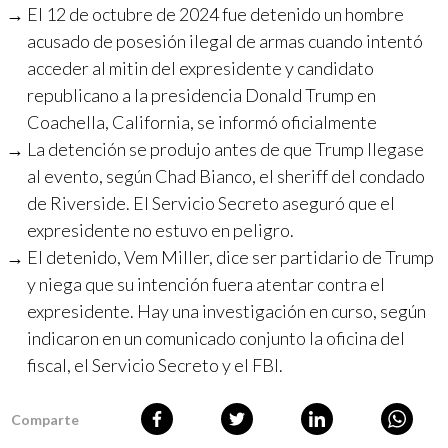
El 12 de octubre de 2024 fue detenido un hombre
acusado de posesión ilegal de armas cuando intentó
acceder al mitin del expresidente y candidato
republicano a la presidencia Donald Trump en
Coachella, California, se informó oficialmente
La detención se produjo antes de que Trump llegase
al evento, según Chad Bianco, el sheriff del condado
de Riverside. El Servicio Secreto aseguró que el
expresidente no estuvo en peligro.
El detenido, Vem Miller, dice ser partidario de Trump
y niega que su intención fuera atentar contra el
expresidente. Hay una investigación en curso, según
indicaron en un comunicado conjunto la oficina del
fiscal, el Servicio Secreto y el FBI.
Comparte