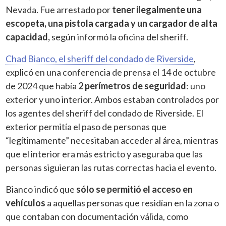
Nevada. Fue arrestado por
tener ilegalmente una
escopeta, una pistola cargada y un cargador de alta
capacidad,
según informó la oficina del sheriff.
Chad Bianco, el sheriff del condado de Riverside
,
explicó en una conferencia de prensa el 14 de octubre
de 2024 que había
2 perímetros de seguridad
: uno
exterior y uno interior. Ambos estaban controlados por
los agentes del sheriff del condado de Riverside. El
exterior permitía el paso de personas que
“legítimamente” necesitaban acceder al área, mientras
que el interior era más estricto y aseguraba que las
personas siguieran las rutas correctas hacia el evento.
Bianco indicó que
sólo se permitió el acceso en
vehículos
a aquellas personas que residían en la zona o
que contaban con documentación válida, como