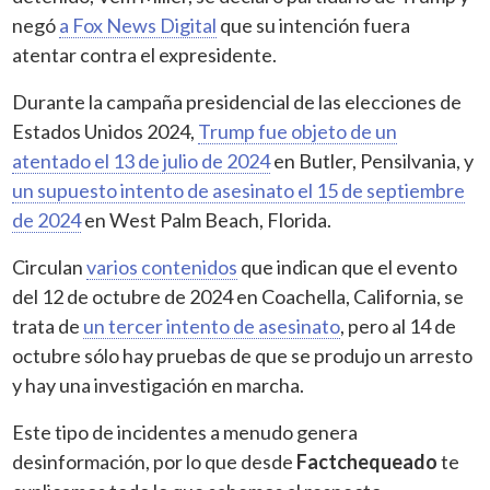
negó
a Fox News Digital
que su intención fuera
atentar contra el expresidente.
Durante la campaña presidencial de las elecciones de
Estados Unidos 2024,
Trump fue objeto de un
atentado el 13 de julio de 2024
en Butler, Pensilvania, y
un supuesto intento de asesinato el 15 de septiembre
de 2024
en West Palm Beach, Florida.
Circulan
varios contenidos
que indican que el evento
del 12 de octubre de 2024 en Coachella, California, se
trata de
un tercer intento de asesinato
, pero al 14 de
octubre sólo hay pruebas de que se produjo un arresto
y hay una investigación en marcha.
Este tipo de incidentes a menudo genera
desinformación, por lo que desde
Factchequeado
te