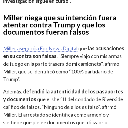
investigación sigue en curso".
Miller niega que su intención fuera
atentar contra Trump y que los
documentos fueran falsos
Miller aseguró a Fox News Digital
que
las acusaciones
en su contra son falsas
. "Siempre viajo con mis armas
de fuego en la parte trasera de mi camioneta", afirmó
Miller, que se identificó como “100% partidario de
Trump”.
Además,
defendió la autenticidad de los pasaportes
y documentos
que el sheriff del condado de Riverside
calificó de falsos. "Ninguno de ellos es falso", afirmó
Miller. El arrestado se identifica como armenio y
sostiene que posee documentos que utilizan su