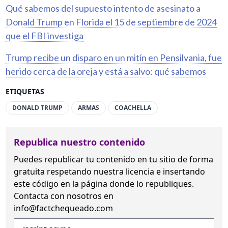
Qué sabemos del supuesto intento de asesinato a
Donald Trump en Florida el 15 de septiembre de 2024
que el FBI investiga
Trump recibe un disparo en un mitín en Pensilvania, fue
herido cerca de la oreja y está a salvo: qué sabemos
ETIQUETAS
DONALD TRUMP
ARMAS
COACHELLA
Republica nuestro contenido
Puedes republicar tu contenido en tu sitio de forma
gratuita
respetando nuestra licencia
e insertando
este código en la página donde lo republiques.
Contacta con nosotros en
info@factchequeado.com