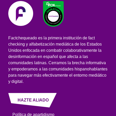
Factchequeado es la primera institución de fact
checking y alfabetización mediática de los Estados
Unidos enfocada en combatir colaborativamente la
desinformación en español que afecta a las
comunidades latinas. Cerramos la brecha informativa
y empoderamos a las comunidades hispanohablantes
para navegar más efectivamente el entorno mediático
y digital.
HAZTE ALIADO
Política de apartidismo