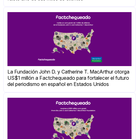
La Fundación John D. y Catherine T. MacArthur otorga
US$1 millón a Factchequeado para fortalecer el futuro
del periodismo en español en Estados Unidos