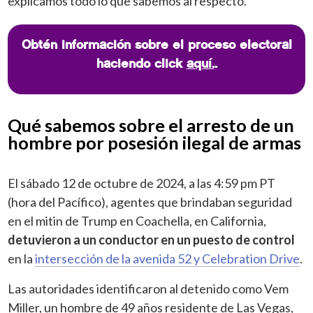
explicamos todo lo que sabemos al respecto.
Obtén información sobre el proceso electoral
haciendo click
aquí.
.
Qué sabemos sobre el arresto de un
hombre por posesión ilegal de armas
El sábado 12 de octubre de 2024, a las 4:59 pm PT
(hora del Pacífico), agentes que brindaban seguridad
en el mitin de Trump en Coachella, en California,
detuvieron a un conductor en un puesto de control
en la
intersección de la avenida 52 y Celebration Drive
.
Las autoridades identificaron al detenido como Vem
Miller, un hombre de 49 años residente de Las Vegas,