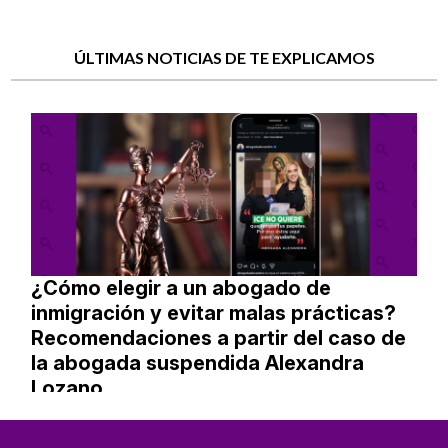
ÚLTIMAS NOTICIAS DE TE EXPLICAMOS
¿Cómo elegir a un abogado de
inmigración y evitar malas prácticas?
Recomendaciones a partir del caso de
la abogada suspendida Alexandra
Lozano