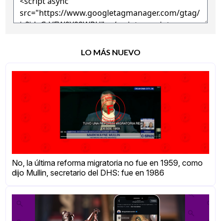
LO MÁS NUEVO
No, la última reforma migratoria no fue en 1959, como
dijo Mullin, secretario del DHS: fue en 1986