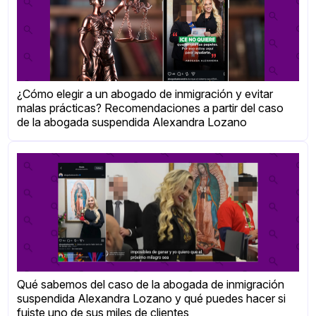
¿Cómo elegir a un abogado de inmigración y evitar
malas prácticas? Recomendaciones a partir del caso
de la abogada suspendida Alexandra Lozano
Qué sabemos del caso de la abogada de inmigración
suspendida Alexandra Lozano y qué puedes hacer si
fuiste uno de sus miles de clientes