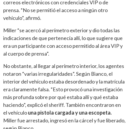
correos electrónicos con credenciales VIP o de
prensa. “No se permitió el acceso a ningún otro
vehículo”, afirmó.
Miller “se acercó al perímetro exterior y dio todas las
indicaciones de que pertenecía allí, lo que sugiere que
era un participante con acceso permitido al área VIP y
al cuerpo de prensa”.
No obstante, al llegar al perímetro interior, los agentes
notaron “varias irregularidades”. Según Bianco, el
interior del vehículo estaba desordenado y la matrícula
era claramente falsa. “Esto provocó una investigación
más profunda sobre por qué estaba allí y qué estaba
haciendo”, explicó el sheriff. También encontraron en
el vehículo
una pistola cargada y una escopeta.
Miller fue arrestado, ingresó en la cárcel y fue liberado,
según Bianco.