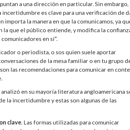
puntan a una dirección en particular. Sin embargo, 
 incertidumbre es clave para una verificación de 
én importa la manera en que la comunicamos, ya qu
n la que el público entiende, y modifica la confianz
s comunicadores en sí”.
cador o periodista, o sos quien suele aportar
conversaciones de la mesa familiar o en tu grupo d
son las recomendaciones para comunicar en cont
.
 analizó en su mayoría literatura angloamericana 
de la incertidumbre y estas son algunas de las
on clave
. Las formas utilizadas para comunicar