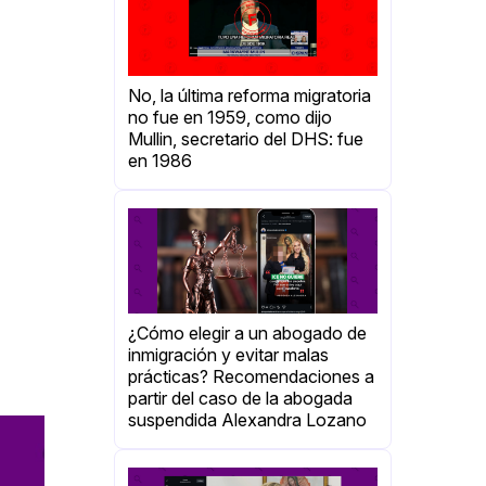
No, la última reforma migratoria
no fue en 1959, como dijo
Mullin, secretario del DHS: fue
en 1986
¿Cómo elegir a un abogado de
inmigración y evitar malas
prácticas? Recomendaciones a
partir del caso de la abogada
suspendida Alexandra Lozano