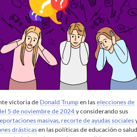
nte victoria de
Donald Trump
en las
elecciones de
del 5 de noviembre de 2024
y considerando sus
eportaciones masivas
,
recorte de ayudas sociales
ones drásticas
en las políticas de educación o salud