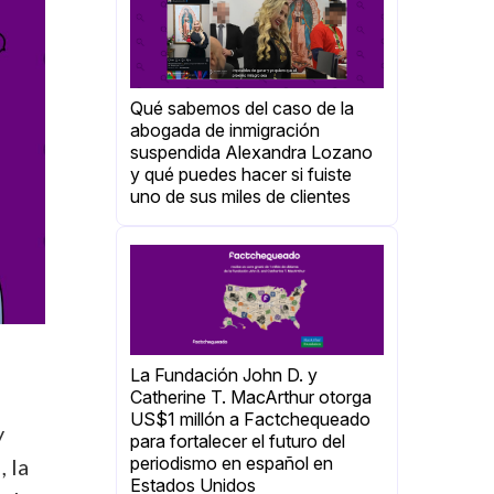
Qué sabemos del caso de la
abogada de inmigración
suspendida Alexandra Lozano
y qué puedes hacer si fuiste
uno de sus miles de clientes
La Fundación John D. y
Catherine T. MacArthur otorga
US$1 millón a Factchequeado
y
para fortalecer el futuro del
periodismo en español en
, la
Estados Unidos