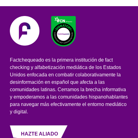
Factchequeado es la primera institución de fact
checking y alfabetización mediática de los Estados
Unidos enfocada en combatir colaborativamente la
desinformación en español que afecta a las
comunidades latinas. Cerramos la brecha informativa
y empoderamos a las comunidades hispanohablantes
para navegar más efectivamente el entorno mediático
y digital.
HAZTE ALIADO