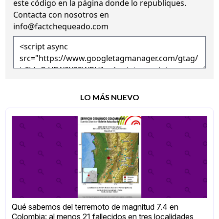
este código en la página donde lo republiques.
Contacta con nosotros en
info@factchequeado.com
LO MÁS NUEVO
Qué sabemos del terremoto de magnitud 7.4 en
Colombia: al menos 21 fallecidos en tres localidades