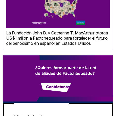
La Fundación John D. y Catherine T. MacArthur otorga
US$1 millón a Factchequeado para fortalecer el futuro
del periodismo en español en Estados Unidos
¿Quieres formar parte de la red
de aliados de Factchequeado?
Contáctanos