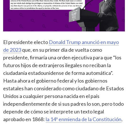
El presidente electo
Donald Trump
anunció en mayo
de 2023
que, en su primer día de vuelta como
presidente, firmaría una orden ejecutiva para que “los
futuros hijos de extranjeros ilegales no reciban la
ciudadanía estadounidense de forma automática”.
Hasta ahora el gobierno federal y los gobiernos
estatales han considerado como ciudadano de Estados
Unidos a cualquier persona nacida en el país
independientemente de si sus padres lo son, pero todo
depende de cómo se interprete un texto legal
aprobado en 1868:
la 14ª enmienda de la Constitución
.