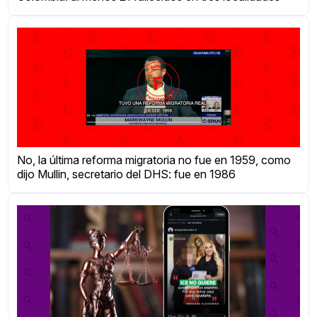
No, la última reforma migratoria no fue en 1959, como
dijo Mullin, secretario del DHS: fue en 1986