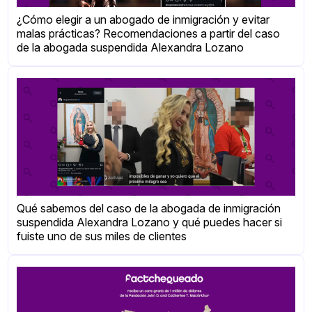
¿Cómo elegir a un abogado de inmigración y evitar
malas prácticas? Recomendaciones a partir del caso
de la abogada suspendida Alexandra Lozano
Qué sabemos del caso de la abogada de inmigración
suspendida Alexandra Lozano y qué puedes hacer si
fuiste uno de sus miles de clientes