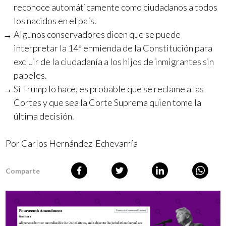
reconoce automáticamente como ciudadanos a todos
los nacidos en el país.
Algunos conservadores dicen que se puede
interpretar la 14ª enmienda de la Constitución para
excluir de la ciudadanía a los hijos de inmigrantes sin
papeles.
Si Trump lo hace, es probable que se reclame a las
Cortes y que sea la Corte Suprema quien tome la
última decisión.
Por Carlos Hernández-Echevarría
Comparte