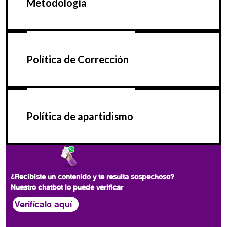
Metodología
Política de Corrección
Política de apartidismo
¿Recibiste un contenido y te resulta sospechoso?
Nuestro chatbot lo puede verificar
Verifícalo aquí