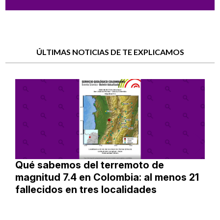
ÚLTIMAS NOTICIAS DE TE EXPLICAMOS
Qué sabemos del terremoto de
magnitud 7.4 en Colombia: al menos 21
fallecidos en tres localidades