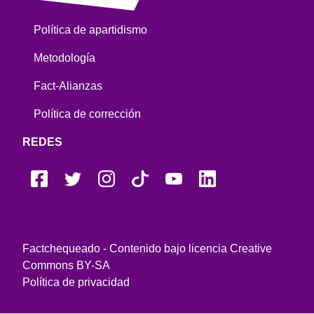
Política de apartidismo
Metodología
Fact-Alianzas
Política de corrección
REDES
Factchequeado - Contenido bajo licencia Creative
Commons BY-SA
Política de privacidad