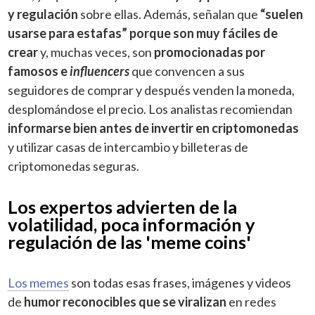
y regulación
sobre ellas. Además, señalan que
“suelen
usarse para estafas” porque son muy fáciles de
crear
y, muchas veces, son
promocionadas por
famosos e
influencers
que convencen a sus
seguidores de comprar y después venden la moneda,
desplomándose el precio. Los analistas recomiendan
informarse bien antes de invertir en criptomonedas
y utilizar casas de intercambio y billeteras de
criptomonedas seguras.
Los expertos advierten de la
volatilidad, poca información y
regulación de las 'meme coins'
Los memes
son todas esas frases, imágenes y videos
de
humor reconocibles que se viralizan
en redes