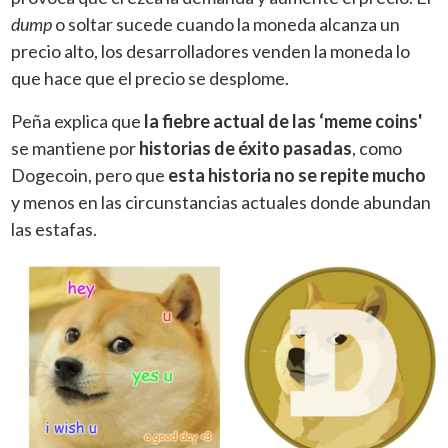
dump
o soltar sucede cuando la moneda alcanza un
precio alto, los desarrolladores venden la moneda lo
que hace que el precio se desplome.
Peña explica que
la fiebre actual de las ‘meme coins'
se mantiene por
historias de éxito pasadas
, como
Dogecoin, pero que
esta historia no se repite mucho
y menos en las circunstancias actuales donde abundan
las estafas.