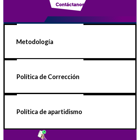
Contáctanos
Metodología
Política de Corrección
Política de apartidismo