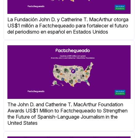
La Fundación John D. y Catherine T. MacArthur otorga
US$1 millón a Factchequeado para fortalecer el futuro
del periodismo en español en Estados Unidos
The John D. and Catherine T. MacArthur Foundation
Awards US$1 Million to Factchequeado to Strengthen
the Future of Spanish-Language Journalism in the
United States