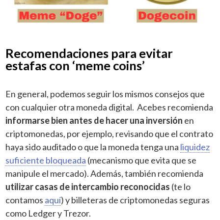
Recomendaciones para evitar
estafas con ‘meme coins’
En general, podemos seguir los mismos consejos que
con cualquier otra moneda digital. Acebes recomienda
informarse bien antes de hacer una inversión
en
criptomonedas, por ejemplo, revisando que el contrato
haya sido auditado o que la moneda tenga una
liquidez
suficiente bloqueada
(mecanismo que evita que se
manipule el mercado). Además, también recomienda
utilizar casas de intercambio reconocidas
(te lo
contamos
aquí
) y billeteras de criptomonedas seguras
como Ledger y Trezor.