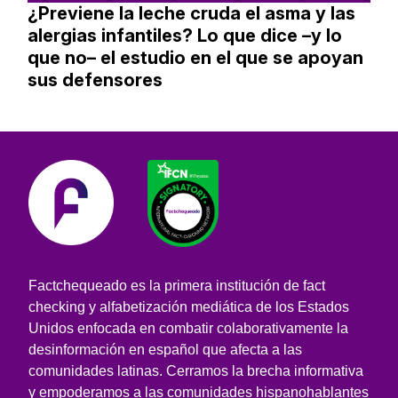
¿Previene la leche cruda el asma y las
alergias infantiles? Lo que dice –y lo
que no– el estudio en el que se apoyan
sus defensores
Factchequeado es la primera institución de fact
checking y alfabetización mediática de los Estados
Unidos enfocada en combatir colaborativamente la
desinformación en español que afecta a las
comunidades latinas. Cerramos la brecha informativa
y empoderamos a las comunidades hispanohablantes