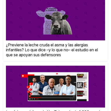
¿Previene la leche cruda el asma y las alergias
infantiles? Lo que dice –y lo que no– el estudio en el
que se apoyan sus defensores