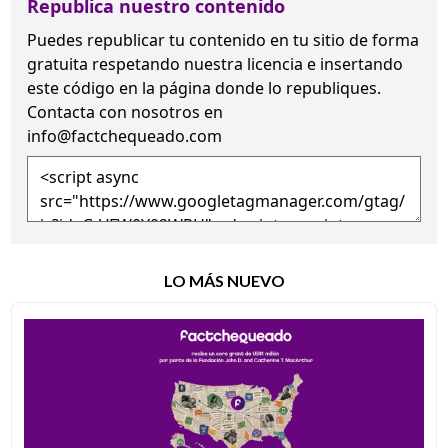
Republica nuestro contenido
Puedes republicar tu contenido en tu sitio de forma
gratuita
respetando nuestra licencia
e insertando
este código en la página donde lo republiques.
Contacta con nosotros en
info@factchequeado.com
LO MÁS NUEVO