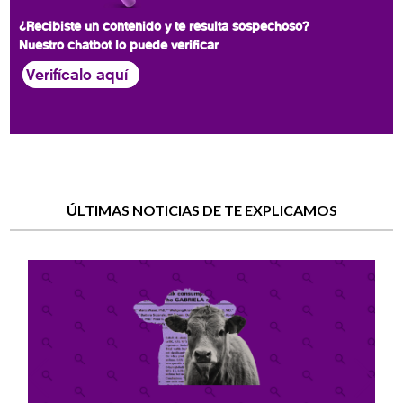
¿Recibiste un contenido y te resulta sospechoso?
Nuestro chatbot lo puede verificar
Verifícalo aquí
ÚLTIMAS NOTICIAS DE TE EXPLICAMOS