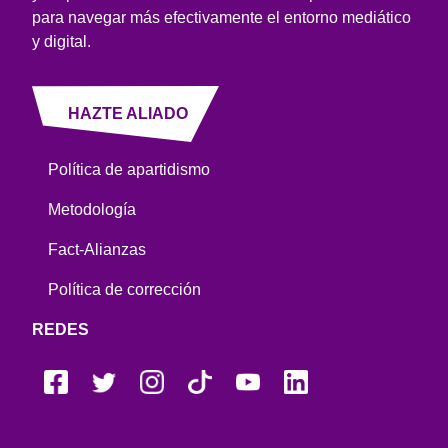
para navegar más efectivamente el entorno mediático
y digital.
HAZTE ALIADO
Política de apartidismo
Metodología
Fact-Alianzas
Política de corrección
REDES