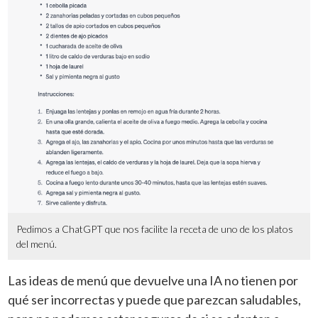
Pedimos a ChatGPT que nos facilite la receta de uno de los platos
del menú.
Las ideas de menú que devuelve una IA no tienen por
qué ser incorrectas y puede que parezcan saludables,