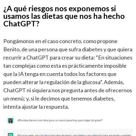
¿A qué riesgos nos exponemos si
usamos las dietas que nos ha hecho
ChatGPT?
Pongámonos en el caso concreto, como propone
Benito, de una persona que sufra diabetes y que quiera
recurrir a ChatGPT para crear su dieta: “En situaciones
tan complejas como esta es prácticamente imposible
que la IA tenga en cuenta todos los factores que
pueden alterar la regulación de la glucosa”. Además,
ChatGPT ni siquiera nos pregunta antes de ofrecernos
un menú; y, si le decimos que tenemos diabetes,
intenta ajustar la respuesta.