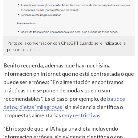
Parte de la conversación con ChatGPT cuando se le indica que la
persona es celíaca.
Benito recuerda, además, que hay muchísima
información en Internet que no está contrastada o que
puede ser errónea: “En alimentación encontramos
prácticas que se ponen de moda y que no son
recomendables”. Es el caso, por ejemplo, de
batidos
detox
,
dietas ‘milagrosas’
sin evidencia científica o
propuestas alimentarias
muy restrictivas
.
“El riesgo de que la IA haga una dieta incluyendo
información errónea, sin evidencia científica o con