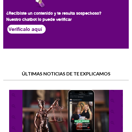
¿Recibiste un contenido y te resulta sospechoso?
Nuestro chatbot lo puede verificar
Verifícalo aquí
ÚLTIMAS NOTICIAS DE TE EXPLICAMOS