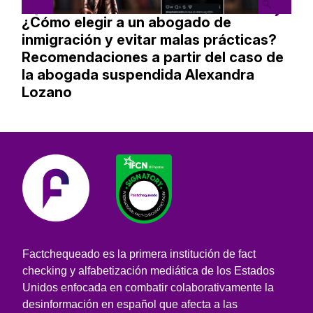
¿Cómo elegir a un abogado de
inmigración y evitar malas prácticas?
Recomendaciones a partir del caso de
la abogada suspendida Alexandra
Lozano
Factchequeado es la primera institución de fact
checking y alfabetización mediática de los Estados
Unidos enfocada en combatir colaborativamente la
desinformación en español que afecta a las