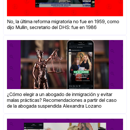
No, la última reforma migratoria no fue en 1959, como
dijo Mullin, secretario del DHS: fue en 1986
¿Cómo elegir a un abogado de inmigración y evitar
malas prácticas? Recomendaciones a partir del caso
de la abogada suspendida Alexandra Lozano