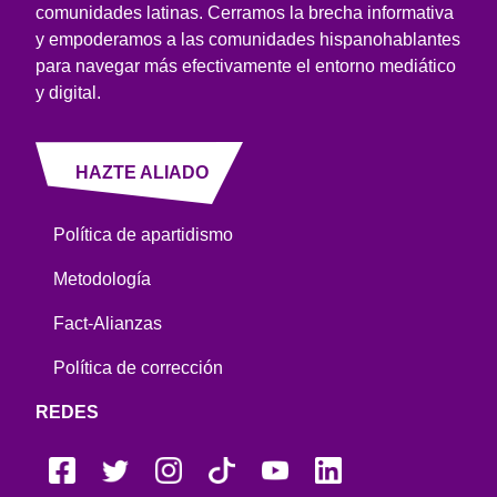
comunidades latinas. Cerramos la brecha informativa
y empoderamos a las comunidades hispanohablantes
para navegar más efectivamente el entorno mediático
y digital.
HAZTE ALIADO
Política de apartidismo
Metodología
Fact-Alianzas
Política de corrección
REDES