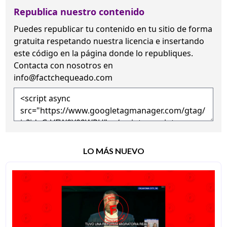
Republica nuestro contenido
Puedes republicar tu contenido en tu sitio de forma
gratuita
respetando nuestra licencia
e insertando
este código en la página donde lo republiques.
Contacta con nosotros en
info@factchequeado.com
LO MÁS NUEVO