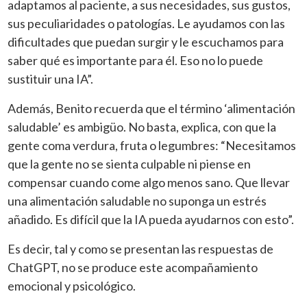
adaptamos al paciente, a sus necesidades, sus gustos,
sus peculiaridades o patologías. Le ayudamos con las
dificultades que puedan surgir y le escuchamos para
saber qué es importante para él. Eso no lo puede
sustituir una IA”.
Además, Benito recuerda que el término ‘alimentación
saludable’ es ambigüo. No basta, explica, con que la
gente coma verdura, fruta o legumbres: “Necesitamos
que la gente no se sienta culpable ni piense en
compensar cuando come algo menos sano. Que llevar
una alimentación saludable no suponga un estrés
añadido. Es difícil que la IA pueda ayudarnos con esto”.
Es decir, tal y como se presentan las respuestas de
ChatGPT, no se produce este acompañamiento
emocional y psicológico.