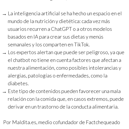
La inteligencia artificial se ha hecho un espacio en el
mundo de la nutrición y dietética: cada vez más
usuarios recurren a ChatGPT o a otros modelos
basados en IA para crear sus dietas y menús
semanales y los comparten en TikTok.
Los expertos alertan que puede ser peligroso, ya que
el chatbot no tiene en cuenta factores que afectan a
nuestra alimentación, como posibles intolerancias y
alergias, patologías o enfermedades, como la
diabetes.
Este tipo de contenidos pueden favorecer una mala
relación con la comida que, en casos extremos, puede
derivar en un trastorno de la conducta alimentaria.
Por Maldita.es, medio cofundador de Factchequeado