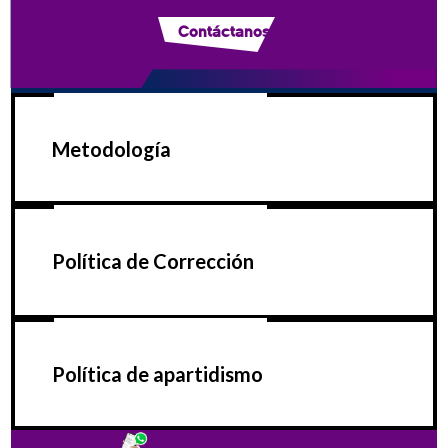
Contáctanos
Metodología
Política de Corrección
Política de apartidismo