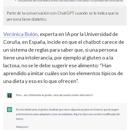
Parte de la conversación con ChatGPT cuando se le indica que la
persona tiene diabetes.
Verónica Bolón
, experta en IA por la Universidad de
Coruña, en España, incide en que el chatbot carece de
un sistema de reglas para saber que, si una persona
tiene una intolerancia, por ejemplo al gluten o a la
lactosa, no se le debe sugerir ese alimento: “Han
aprendido a imitar cuáles son los elementos típicos de
una dieta y eso es lo que ofrecen”.