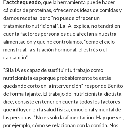
Factchequeado
, que la herramienta puede hacer
cálculos de proteínas, ofrecernos ideas de comidas y
darnos recetas, pero “no puede ofrecer un
tratamiento nutricional”. La IA, explica, no tendrá en
cuenta factores personales que afectan a nuestra
alimentación y que no controlamos, “como el ciclo
menstrual, la situación hormonal, el estrés o el
cansancio”.
“Si la IA es capaz de sustituir tu trabajo como
nutricionista es porque probablemente te estás
quedando corto en la intervención”, responde Benito
de forma tajante. El trabajo del nutricionista-dietista,
dice, consiste en tener en cuenta todos los factores
que influyen en la salud física, emocional y mental de
las personas: “No es solo la alimentación. Hay que ver,
por ejemplo, cómo se relacionan con la comida. Nos