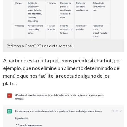
Pedimos a ChatGPT una dieta semanal.
A partir de esta dieta podremos pedirle al chatbot, por
ejemplo, que nos elimine un alimento determinado del
menú o que nos facilite la receta de alguno de los
platos.