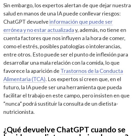
Sin embargo, los expertos alertan de que dejar nuestra
salud en manos de una IA puede conllevar riesgos:
ChatGPT devuelve
información que puede ser
errónea y no estar actualizada
y, además, no tiene en
cuenta factores que nos influyen a la hora de comer,
como el estrés, posibles patologías o intolerancias,
entre otros. Esto puede ser el punto de inflexión para
desarrollar una mala relación con la comida, lo que
favorece la aparición de
Trastornos de la Conducta
Alimentaria (TCA)
. Los expertos sí creen que, en el
futuro, la IA puede ser una herramienta que pueda
facilitar el trabajo en este campo, pero insisten en que
“nunca” podrá sustituir la consulta de un dietista-
nutricionista.
¿Qué devuelve ChatGPT cuando se