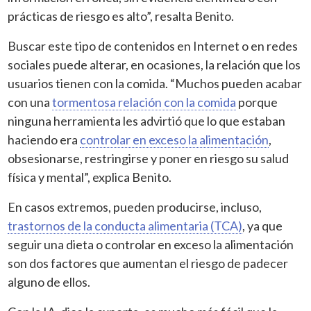
prácticas de riesgo es alto”, resalta Benito.
Buscar este tipo de contenidos en Internet o en redes
sociales puede alterar, en ocasiones, la relación que los
usuarios tienen con la comida. “Muchos pueden acabar
con una
tormentosa relación con la comida
porque
ninguna herramienta les advirtió que lo que estaban
haciendo era
controlar en exceso la alimentación
,
obsesionarse, restringirse y poner en riesgo su salud
física y mental”, explica Benito.
En casos extremos, pueden producirse, incluso,
trastornos de la conducta alimentaria (TCA)
, ya que
seguir una dieta o controlar en exceso la alimentación
son dos factores que aumentan el riesgo de padecer
alguno de ellos.