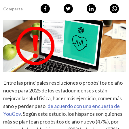
Comparte
Entre las principales resoluciones o propósitos de año
nuevo para 2025 de los estadounidenses están
mejorar la salud física, hacer más ejercicio, comer más
sano y perder peso,
de acuerdo con una encuesta de
YouGov
. Según este estudio, los hispanos son quienes
más se plantean propósitos de año nuevo (47%), por