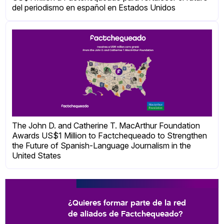
del periodismo en español en Estados Unidos
The John D. and Catherine T. MacArthur Foundation
Awards US$1 Million to Factchequeado to Strengthen
the Future of Spanish-Language Journalism in the
United States
¿Quieres formar parte de la red
de aliados de Factchequeado?