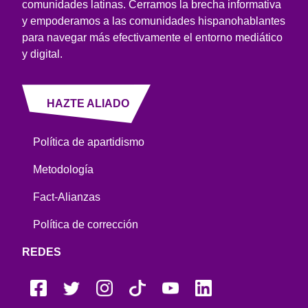
comunidades latinas. Cerramos la brecha informativa
y empoderamos a las comunidades hispanohablantes
para navegar más efectivamente el entorno mediático
y digital.
HAZTE ALIADO
Política de apartidismo
Metodología
Fact-Alianzas
Política de corrección
REDES