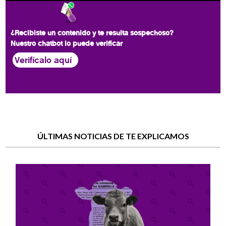
¿Recibiste un contenido y te resulta sospechoso?
Nuestro chatbot lo puede verificar
Verifícalo aquí
ÚLTIMAS NOTICIAS DE TE EXPLICAMOS