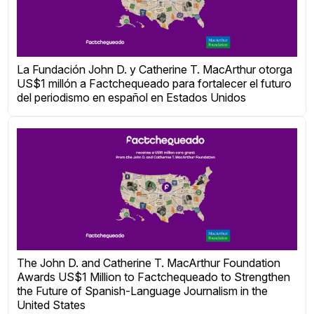
La Fundación John D. y Catherine T. MacArthur otorga
US$1 millón a Factchequeado para fortalecer el futuro
del periodismo en español en Estados Unidos
The John D. and Catherine T. MacArthur Foundation
Awards US$1 Million to Factchequeado to Strengthen
the Future of Spanish-Language Journalism in the
United States