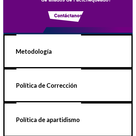
Contáctanos
Metodología
Política de Corrección
Política de apartidismo