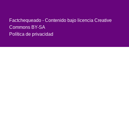
Factchequeado - Contenido bajo licencia Creative
Commons BY-SA
Política de privacidad