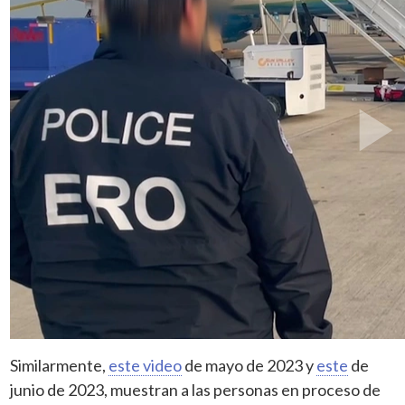
Similarmente,
este video
de mayo de 2023 y
este
de
junio de 2023, muestran a las personas en proceso de