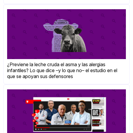
¿Previene la leche cruda el asma y las alergias
infantiles? Lo que dice –y lo que no– el estudio en el
que se apoyan sus defensores