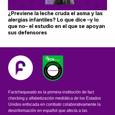
¿Previene la leche cruda el asma y las
alergias infantiles? Lo que dice –y lo
que no– el estudio en el que se apoyan
sus defensores
Factchequeado es la primera institución de fact
checking y alfabetización mediática de los Estados
Unidos enfocada en combatir colaborativamente la
desinformación en español que afecta a las