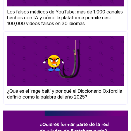
Los falsos médicos de YouTube: más de 1,000 canales
hechos con IA y cómo la plataforma permite casi
100,000 videos falsos en 30 idiomas
¿Qué es el ‘rage bait’ y por qué el Diccionario Oxford la
definió como la palabra del año 2025?
¿Quieres formar parte de la red
de aliados de Factchequeado?