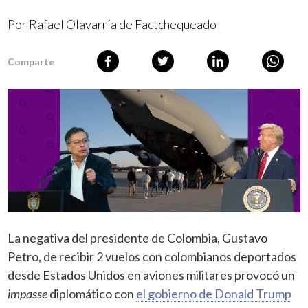
Por
Rafael Olavarría de Factchequeado
Comparte
La negativa del presidente de Colombia, Gustavo
Petro, de recibir 2 vuelos con colombianos deportados
desde Estados Unidos en aviones militares provocó un
impasse
diplomático con
el gobierno de Donald Trump