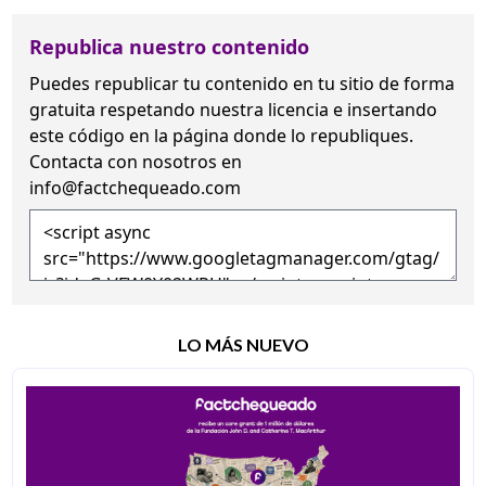
Republica nuestro contenido
Puedes republicar tu contenido en tu sitio de forma
gratuita
respetando nuestra licencia
e insertando
este código en la página donde lo republiques.
Contacta con nosotros en
info@factchequeado.com
LO MÁS NUEVO