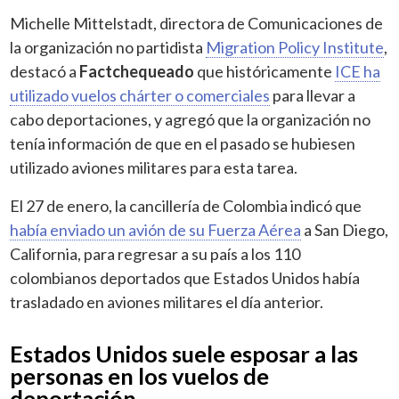
Michelle Mittelstadt, directora de Comunicaciones de
la organización no partidista
Migration Policy Institute
,
destacó a
Factchequeado
que históricamente
ICE ha
utilizado vuelos chárter o comerciales
para llevar a
cabo deportaciones, y agregó que la organización no
tenía información de que en el pasado se hubiesen
utilizado aviones militares para esta tarea.
El 27 de enero, la cancillería de Colombia indicó que
había enviado un avión de su Fuerza Aérea
a San Diego,
California, para regresar a su país a los 110
colombianos deportados que Estados Unidos había
trasladado en aviones militares el día anterior.
Estados Unidos suele esposar a las
personas en los vuelos de
deportación