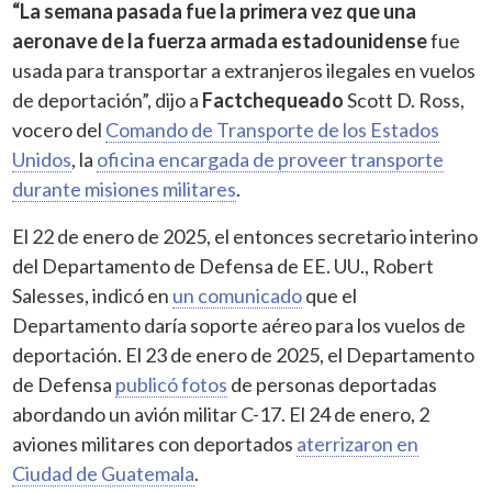
“La semana pasada fue la primera vez que una
aeronave de la fuerza armada estadounidense
fue
usada para transportar a extranjeros ilegales en vuelos
de deportación”, dijo a
Factchequeado
Scott D. Ross,
vocero del
Comando de Transporte de los Estados
Unidos
, la
oficina encargada de proveer transporte
durante misiones militares
.
El 22 de enero de 2025, el entonces secretario interino
del Departamento de Defensa de EE. UU., Robert
Salesses, indicó en
un comunicado
que el
Departamento daría soporte aéreo para los vuelos de
deportación. El 23 de enero de 2025, el Departamento
de Defensa
publicó fotos
de personas deportadas
abordando un avión militar C-17. El 24 de enero, 2
aviones militares con deportados
aterrizaron en
Ciudad de Guatemala
.