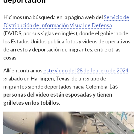
Hicimos una búsqueda en la página web del
Servicio de
Distribución de Información Visual de Defensa
(DVIDS, por sus siglas en inglés), donde el gobierno de
los Estados Unidos publica fotos y videos de operativos
de arresto y deportación de migrantes, entre otras
cosas.
Allí encontramos
este video del 28 de febrero de 2024
,
grabado en Harlingen, Texas, de un grupo de
migrantes siendo deportados hacia Colombia.
Las
personas del video están esposadas y tienen
grilletes en los tobillos.