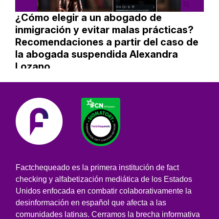
¿Cómo elegir a un abogado de
inmigración y evitar malas prácticas?
Recomendaciones a partir del caso de
la abogada suspendida Alexandra
Lozano
Factchequeado es la primera institución de fact
checking y alfabetización mediática de los Estados
Unidos enfocada en combatir colaborativamente la
desinformación en español que afecta a las
comunidades latinas. Cerramos la brecha informativa