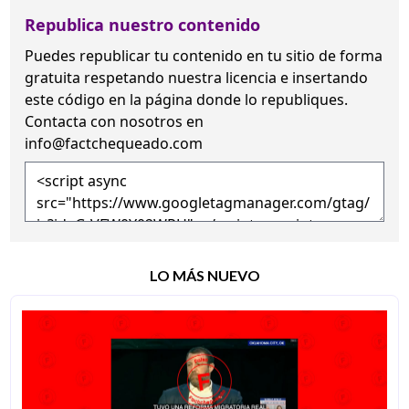
Republica nuestro contenido
Puedes republicar tu contenido en tu sitio de forma
gratuita
respetando nuestra licencia
e insertando
este código en la página donde lo republiques.
Contacta con nosotros en
info@factchequeado.com
LO MÁS NUEVO