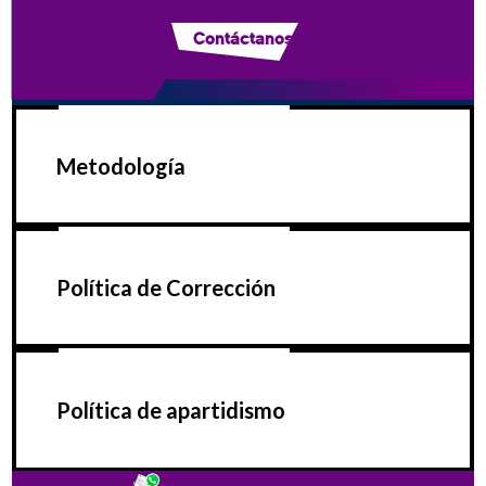
Contáctanos
Metodología
Política de Corrección
Política de apartidismo