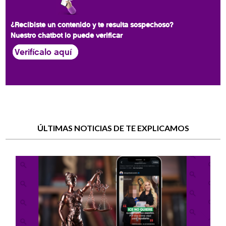
¿Recibiste un contenido y te resulta sospechoso?
Nuestro chatbot lo puede verificar
Verifícalo aquí
ÚLTIMAS NOTICIAS DE TE EXPLICAMOS