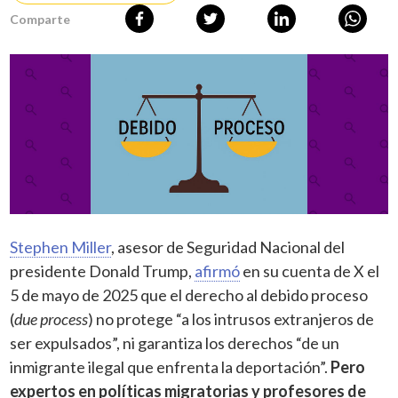
Comparte
Stephen Miller
, asesor de Seguridad Nacional del
presidente Donald Trump,
afirmó
en su cuenta de X el
5 de mayo de 2025 que el
derecho al debido proceso
(
due process
)
no protege “a los intrusos extranjeros de
ser expulsados”, ni garantiza los derechos “de un
inmigrante ilegal que enfrenta la deportación”.
Pero
expertos en políticas migratorias y profesores de