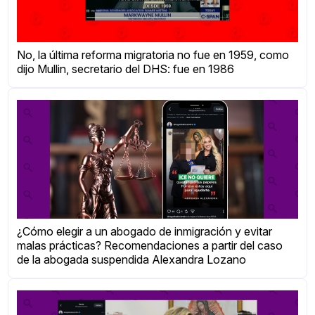
No, la última reforma migratoria no fue en 1959, como
dijo Mullin, secretario del DHS: fue en 1986
¿Cómo elegir a un abogado de inmigración y evitar
malas prácticas? Recomendaciones a partir del caso
de la abogada suspendida Alexandra Lozano