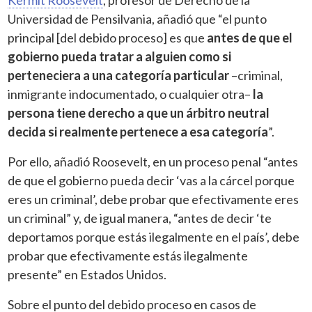
Universidad de Pensilvania, añadió que “el punto
principal [del debido proceso] es que
antes de que el
gobierno pueda tratar a alguien como si
perteneciera a una categoría particular
–criminal,
inmigrante indocumentado, o cualquier otra–
la
persona tiene derecho a que un árbitro neutral
decida si realmente pertenece a esa categoría
”.
Por ello, añadió Roosevelt, en un proceso penal “antes
de que el gobierno pueda decir ‘vas a la cárcel porque
eres un criminal’, debe probar que efectivamente eres
un criminal” y, de igual manera, “antes de decir ‘te
deportamos porque estás ilegalmente en el país’, debe
probar que efectivamente estás ilegalmente
presente” en Estados Unidos.
Sobre el punto del debido proceso en casos de