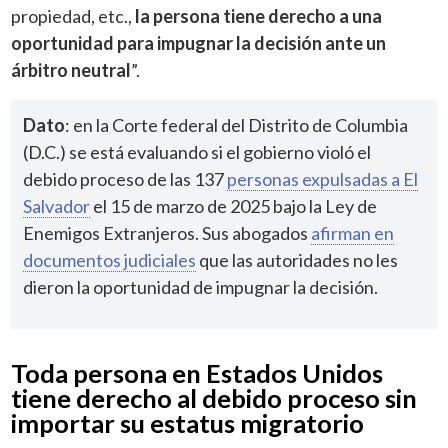
propiedad, etc.,
la persona tiene derecho a una
oportunidad para impugnar la decisión ante un
árbitro neutral
”.
Dato
: en la Corte federal del Distrito de Columbia
(D.C.) se está evaluando si el gobierno violó el
debido proceso de las 137
personas expulsadas a El
Salvador
el 15 de marzo de 2025 bajo la Ley de
Enemigos Extranjeros. Sus abogados
afirman en
documentos judiciales
que las autoridades no les
dieron la oportunidad de impugnar la decisión.
Toda persona en Estados Unidos
tiene derecho al debido proceso sin
importar su estatus migratorio