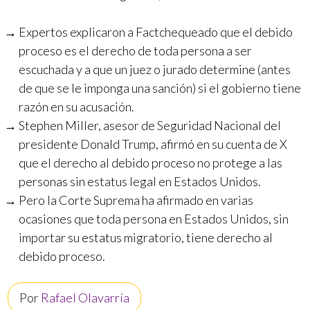
Expertos explicaron a Factchequeado que el debido
proceso es el derecho de toda persona a ser
escuchada y a que un juez o jurado determine (antes
de que se le imponga una sanción) si el gobierno tiene
razón en su acusación.
Stephen Miller, asesor de Seguridad Nacional del
presidente Donald Trump, afirmó en su cuenta de X
que el derecho al debido proceso no protege a las
personas sin estatus legal en Estados Unidos.
Pero la Corte Suprema ha afirmado en varias
ocasiones que toda persona en Estados Unidos, sin
importar su estatus migratorio, tiene derecho al
debido proceso.
Por
Rafael Olavarría