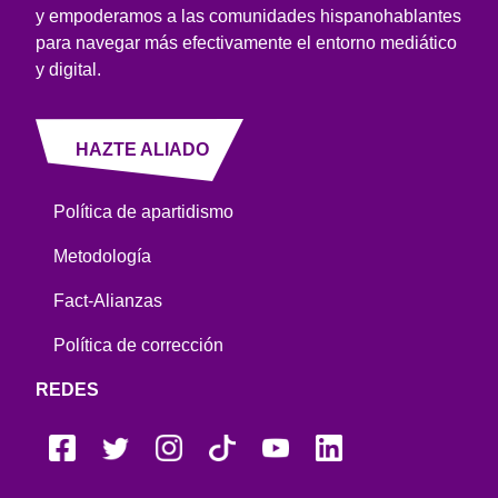
y empoderamos a las comunidades hispanohablantes
para navegar más efectivamente el entorno mediático
y digital.
HAZTE ALIADO
Política de apartidismo
Metodología
Fact-Alianzas
Política de corrección
REDES