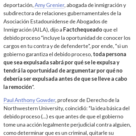
deportación,
Amy Grenier
, abogada de inmigración y
subdirectora de relaciones gubernamentales de la
Asociación Estadounidense de Abogados de
Inmigración (AILA), dijo a
Factchequeado
que el
debido proceso “incluye la oportunidad de conocer los
cargos en tu contra y de defenderte”, por ende, “si un
gobierno garantiza el debido proceso,
toda persona
que sea expulsada sabrá por qué se le expulsa y
tendrá la oportunidad de argumentar por qué no
debería ser expulsada antes de que se lleve a cabo
la remoción
”.
Paul Anthony Gowder
, profesor de Derecho de la
Northwestern University, coincidió: “la idea básica del
debido proceso (...) es que antes de que el gobierno
tome una acción legalmente perjudicial contra alguien,
como determinar que es un criminal, quitarle su