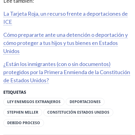
Lee también:
La Tarjeta Roja, un recurso frente a deportaciones de
ICE
Cómo prepararte ante una detención o deportación y
cómo proteger a tus hijos y tus bienes en Estados
Unidos
¿Están los inmigrantes (con o sin documentos)
protegidos por la Primera Enmienda de la Constitución
de Estados Unidos?
ETIQUETAS
LEY ENEMIGOS EXTRANJEROS
DEPORTACIONES
STEPHEN MILLER
CONSTITUCIÓN ESTADOS UNIDOS
DEBIDO PROCESO