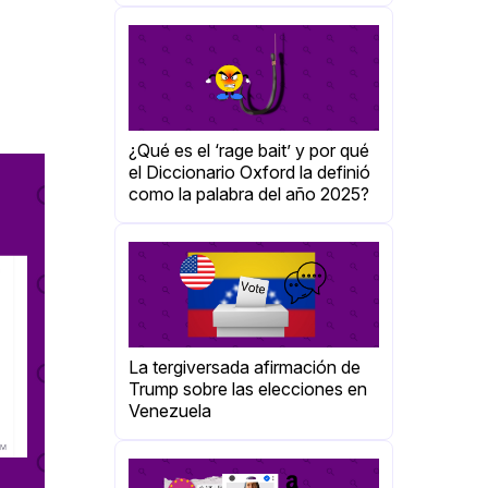
¿Qué es el ‘rage bait’ y por qué
el Diccionario Oxford la definió
como la palabra del año 2025?
La tergiversada afirmación de
Trump sobre las elecciones en
Venezuela