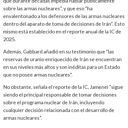
que durante décadas impedía hablar públicamente
sobre las armas nucleares”, y que eso “ha
envalentonado a los defensores de las armas nucleares
dentro del aparato de toma de decisiones de Irán”. Esto
mismo está establecido en el reporte anual de la IC de
2025.
Además, Gabbard añadió en su testimonio que “las
reservas de uranio enriquecido de Irán se encuentran
en sus niveles más altos y son inéditas para un Estado
que no posee armas nucleares”.
No obstante, señala el reporte de la IC, Jamenei “sigue
siendo el principal responsable de tomar decisiones
sobre el programa nuclear de Irán, incluyendo
cualquier decisión relacionada con el desarrollo de
armas nucleares”.