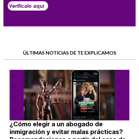
Verifícalo aquí
ÚLTIMAS NOTICIAS DE TE EXPLICAMOS
¿Cómo elegir a un abogado de
inmigración y evitar malas prácticas?