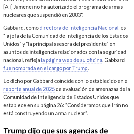
[Alí] Jamenei no ha autorizado el programa de armas
nucleares que suspendió en 2003”.
Gabbard, como
directora de Inteligencia Nacional
, es
“la jefa de la Comunidad de Inteligencia de los Estados
Unidos” y “la principal asesora del presidente” en
asuntos de inteligencia relacionados con la seguridad
nacional, refleja
la página web de su oficina
. Gabbard
fue nombrada en el cargo por Trump
.
Lo dicho por Gabbard coincide con lo establecido en el
reporte anual de 2025
de evaluación de amenazas de la
Comunidad de Inteligencia de Estados Unidos que
establece en su página 26: “Consideramos que Irán no
está construyendo un arma nuclear”.
Trump dijo que sus agencias de