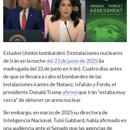
Estados Unidos bombardeó 3 instalaciones nucleares
de Irán en la noche
del 21 de junio de 2025
(la
madrugada del 22 de junio en Irán). Cuatro días antes
de que se llevara a cabo el bombardeo de las
instalaciones iraníes de Natanz, Isfahán y Fordo, el
presidente Donald Trump
afirmó
que Irán “estaba muy
cerca” de obtener un arma nuclear.
Sin embargo, en marzo de 2025 su directora de
Inteligencia Nacional, Tulsi Gabbard, había afirmado en
una audiencia ante el Senado que las agencias de