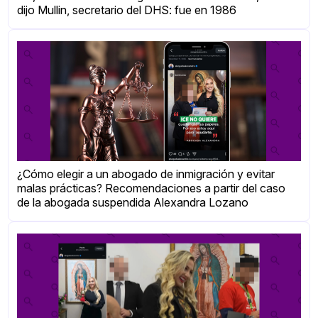
dijo Mullin, secretario del DHS: fue en 1986
¿Cómo elegir a un abogado de inmigración y evitar
malas prácticas? Recomendaciones a partir del caso
de la abogada suspendida Alexandra Lozano