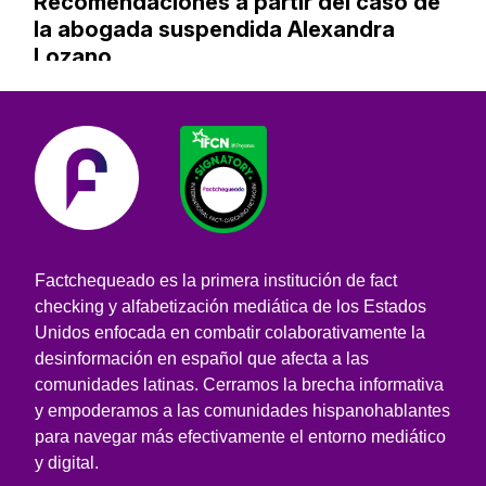
Recomendaciones a partir del caso de
la abogada suspendida Alexandra
Lozano
Factchequeado es la primera institución de fact
checking y alfabetización mediática de los Estados
Unidos enfocada en combatir colaborativamente la
desinformación en español que afecta a las
comunidades latinas. Cerramos la brecha informativa
y empoderamos a las comunidades hispanohablantes
para navegar más efectivamente el entorno mediático
y digital.