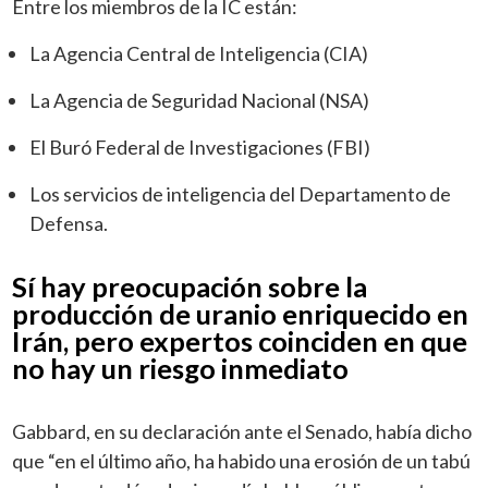
Entre los miembros de la IC están:
La Agencia Central de Inteligencia (CIA)
La Agencia de Seguridad Nacional (NSA)
El Buró Federal de Investigaciones (FBI)
Los servicios de inteligencia del Departamento de
Defensa.
Sí hay preocupación sobre la
producción de uranio enriquecido en
Irán, pero expertos coinciden en que
no hay un riesgo inmediato
Gabbard, en su declaración ante el Senado, había dicho
que “en el último año, ha habido una erosión de un tabú