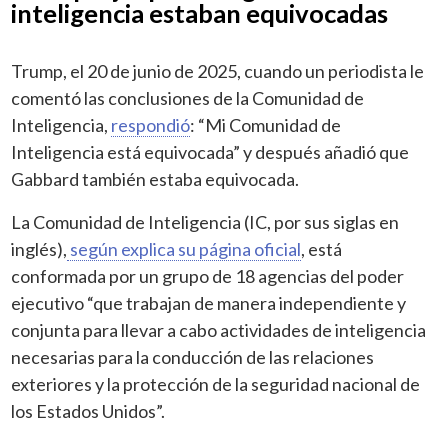
inteligencia estaban equivocadas
Trump, el 20 de junio de 2025, cuando un periodista le
comentó las conclusiones de la Comunidad de
Inteligencia,
respondió
: “Mi Comunidad de
Inteligencia está equivocada” y después añadió que
Gabbard también estaba equivocada.
La Comunidad de Inteligencia (IC, por sus siglas en
inglés),
según explica su página oficial
, está
conformada por un grupo de 18 agencias del poder
ejecutivo “que trabajan de manera independiente y
conjunta para llevar a cabo actividades de inteligencia
necesarias para la conducción de las relaciones
exteriores y la protección de la seguridad nacional de
los Estados Unidos”.