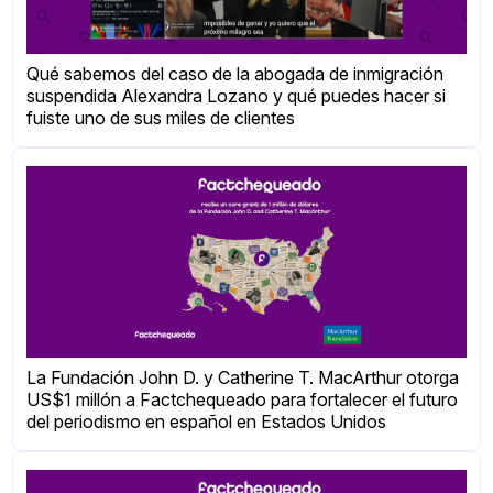
Qué sabemos del caso de la abogada de inmigración
suspendida Alexandra Lozano y qué puedes hacer si
fuiste uno de sus miles de clientes
La Fundación John D. y Catherine T. MacArthur otorga
US$1 millón a Factchequeado para fortalecer el futuro
del periodismo en español en Estados Unidos