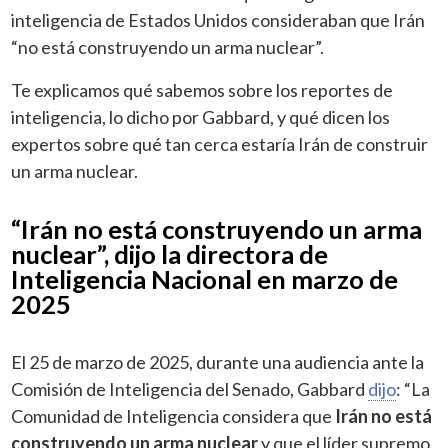
inteligencia de Estados Unidos consideraban que Irán
“no está construyendo un arma nuclear”.
Te explicamos qué sabemos sobre los reportes de
inteligencia, lo dicho por Gabbard, y qué dicen los
expertos sobre qué tan cerca estaría Irán de construir
un arma nuclear.
“Irán no está construyendo un arma
nuclear”, dijo la directora de
Inteligencia Nacional en marzo de
2025
El 25 de marzo de 2025, durante una audiencia ante la
Comisión de Inteligencia del Senado, Gabbard
dijo
: “La
Comunidad de Inteligencia considera que
Irán no está
construyendo un arma nuclear
y que el líder supremo