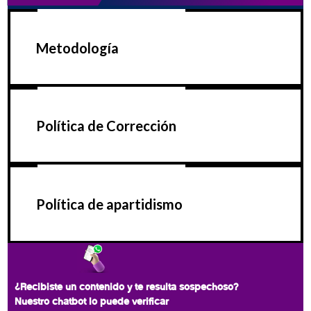
Metodología
Política de Corrección
Política de apartidismo
¿Recibiste un contenido y te resulta sospechoso?
Nuestro chatbot lo puede verificar