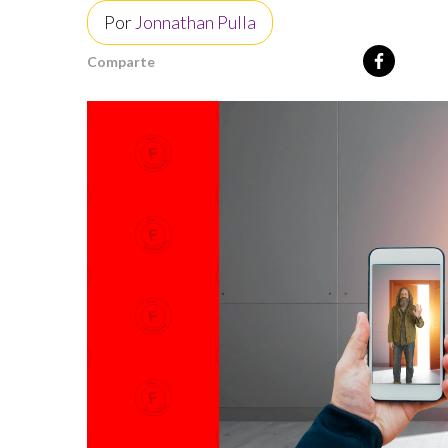
Por
Jonnathan Pulla
Comparte