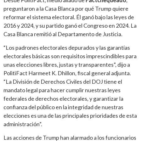
preguntaron a la Casa Blanca por qué Trump quiere
reformar el sistema electoral. Él ganó bajo las leyes de
2016 y 2024, y su partido ganó el Congreso en 2024. La
Casa Blanca remitió al Departamento de Justicia.
“Los padrones electorales depurados y las garantías
electorales básicas son requisitos imprescindibles para
unas elecciones libres, justas y transparentes”, dijo a
PolitiFact Harmeet K. Dhillon, fiscal general adjunta.
“La División de Derechos Civiles del DOJ tiene el
mandato legal para hacer cumplir nuestras leyes
federales de derechos electorales, y garantizar la
confianza del público en la integridad de nuestras
elecciones es una de las principales prioridades de esta
administración”.
Las acciones de Trump han alarmado a los funcionarios