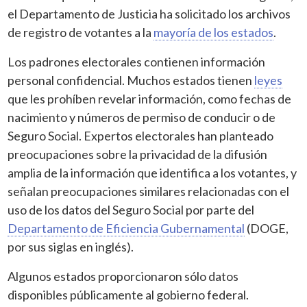
el Departamento de Justicia ha solicitado los archivos
de registro de votantes a la
mayoría de los estados
.
Los padrones electorales contienen información
personal confidencial. Muchos estados tienen
leyes
que les prohíben revelar información, como fechas de
nacimiento y números de permiso de conducir o de
Seguro Social. Expertos electorales han planteado
preocupaciones sobre la privacidad de la difusión
amplia de la información que identifica a los votantes, y
señalan preocupaciones similares relacionadas con el
uso de los datos del Seguro Social por parte del
Departamento de Eficiencia Gubernamental
(DOGE,
por sus siglas en inglés).
Algunos estados proporcionaron sólo datos
disponibles públicamente al gobierno federal.