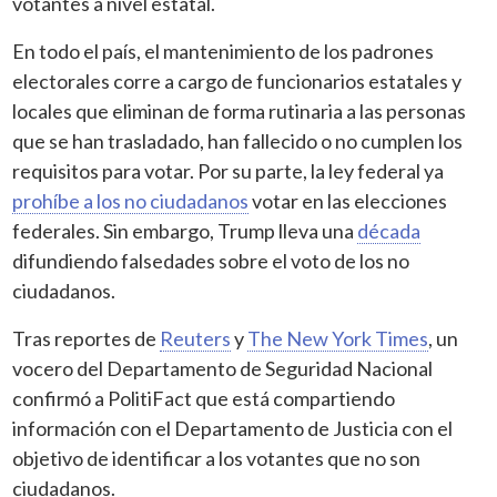
votantes a nivel estatal.
En todo el país, el mantenimiento de los padrones
electorales corre a cargo de funcionarios estatales y
locales que eliminan de forma rutinaria a las personas
que se han trasladado, han fallecido o no cumplen los
requisitos para votar. Por su parte, la ley federal ya
prohíbe a los no ciudadanos
votar en las elecciones
federales. Sin embargo, Trump lleva una
década
difundiendo falsedades sobre el voto de los no
ciudadanos.
Tras reportes de
Reuters
y
The New York Times
, un
vocero del Departamento de Seguridad Nacional
confirmó a PolitiFact que está compartiendo
información con el Departamento de Justicia con el
objetivo de identificar a los votantes que no son
ciudadanos.