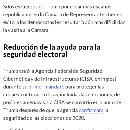
Si los esfuerzos de Trump por crear más escaños
republicanos en la Cámara de Representantes tienen
éxito, a los demócratas les resultaría aún más difícil dar
la vuelta a la Cámara.
Reducción de la ayuda para la
seguridad electoral
Trump creó la Agencia Federal de Seguridad
Cibernética y de Infraestructuras (CISA, en inglés)
durante su
primer mandato
para proteger las
infraestructuras críticas, incluidas las elecciones, de
posibles amenazas. La CISA se convirtió en blanco de
Trump después de que la agencia
confirmara
la
seguridad de las elecciones de 2020.