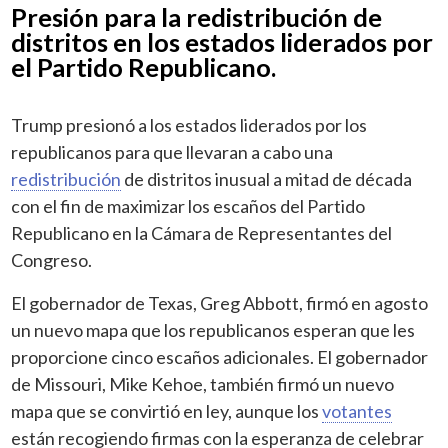
Presión para la redistribución de
distritos en los estados liderados por
el Partido Republicano.
Trump presionó a los estados liderados por los
republicanos para que llevaran a cabo una
redistribución
de distritos inusual a mitad de década
con el fin de maximizar los escaños del Partido
Republicano en la Cámara de Representantes del
Congreso.
El gobernador de Texas, Greg Abbott, firmó en agosto
un nuevo mapa que los republicanos esperan que les
proporcione cinco escaños adicionales. El gobernador
de Missouri, Mike Kehoe, también firmó un nuevo
mapa que se convirtió en ley, aunque los
votantes
están recogiendo firmas con la esperanza de celebrar