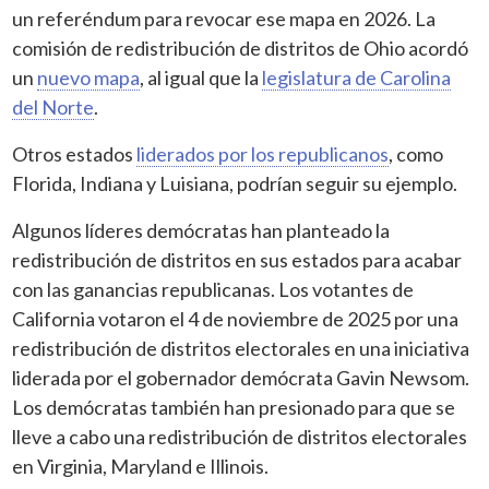
un referéndum para revocar ese mapa en 2026. La
comisión de redistribución de distritos de Ohio acordó
un
nuevo mapa
, al igual que la
legislatura de Carolina
del Norte
.
Otros estados
liderados por los republicanos
, como
Florida, Indiana y Luisiana, podrían seguir su ejemplo.
Algunos líderes demócratas han planteado la
redistribución de distritos en sus estados para acabar
con las ganancias republicanas. Los votantes de
California votaron el 4 de noviembre de 2025 por una
redistribución de distritos electorales en una iniciativa
liderada por el gobernador demócrata Gavin Newsom.
Los demócratas también han presionado para que se
lleve a cabo una redistribución de distritos electorales
en Virginia, Maryland e Illinois.