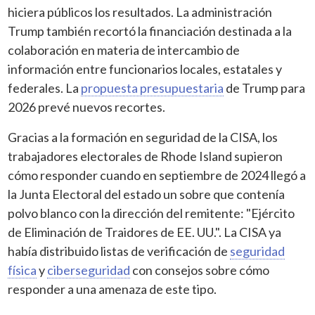
hiciera públicos los resultados. La administración
Trump también recortó la financiación destinada a la
colaboración en materia de intercambio de
información entre funcionarios locales, estatales y
federales. La
propuesta presupuestaria
de Trump para
2026 prevé nuevos recortes.
Gracias a la formación en seguridad de la CISA, los
trabajadores electorales de Rhode Island supieron
cómo responder cuando en septiembre de 2024 llegó a
la Junta Electoral del estado un sobre que contenía
polvo blanco con la dirección del remitente: "Ejército
de Eliminación de Traidores de EE. UU.". La CISA ya
había distribuido listas de verificación de
seguridad
física
y
ciberseguridad
con consejos sobre cómo
responder a una amenaza de este tipo.