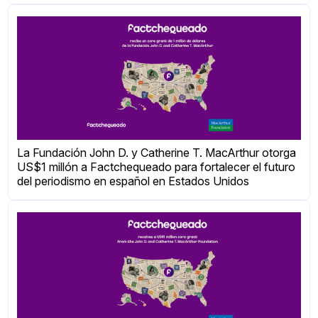
La Fundación John D. y Catherine T. MacArthur otorga
US$1 millón a Factchequeado para fortalecer el futuro
del periodismo en español en Estados Unidos