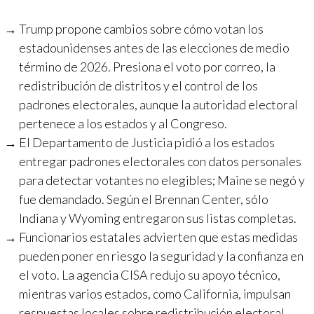
Trump propone cambios sobre cómo votan los
estadounidenses antes de las elecciones de medio
término de 2026. Presiona el voto por correo, la
redistribución de distritos y el control de los
padrones electorales, aunque la autoridad electoral
pertenece a los estados y al Congreso.
El Departamento de Justicia pidió a los estados
entregar padrones electorales con datos personales
para detectar votantes no elegibles; Maine se negó y
fue demandado. Según el Brennan Center, sólo
Indiana y Wyoming entregaron sus listas completas.
Funcionarios estatales advierten que estas medidas
pueden poner en riesgo la seguridad y la confianza en
el voto. La agencia CISA redujo su apoyo técnico,
mientras varios estados, como California, impulsan
respuestas locales sobre redistribución electoral.