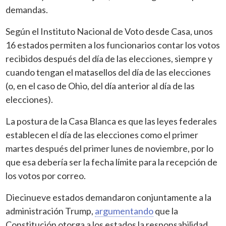
demandas.
Según el Instituto Nacional de Voto desde Casa, unos
16 estados permiten a los funcionarios contar los votos
recibidos después del día de las elecciones, siempre y
cuando tengan el matasellos del día de las elecciones
(o, en el caso de Ohio, del día anterior al día de las
elecciones).
La postura de la Casa Blanca es que las leyes federales
establecen el día de las elecciones como el primer
martes después del primer lunes de noviembre, por lo
que esa debería ser la fecha límite para la recepción de
los votos por correo.
Diecinueve estados demandaron conjuntamente a la
administración Trump,
argumentando
que la
Constitución otorga a los estados la responsabilidad