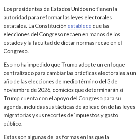
Los presidentes de Estados Unidos no tienen la
autoridad para reformar las leyes electorales
estatales. La Constitución
establece
que las
elecciones del Congreso recaen en manos de los
estados y la facultad de dictar normas recae en el
Congreso.
Eso no ha impedido que Trump adopte un enfoque
centralizado para cambiar las prácticas electorales a un
año de las elecciones de medio término del 3 de
noviembre de 2026, comicios que determinarán si
Trump cuenta con el apoyo del Congreso para su
agenda, incluidas sus tácticas de aplicación de las leyes
migratorias y sus recortes de impuestos y gasto
público.
Estas son algunas de las formas en las que la