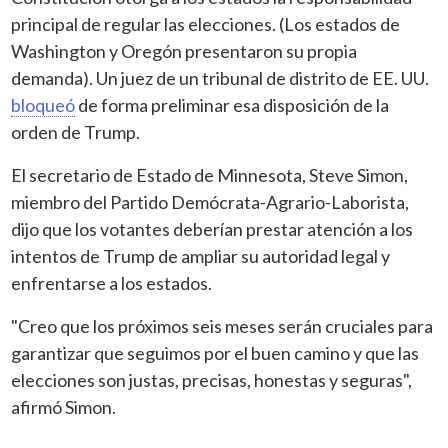
principal de regular las elecciones. (Los estados de
Washington y Oregón presentaron su propia
demanda). Un juez de un tribunal de distrito de EE. UU.
bloqueó
de forma preliminar esa disposición de la
orden de Trump.
El secretario de Estado de Minnesota, Steve Simon,
miembro del Partido Demócrata-Agrario-Laborista,
dijo que los votantes deberían prestar atención a los
intentos de Trump de ampliar su autoridad legal y
enfrentarse a los estados.
"Creo que los próximos seis meses serán cruciales para
garantizar que seguimos por el buen camino y que las
elecciones son justas, precisas, honestas y seguras",
afirmó Simon.