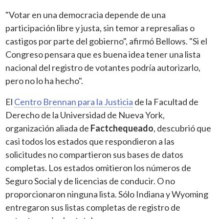
"Votar en una democracia depende de una
participación libre y justa, sin temor a represalias o
castigos por parte del gobierno", afirmó Bellows. "Si el
Congreso pensara que es buena idea tener una lista
nacional del registro de votantes podría autorizarlo,
pero no lo ha hecho".
El
Centro Brennan para la Justicia
de la Facultad de
Derecho de la Universidad de Nueva York,
organización aliada de
Factchequeado
, descubrió que
casi todos los estados que respondieron a las
solicitudes no compartieron sus bases de datos
completas. Los estados omitieron los números de
Seguro Social y de licencias de conducir. O no
proporcionaron ninguna lista. Sólo Indiana y Wyoming
entregaron sus listas completas de registro de