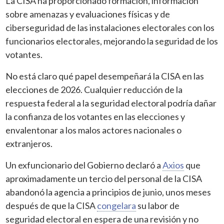
La CISA ha proporcionado formación, información
sobre amenazas y evaluaciones físicas y de
ciberseguridad de las instalaciones electorales con los
funcionarios electorales, mejorando la seguridad de los
votantes.
No está claro qué papel desempeñará la CISA en las
elecciones de 2026. Cualquier reducción de la
respuesta federal a la seguridad electoral podría dañar
la confianza de los votantes en las elecciones y
envalentonar a los malos actores nacionales o
extranjeros.
Un exfuncionario del Gobierno declaró a
Axios
que
aproximadamente un tercio del personal de la CISA
abandonó la agencia a principios de junio, unos meses
después de que la CISA
congelara
su labor de
seguridad electoral en espera de una revisión y no