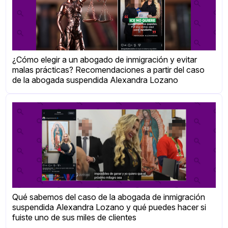
¿Cómo elegir a un abogado de inmigración y evitar
malas prácticas? Recomendaciones a partir del caso
de la abogada suspendida Alexandra Lozano
Qué sabemos del caso de la abogada de inmigración
suspendida Alexandra Lozano y qué puedes hacer si
fuiste uno de sus miles de clientes