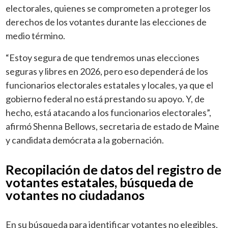
electorales, quienes se comprometen a proteger los
derechos de los votantes durante las elecciones de
medio término.
“Estoy segura de que tendremos unas elecciones
seguras y libres en 2026, pero eso dependerá de los
funcionarios electorales estatales y locales, ya que el
gobierno federal no está prestando su apoyo. Y, de
hecho, está atacando a los funcionarios electorales”,
afirmó Shenna Bellows, secretaria de estado de Maine
y candidata demócrata a la gobernación.
Recopilación de datos del registro de
votantes estatales, búsqueda de
votantes no ciudadanos
En su búsqueda para identificar votantes no elegibles,