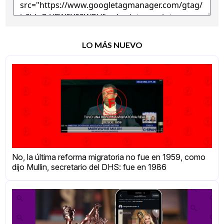
LO MÁS NUEVO
No, la última reforma migratoria no fue en 1959, como
dijo Mullin, secretario del DHS: fue en 1986