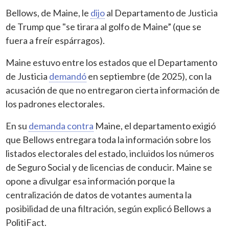
Bellows, de Maine, le
dijo
al Departamento de Justicia
de Trump que "se tirara al golfo de Maine” (que se
fuera a freír espárragos).
Maine estuvo entre los estados que el Departamento
de Justicia
demandó
en septiembre (de 2025), con la
acusación de que no entregaron cierta información de
los padrones electorales.
En su
demanda contra
Maine, el departamento exigió
que Bellows entregara toda la información sobre los
listados electorales del estado, incluidos los números
de Seguro Social y de licencias de conducir. Maine se
opone a divulgar esa información porque la
centralización de datos de votantes aumenta la
posibilidad de una filtración, según explicó Bellows a
PolitiFact.