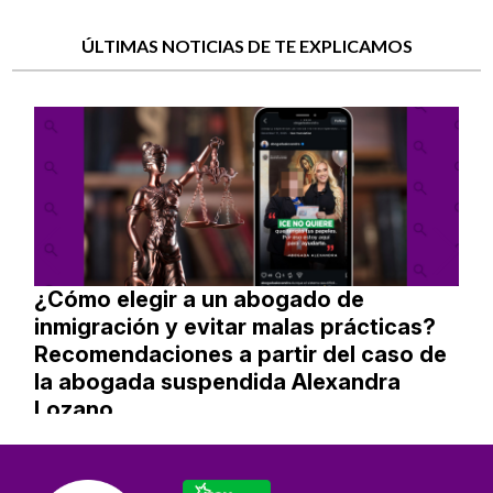
ÚLTIMAS NOTICIAS DE TE EXPLICAMOS
¿Cómo elegir a un abogado de
inmigración y evitar malas prácticas?
Recomendaciones a partir del caso de
la abogada suspendida Alexandra
Lozano