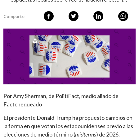
Comparte
Por Amy Sherman, de PolitiFact, medio aliado de
Factchequeado
El presidente Donald Trump ha propuesto cambios en
la forma en que votan los estadounidenses previo a las
elecciones de medio término (
midterms
) de 2026.