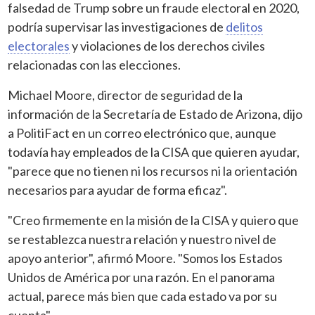
falsedad de Trump sobre un fraude electoral en 2020,
podría supervisar las investigaciones de
delitos
electorales
y violaciones de los derechos civiles
relacionadas con las elecciones.
Michael Moore, director de seguridad de la
información de la Secretaría de Estado de Arizona, dijo
a PolitiFact en un correo electrónico que, aunque
todavía hay empleados de la CISA que quieren ayudar,
"parece que no tienen ni los recursos ni la orientación
necesarios para ayudar de forma eficaz".
"Creo firmemente en la misión de la CISA y quiero que
se restablezca nuestra relación y nuestro nivel de
apoyo anterior", afirmó Moore. "Somos los Estados
Unidos de América por una razón. En el panorama
actual, parece más bien que cada estado va por su
cuenta".