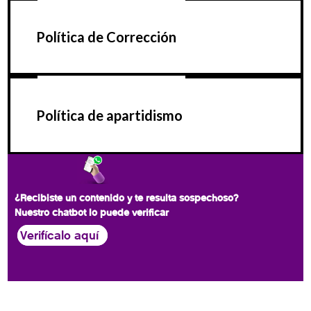
Política de Corrección
Política de apartidismo
¿Recibiste un contenido y te resulta sospechoso?
Nuestro chatbot lo puede verificar
Verifícalo aquí