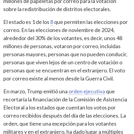
millones de papeletas por correo para la votación
sobre la redistribución de distritos electorales.
El estado es 1 de los
8
que permiten las elecciones por
correo. En las elecciones de noviembre de 2024,
alrededor del 30% de los votantes, es decir, unos 48
millones de personas, votaron por correo, incluidas
personas mayores, personas que no pueden conducir,
personas que viven lejos de un centro de votación o
personas que se encuentran en el extranjero. El voto
por correo existe al menos desde la Guerra Civil.
En marzo, Trump emitió una
orden ejecutiva
que
recortaría la financiación de la Comisión de Asistencia
Electoral a los estados que cuentan los votos por
correo recibidos después del día de las elecciones. La
orden, que tiene una excepción para los votantes
militares y en el extranjero, ha dado lugar a múltiples