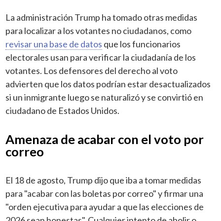
La administración Trump ha tomado otras medidas
para localizar a los votantes no ciudadanos, como
revisar una base de datos
que los funcionarios
electorales usan para verificar la ciudadanía de los
votantes. Los defensores del derecho al voto
advierten que los datos podrían estar desactualizados
si un inmigrante luego se naturalizó y se convirtió en
ciudadano de Estados Unidos.
Amenaza de acabar con el voto por
correo
El 18 de agosto, Trump dijo que iba a tomar medidas
para "acabar con las boletas por correo" y firmar una
"orden ejecutiva para ayudar a que las elecciones de
2026 sean honestas". Cualquier intento de abolir o