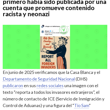
primero había sido publicada por una
cuenta que promueve contenido
racista y neonazi
En junio de 2025 verificamos que la Casa Blanca y el
Departamento de Seguridad Nacional
(DHS)
publicaron
en sus
redes
sociales
una imagen con el
texto “reporta a todos los invasores extranjeros”, el
número de contacto de ICE (Servicio de Inmigración y
Control de Aduanas) y una figura del “
Tío Sam
”