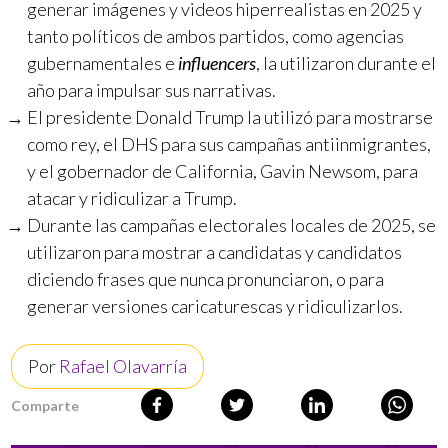
generar imágenes y videos hiperrealistas en 2025 y
tanto políticos de ambos partidos, como agencias
gubernamentales e
influencers
, la utilizaron durante el
año para impulsar sus narrativas.
El presidente Donald Trump la utilizó para mostrarse
como rey, el DHS para sus campañas antiinmigrantes,
y el gobernador de California, Gavin Newsom, para
atacar y ridiculizar a Trump.
Durante las campañas electorales locales de 2025, se
utilizaron para mostrar a candidatas y candidatos
diciendo frases que nunca pronunciaron, o para
generar versiones caricaturescas y ridiculizarlos.
Por
Rafael Olavarría
Comparte