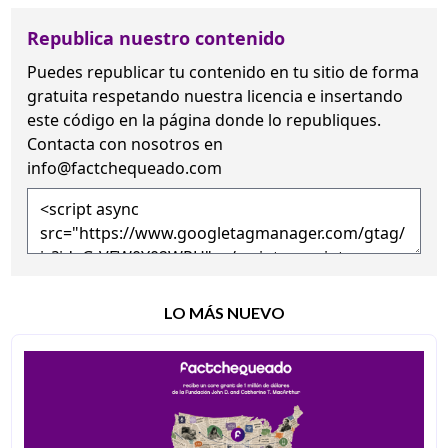
Republica nuestro contenido
Puedes republicar tu contenido en tu sitio de forma
gratuita
respetando nuestra licencia
e insertando
este código en la página donde lo republiques.
Contacta con nosotros en
info@factchequeado.com
LO MÁS NUEVO