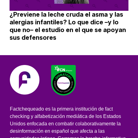
¿Previene la leche cruda el asma y las
alergias infantiles? Lo que dice –y lo
que no– el estudio en el que se apoyan
sus defensores
Factchequeado es la primera institución de fact
checking y alfabetización mediática de los Estados
Unidos enfocada en combatir colaborativamente la
desinformación en español que afecta a las