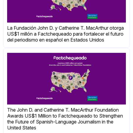
La Fundación John D. y Catherine T. MacArthur otorga
US$1 millón a Factchequeado para fortalecer el futuro
del periodismo en español en Estados Unidos
The John D. and Catherine T. MacArthur Foundation
Awards US$1 Million to Factchequeado to Strengthen
the Future of Spanish-Language Journalism in the
United States