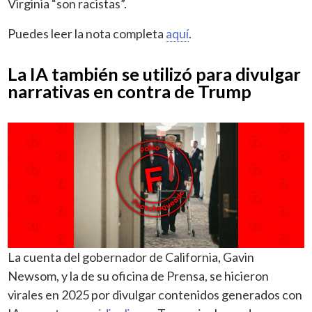
Virginia “son racistas”.
Puedes leer la nota completa
aquí
.
La IA también se utilizó para divulgar
narrativas en contra de Trump
La cuenta del gobernador de California, Gavin
Newsom, y la de su oficina de Prensa, se hicieron
virales en 2025 por divulgar contenidos generados con