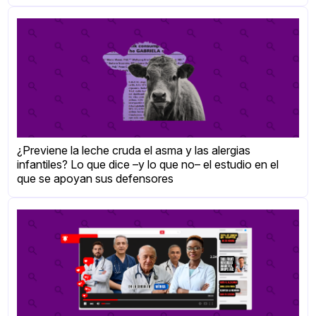
¿Previene la leche cruda el asma y las alergias
infantiles? Lo que dice –y lo que no– el estudio en el
que se apoyan sus defensores