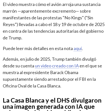
El video muestra cómo el avión arroja una sustancia
marrón —aparentemente excremento— sobre
manifestantes de las protestas "No Kings" ("Sin
Reyes”) llevadas a cabo el 18 y 19 de octubre de 2025
en contra de las tendencias autoritarias del gobierno
de Trump.
Puede leer más detalles en esta nota
aquí
.
Además, en julio de 2025, Trump también divulgó
desde su cuenta
un video creado con IA
en el que se
muestra al expresidente Barack Obama
supuestamente siendo arrestado por el FBI en la
Oficina Oval de la Casa Blanca.
La Casa Blanca y el DHS divulgaron
una imagen generada con IA que