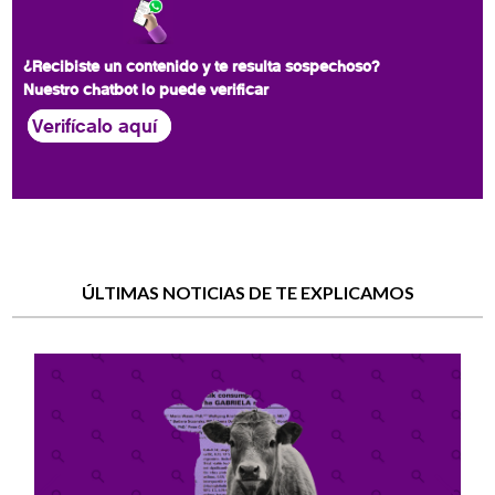
¿Recibiste un contenido y te resulta sospechoso?
Nuestro chatbot lo puede verificar
Verifícalo aquí
ÚLTIMAS NOTICIAS DE TE EXPLICAMOS