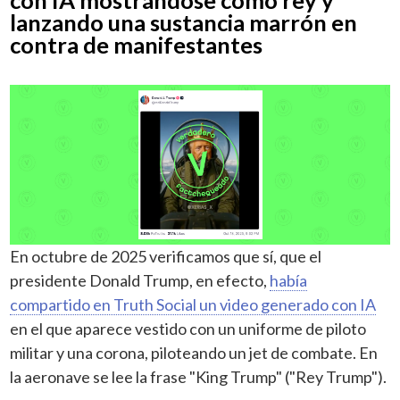
lanzando una sustancia marrón en
contra de manifestantes
En octubre de 2025 verificamos que sí, que el
presidente Donald Trump, en efecto,
había
compartido en Truth Social un video generado con IA
en el que aparece vestido con un uniforme de piloto
militar y una corona, piloteando un jet de combate. En
la aeronave se lee la frase "King Trump" ("Rey Trump").