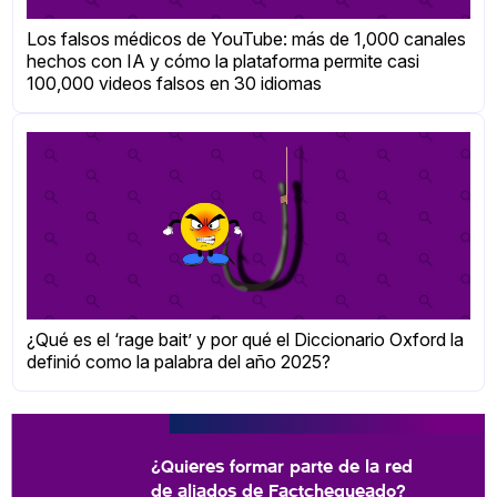
Los falsos médicos de YouTube: más de 1,000 canales
hechos con IA y cómo la plataforma permite casi
100,000 videos falsos en 30 idiomas
¿Qué es el ‘rage bait’ y por qué el Diccionario Oxford la
definió como la palabra del año 2025?
¿Quieres formar parte de la red
de aliados de Factchequeado?