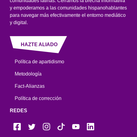
comunidades latinas. Cerramos la brecha informativa
y empoderamos a las comunidades hispanohablantes
para navegar más efectivamente el entorno mediático
y digital.
HAZTE ALIADO
Política de apartidismo
Metodología
Fact-Alianzas
Política de corrección
REDES