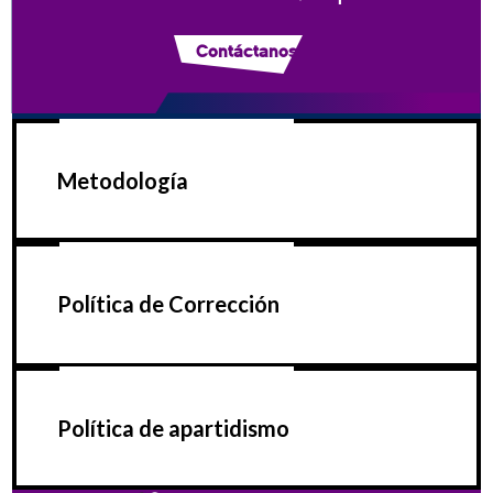
Contáctanos
Metodología
Política de Corrección
Política de apartidismo