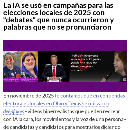
La IA se usó en campañas para las
elecciones locales de 2025 con
“debates” que nunca ocurrieron y
palabras que no se pronunciaron
En noviembre de 2025
te contamos que en contiendas
electorales locales en Ohio y Texas se utilizaron
deepfakes
–videos hiperrealistas que pueden recrear
con IA la cara, los movimientos y la voz de una persona–
de candidatas y candidatos para mostrarlos diciendo