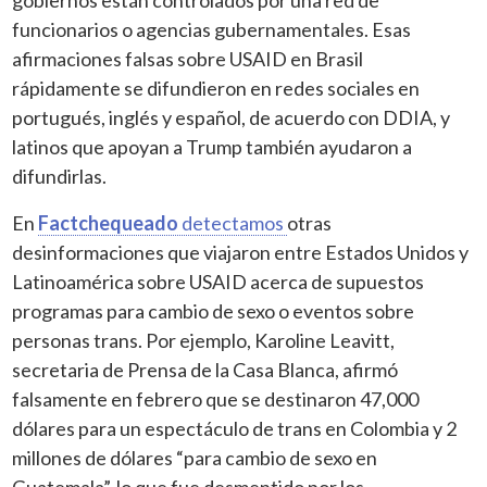
funcionarios o agencias gubernamentales. Esas
afirmaciones falsas sobre USAID en Brasil
rápidamente se difundieron en redes sociales en
portugués, inglés y español, de acuerdo con DDIA, y
latinos que apoyan a Trump también ayudaron a
difundirlas.
En
Factchequeado
detectamos
otras
desinformaciones que viajaron entre Estados Unidos y
Latinoamérica sobre USAID acerca de supuestos
programas para cambio de sexo o eventos sobre
personas trans. Por ejemplo, Karoline Leavitt,
secretaria de Prensa de la Casa Blanca, afirmó
falsamente en febrero que se destinaron 47,000
dólares para un espectáculo de trans en Colombia y 2
millones de dólares “para cambio de sexo en
Guatemala”, lo que fue desmentido por los