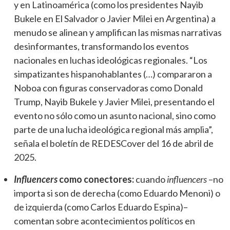
y en Latinoamérica (como los presidentes Nayib
Bukele en El Salvador o Javier Milei en Argentina) a
menudo se alinean y amplifican las mismas narrativas
desinformantes, transformando los eventos
nacionales en luchas ideológicas regionales. “Los
simpatizantes hispanohablantes (…) compararon a
Noboa con figuras conservadoras como Donald
Trump, Nayib Bukele y Javier Milei, presentando el
evento no sólo como un asunto nacional, sino como
parte de una lucha ideológica regional más amplia”,
señala el boletín de REDESCover del 16 de abril de
2025.
Influencers
como conectores:
cuando
influencers
–no
importa si son de derecha (como Eduardo Menoni) o
de izquierda (como Carlos Eduardo Espina)–
comentan sobre acontecimientos políticos en