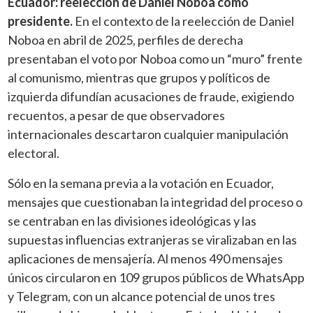
Ecuador: reelección de Daniel Noboa como
presidente.
En el contexto de la reelección de Daniel
Noboa en abril de 2025, perfiles de derecha
presentaban el voto por Noboa como un “muro” frente
al comunismo, mientras que grupos y políticos de
izquierda difundían acusaciones de fraude, exigiendo
recuentos, a pesar de que observadores
internacionales descartaron cualquier manipulación
electoral.
Sólo en la semana previa a la votación en Ecuador,
mensajes que cuestionaban la integridad del proceso o
se centraban en las divisiones ideológicas y las
supuestas influencias extranjeras se viralizaban en las
aplicaciones de mensajería. Al menos 490 mensajes
únicos circularon en 109 grupos públicos de WhatsApp
y Telegram, con un alcance potencial de unos tres