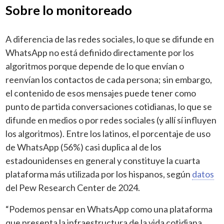
Sobre lo monitoreado
A diferencia de las redes sociales, lo que se difunde en
WhatsApp no está definido directamente por los
algoritmos porque depende de lo que envían o
reenvían los contactos de cada persona; sin embargo,
el contenido de esos mensajes puede tener como
punto de partida conversaciones cotidianas, lo que se
difunde en medios o por redes sociales (y allí sí influyen
los algoritmos). Entre los latinos, el porcentaje de uso
de WhatsApp (56%) casi duplica al de los
estadounidenses en general y constituye la cuarta
plataforma más utilizada por los hispanos, según
datos
del Pew Research Center de 2024.
“Podemos pensar en WhatsApp como una plataforma
que presenta la infraestructura de la vida cotidiana.