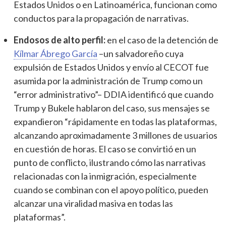
Estados Unidos o en Latinoamérica, funcionan como
conductos para la propagación de narrativas.
Endosos de alto perfil:
en el caso de la detención de
Kílmar Ábrego García
–un salvadoreño cuya
expulsión de Estados Unidos y envío al CECOT fue
asumida por la administración de Trump como un
“error administrativo”– DDIA identificó que cuando
Trump y Bukele hablaron del caso, sus mensajes se
expandieron “rápidamente en todas las plataformas,
alcanzando aproximadamente 3 millones de usuarios
en cuestión de horas. El caso se convirtió en un
punto de conflicto, ilustrando cómo las narrativas
relacionadas con la inmigración, especialmente
cuando se combinan con el apoyo político, pueden
alcanzar una viralidad masiva en todas las
plataformas”.