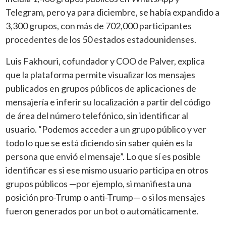
Telegram, pero ya para diciembre, se había expandido a
3,300 grupos, con más de 702,000 participantes
procedentes de los 50 estados estadounidenses.
Luis Fakhouri, cofundador y COO de Palver, explica
que la plataforma permite visualizar los mensajes
publicados en grupos públicos de aplicaciones de
mensajería e inferir su localización a partir del código
de área del número telefónico, sin identificar al
usuario. “Podemos acceder a un grupo público y ver
todo lo que se está diciendo sin saber quién es la
persona que envió el mensaje”. Lo que sí es posible
identificar es si ese mismo usuario participa en otros
grupos públicos —por ejemplo, si manifiesta una
posición pro-Trump o anti-Trump— o si los mensajes
fueron generados por un bot o automáticamente.