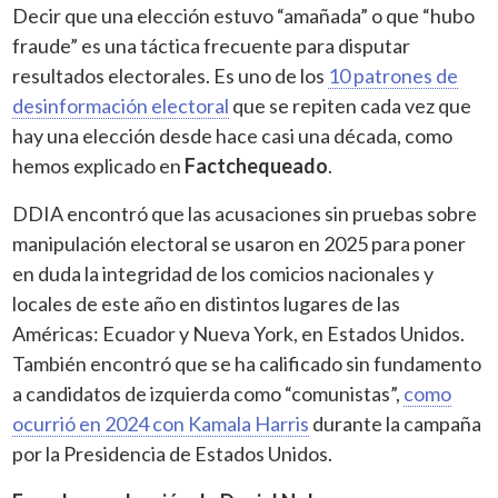
Decir que una elección estuvo “amañada” o que “hubo
fraude” es una táctica frecuente para disputar
resultados electorales. Es uno de los
10 patrones de
desinformación electoral
que se repiten cada vez que
hay una elección desde hace casi una década, como
hemos explicado en
Factchequeado
.
DDIA encontró que las acusaciones sin pruebas sobre
manipulación electoral se usaron en 2025 para poner
en duda la integridad de los comicios nacionales y
locales de este año en distintos lugares de las
Américas: Ecuador y Nueva York, en Estados Unidos.
También encontró que se ha calificado sin fundamento
a candidatos de izquierda como “comunistas”,
como
ocurrió en 2024 con Kamala Harris
durante la campaña
por la Presidencia de Estados Unidos.