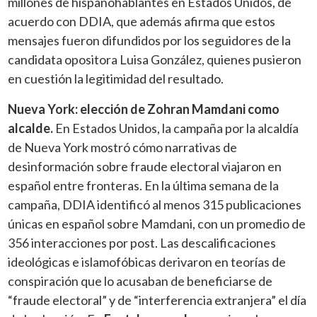
millones de hispanohablantes en Estados Unidos, de
acuerdo con DDIA, que además afirma que estos
mensajes fueron difundidos por los seguidores de la
candidata opositora Luisa González, quienes pusieron
en cuestión la legitimidad del resultado.
Nueva York: elección de Zohran Mamdani como
alcalde.
En Estados Unidos, la campaña por la alcaldía
de Nueva York mostró cómo narrativas de
desinformación sobre fraude electoral viajaron en
español entre fronteras. En la última semana de la
campaña, DDIA identificó al menos 315 publicaciones
únicas en español sobre Mamdani, con un promedio de
356 interacciones por post. Las descalificaciones
ideológicas e islamofóbicas derivaron en teorías de
conspiración que lo acusaban de beneficiarse de
“fraude electoral” y de “interferencia extranjera” el día