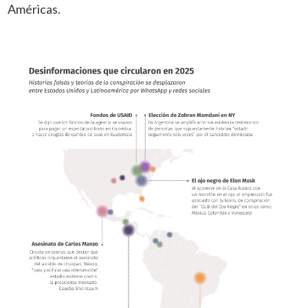
Américas.