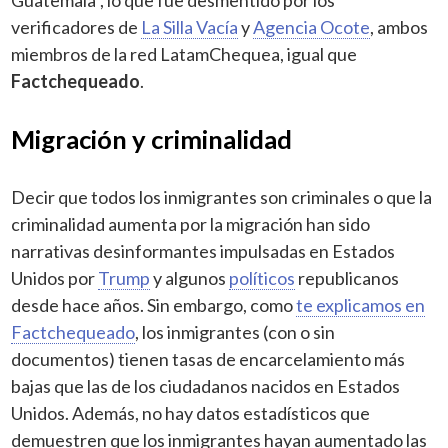
verificadores de
La Silla Vacía
y
Agencia Ocote
, ambos
miembros de la red LatamChequea, igual que
Factchequeado
.
Migración y criminalidad
Decir que todos los inmigrantes son criminales o que la
criminalidad aumenta por la migración han sido
narrativas desinformantes impulsadas en Estados
Unidos por
Trump
y algunos
políticos
republicanos
desde hace años. Sin embargo, como
te explicamos en
Factchequeado
, los inmigrantes (con o sin
documentos) tienen tasas de encarcelamiento más
bajas que las de los ciudadanos nacidos en Estados
Unidos. Además, no hay datos estadísticos que
demuestren que los inmigrantes hayan aumentado las