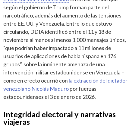
según el gobierno de Trump forman parte del
narcotráfico, además del aumento de las tensiones
entre EE. UU. y Venezuela. Entre lo que estuvo
circulando, DDIA identificó entre el 11 y 18 de
noviembre al menos al menos 1,000 mensajes únicos,
“que podrían haber impactado a 11 millones de
usuarios de aplicaciones de habla hispana en 176
grupos”, sobre la inminente amenaza de una
intervención militar estadounidense en Venezuela –
como en efecto ocurrió con
la extracción del dictador
venezolano Nicolás Maduro
por fuerzas
estadounidenses el 3 de enero de 2026.
Integridad electoral y narrativas
viajeras