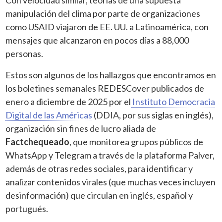
manipulación del clima por parte de organizaciones
como USAID viajaron de EE. UU. a Latinoamérica, con
mensajes que alcanzaron en pocos días a 88,000
personas.
Estos son algunos de los hallazgos que encontramos en
los boletines semanales REDESCover publicados de
enero a diciembre de 2025 por el
Instituto Democracia
Digital de las Américas
(DDIA, por sus siglas en inglés),
organización sin fines de lucro aliada de
Factchequeado
, que monitorea grupos públicos de
WhatsApp y Telegram a través de la plataforma Palver,
además de otras redes sociales, para identificar y
analizar contenidos virales (que muchas veces incluyen
desinformación) que circulan en inglés, español y
portugués.