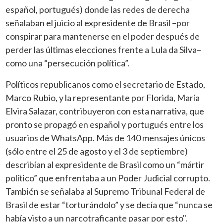
español, portugués) donde las redes de derecha
señalaban el juicio al expresidente de Brasil –por
conspirar para mantenerse en el poder después de
perder las últimas elecciones frente a Lula da Silva–
como una “persecución política”.
Políticos republicanos como el secretario de Estado,
Marco Rubio, y la representante por Florida, María
Elvira Salazar, contribuyeron con esta narrativa, que
pronto se propagó en español y portugués entre los
usuarios de WhatsApp. Más de 140 mensajes únicos
(sólo entre el 25 de agosto y el 3 de septiembre)
describían al expresidente de Brasil como un “mártir
político” que enfrentaba a un Poder Judicial corrupto.
También se señalaba al Supremo Tribunal Federal de
Brasil de estar “torturándolo” y se decía que “nunca se
había visto a un narcotraficante pasar por esto".