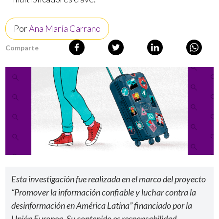
Por
Ana María Carrano
Comparte
Esta investigación fue realizada en el marco del proyecto
“Promover la información confiable y luchar contra la
desinformación en América Latina” financiado por la
Unión Europea. Su contenido es responsabilidad