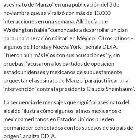
asesinato de Manzo” en una publicación del 3 de
noviembre que se viralizó con más de 13,000
interacciones en una semana. Allí decía que
Washington había "comenzado a desarrollar un plan
para una 'operación militar' en México". Otros latinos –
algunos de Florida y Nueva York–, señala DDIA,
“fueron aún más lejos con sus acusaciones” y, sin
pruebas, “acusaron a los partidos de oposición
estadounidenses y mexicanos de supuestamente
orquestar el asesinato de Manzo ‘para justificar una
intervención’ contra la presidenta Claudia Sheinbaum”.
La secuencia de mensajes que siguió al asesinato del
alcalde “ilustra cómo algunos latinos mexicanos o
mexicoamericanos en Estados Unidos pueden
permanecer conectados con los sucesos de su país de
origen”, analiza DDIA.