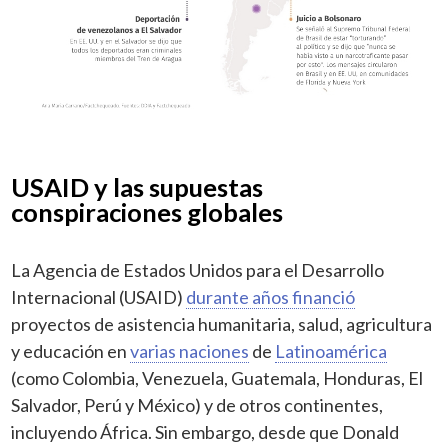
USAID y las supuestas
conspiraciones globales
La Agencia de Estados Unidos para el Desarrollo
Internacional (USAID)
durante años financió
proyectos de asistencia humanitaria, salud, agricultura
y educación en
varias naciones
de
Latinoamérica
(como Colombia, Venezuela, Guatemala, Honduras, El
Salvador, Perú y México) y de otros continentes,
incluyendo África. Sin embargo, desde que Donald