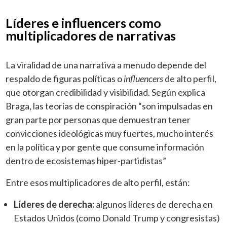
Líderes e influencers como
multiplicadores de narrativas
La viralidad de una narrativa a menudo depende del
respaldo de figuras políticas o
influencers
de alto perfil,
que otorgan credibilidad y visibilidad. Según explica
Braga, las teorías de conspiración “son impulsadas en
gran parte por personas que demuestran tener
convicciones ideológicas muy fuertes, mucho interés
en la política y por gente que consume información
dentro de ecosistemas hiper-partidistas”
Entre esos multiplicadores de alto perfil, están:
Líderes de derecha:
algunos
líderes de derecha en
Estados Unidos (como Donald Trump y congresistas)