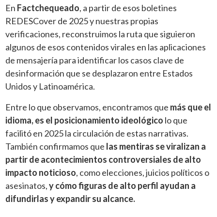
En
Factchequeado
, a partir de esos boletines
REDESCover de 2025 y nuestras propias
verificaciones, reconstruimos la ruta que siguieron
algunos de esos contenidos virales en las aplicaciones
de mensajería para identificar los casos clave de
desinformación que se desplazaron entre Estados
Unidos y Latinoamérica.
Entre lo que observamos, encontramos que
más que el
idioma, es el posicionamiento ideológico
lo que
facilitó en 2025 la circulación de estas narrativas.
También confirmamos que
las mentiras se viralizan a
partir de acontecimientos controversiales de alto
impacto noticioso
, como elecciones, juicios políticos o
asesinatos,
y cómo figuras de alto perfil ayudan a
difundirlas y expandir su alcance.