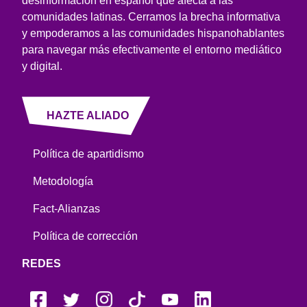
desinformación en español que afecta a las
comunidades latinas. Cerramos la brecha informativa
y empoderamos a las comunidades hispanohablantes
para navegar más efectivamente el entorno mediático
y digital.
HAZTE ALIADO
Política de apartidismo
Metodología
Fact-Alianzas
Política de corrección
REDES