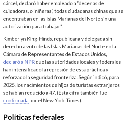
cárcel, declaró haber empleado a “decenas de
cuidadoras, o ‘niñeras’, todas ciudadanas chinas que se
encontraban en las Islas Marianas del Norte sin una
autorización para trabajar”.
Kimberlyn King-Hinds, republicana y delegada sin
derecho a voto de las Islas Marianas del Norte en la
Cámara de Representantes de Estados Unidos,
declaró a NPR
que las autoridades locales y federales
han intensificado la represión de esta práctica y
reforzado la seguridad fronteriza. Según indicó, para
2025, los nacimientos de hijos de turistas extranjeros
se habían reducido a 47. (Esta cifra también fue
confirmada
por el New York Times).
Políticas federales