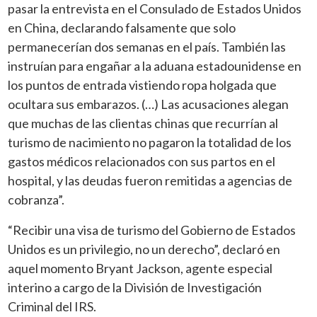
pasar la entrevista en el Consulado de Estados Unidos
en China, declarando falsamente que solo
permanecerían dos semanas en el país. También las
instruían para engañar a la aduana estadounidense en
los puntos de entrada vistiendo ropa holgada que
ocultara sus embarazos. (…) Las acusaciones alegan
que muchas de las clientas chinas que recurrían al
turismo de nacimiento no pagaron la totalidad de los
gastos médicos relacionados con sus partos en el
hospital, y las deudas fueron remitidas a agencias de
cobranza”.
“Recibir una visa de turismo del Gobierno de Estados
Unidos es un privilegio, no un derecho”, declaró en
aquel momento Bryant Jackson, agente especial
interino a cargo de la División de Investigación
Criminal del IRS.