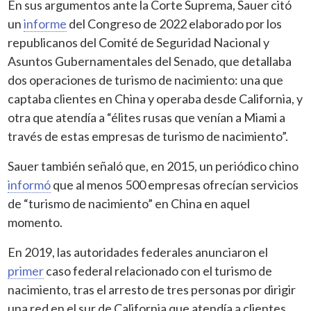
En sus argumentos ante la Corte Suprema, Sauer citó
un
informe
del Congreso de 2022 elaborado por los
republicanos del Comité de Seguridad Nacional y
Asuntos Gubernamentales del Senado, que detallaba
dos operaciones de turismo de nacimiento: una que
captaba clientes en China y operaba desde California, y
otra que atendía a “élites rusas que venían a Miami a
través de estas empresas de turismo de nacimiento”.
Sauer también señaló que, en 2015, un periódico chino
informó
que al menos 500 empresas ofrecían servicios
de “turismo de nacimiento” en China en aquel
momento.
En 2019, las autoridades federales anunciaron el
primer
caso federal relacionado con el turismo de
nacimiento, tras el arresto de tres personas por dirigir
una red en el sur de California que atendía a clientes