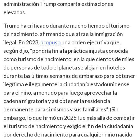
administración Trump comparta estimaciones
elevadas.
Trump ha criticado durante mucho tiempo el turismo
de nacimiento, afirmando que atrae la inmigración
ilegal. En 2023,
propuso
una orden ejecutiva que,
según dijo, “pondría fin a la práctica injusta conocida
como turismo de nacimiento, en la que cientos de miles
de personas de todo el planeta se alojan en hoteles
durante las últimas semanas de embarazo para obtener
ilegítima e ilegalmente la ciudadanía estadounidense
para el niño, a menudo para luego aprovechar la
cadena migratoria y así obtener la residencia
permanente para sí mismos y sus familiares”. (Sin
embargo, lo que firmó en 2025 fue más allá de combatir
el turismo de nacimiento y exigió el fin de la ciudadanía
por derecho de nacimiento para cualquier niño nacido