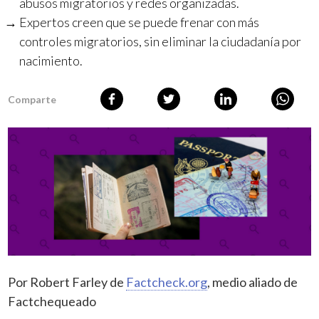
abusos migratorios y redes organizadas.
Expertos creen que se puede frenar con más
controles migratorios, sin eliminar la ciudadanía por
nacimiento.
Comparte
Por Robert Farley de
Factcheck.org
, medio aliado de
Factchequeado