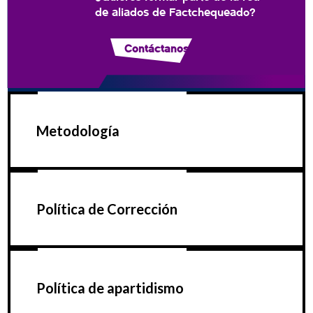
de aliados de Factchequeado?
Contáctanos
Metodología
Política de Corrección
Política de apartidismo