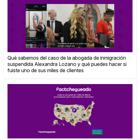
Qué sabemos del caso de la abogada de inmigración
suspendida Alexandra Lozano y qué puedes hacer si
fuiste uno de sus miles de clientes