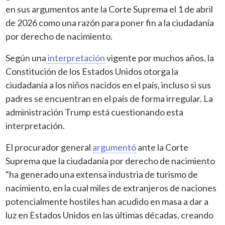
en sus argumentos ante la Corte Suprema el 1 de abril
de 2026 como una razón para poner fin a la ciudadanía
por derecho de nacimiento.
Según una
interpretación
vigente por muchos años, la
Constitución de los Estados Unidos otorga la
ciudadanía a los niños nacidos en el país, incluso si sus
padres se encuentran en el país de forma irregular. La
administración Trump está cuestionando esta
interpretación.
El procurador general
argumentó
ante la Corte
Suprema que la ciudadanía por derecho de nacimiento
“ha generado una extensa industria de turismo de
nacimiento, en la cual miles de extranjeros de naciones
potencialmente hostiles han acudido en masa a dar a
luz en Estados Unidos en las últimas décadas, creando