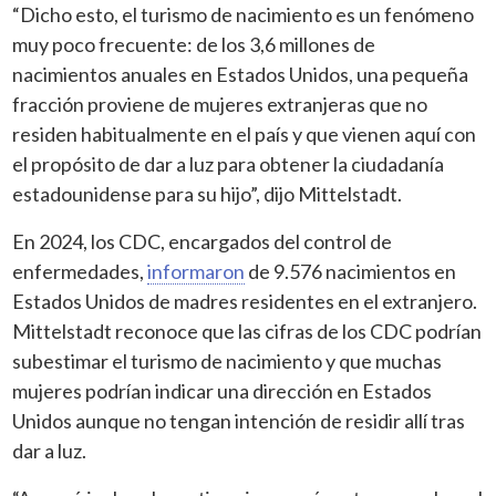
“Dicho esto, el turismo de nacimiento es un fenómeno
muy poco frecuente: de los 3,6 millones de
nacimientos anuales en Estados Unidos, una pequeña
fracción proviene de mujeres extranjeras que no
residen habitualmente en el país y que vienen aquí con
el propósito de dar a luz para obtener la ciudadanía
estadounidense para su hijo”, dijo Mittelstadt.
En 2024, los CDC, encargados del control de
enfermedades,
informaron
de 9.576 nacimientos en
Estados Unidos de madres residentes en el extranjero.
Mittelstadt reconoce que las cifras de los CDC podrían
subestimar el turismo de nacimiento y que muchas
mujeres podrían indicar una dirección en Estados
Unidos aunque no tengan intención de residir allí tras
dar a luz.