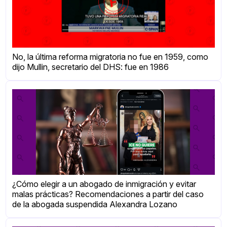
No, la última reforma migratoria no fue en 1959, como
dijo Mullin, secretario del DHS: fue en 1986
¿Cómo elegir a un abogado de inmigración y evitar
malas prácticas? Recomendaciones a partir del caso
de la abogada suspendida Alexandra Lozano