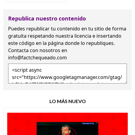
Republica nuestro contenido
Puedes republicar tu contenido en tu sitio de forma
gratuita
respetando nuestra licencia
e insertando
este código en la página donde lo republiques.
Contacta con nosotros en
info@factchequeado.com
LO MÁS NUEVO