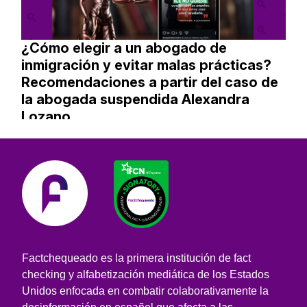
¿Cómo elegir a un abogado de
inmigración y evitar malas prácticas?
Recomendaciones a partir del caso de
la abogada suspendida Alexandra
Lozano
Factchequeado es la primera institución de fact
checking y alfabetización mediática de los Estados
Unidos enfocada en combatir colaborativamente la