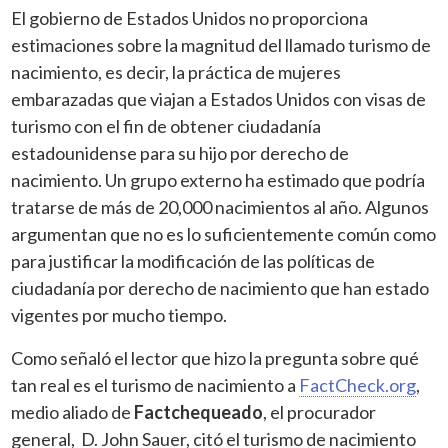
El gobierno de Estados Unidos no proporciona
estimaciones sobre la magnitud del llamado turismo de
nacimiento, es decir, la práctica de mujeres
embarazadas que viajan a Estados Unidos con visas de
turismo con el fin de obtener ciudadanía
estadounidense para su hijo por derecho de
nacimiento. Un grupo externo ha estimado que podría
tratarse de más de 20,000 nacimientos al año. Algunos
argumentan que no es lo suficientemente común como
para justificar la modificación de las políticas de
ciudadanía por derecho de nacimiento que han estado
vigentes por mucho tiempo.
Como señaló el lector que hizo la pregunta sobre qué
tan real es el turismo de nacimiento a
FactCheck.org
,
medio aliado de
Factchequeado
, el procurador
general, D. John Sauer, citó el turismo de nacimiento