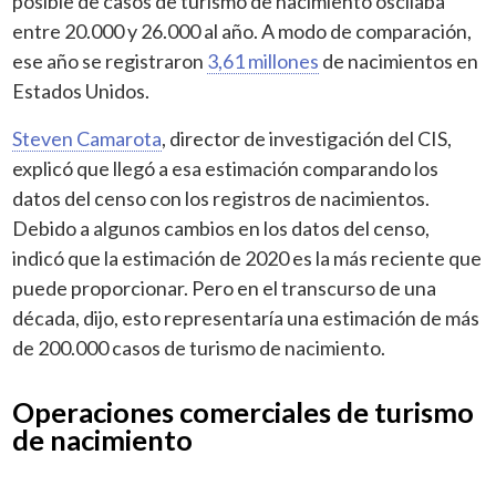
posible de casos de turismo de nacimiento oscilaba
entre 20.000 y 26.000 al año. A modo de comparación,
ese año se registraron
3,61 millones
de nacimientos en
Estados Unidos.
Steven Camarota
, director de investigación del CIS,
explicó que llegó a esa estimación comparando los
datos del censo con los registros de nacimientos.
Debido a algunos cambios en los datos del censo,
indicó que la estimación de 2020 es la más reciente que
puede proporcionar. Pero en el transcurso de una
década, dijo, esto representaría una estimación de más
de 200.000 casos de turismo de nacimiento.
Operaciones comerciales de turismo
de nacimiento