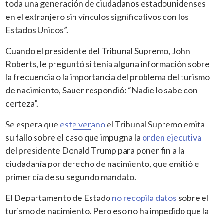
toda una generación de ciudadanos estadounidenses
en el extranjero sin vínculos significativos con los
Estados Unidos”.
Cuando el presidente del Tribunal Supremo, John
Roberts, le preguntó si tenía alguna información sobre
la frecuencia o la importancia del problema del turismo
de nacimiento, Sauer respondió: “Nadie lo sabe con
certeza”.
Se espera que
este verano
el Tribunal Supremo emita
su fallo sobre el caso que impugna la
orden ejecutiva
del presidente Donald Trump para poner fin a la
ciudadanía por derecho de nacimiento, que emitió el
primer día de su segundo mandato.
El Departamento de Estado
no recopila datos
sobre el
turismo de nacimiento. Pero eso no ha impedido que la