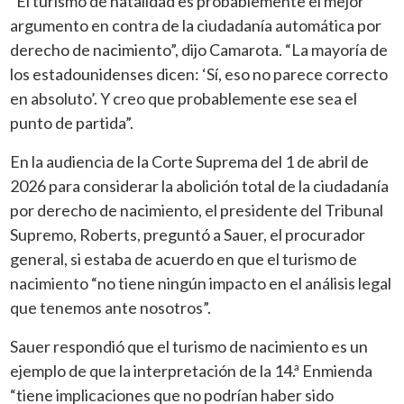
“El turismo de natalidad es probablemente el mejor
argumento en contra de la ciudadanía automática por
derecho de nacimiento”, dijo Camarota. “La mayoría de
los estadounidenses dicen: ‘Sí, eso no parece correcto
en absoluto’. Y creo que probablemente ese sea el
punto de partida”.
En la audiencia de la Corte Suprema del 1 de abril de
2026 para considerar la abolición total de la ciudadanía
por derecho de nacimiento, el presidente del Tribunal
Supremo, Roberts, preguntó a Sauer, el procurador
general, si estaba de acuerdo en que el turismo de
nacimiento “no tiene ningún impacto en el análisis legal
que tenemos ante nosotros”.
Sauer respondió que el turismo de nacimiento es un
ejemplo de que la interpretación de la 14.ª Enmienda
“tiene implicaciones que no podrían haber sido