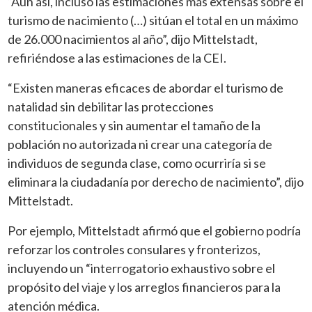
“Aun así, incluso las estimaciones más extensas sobre el
turismo de nacimiento (…) sitúan el total en un máximo
de 26.000 nacimientos al año”, dijo Mittelstadt,
refiriéndose a las estimaciones de la CEI.
“Existen maneras eficaces de abordar el turismo de
natalidad sin debilitar las protecciones
constitucionales y sin aumentar el tamaño de la
población no autorizada ni crear una categoría de
individuos de segunda clase, como ocurriría si se
eliminara la ciudadanía por derecho de nacimiento”, dijo
Mittelstadt.
Por ejemplo, Mittelstadt afirmó que el gobierno podría
reforzar los controles consulares y fronterizos,
incluyendo un “interrogatorio exhaustivo sobre el
propósito del viaje y los arreglos financieros para la
atención médica.