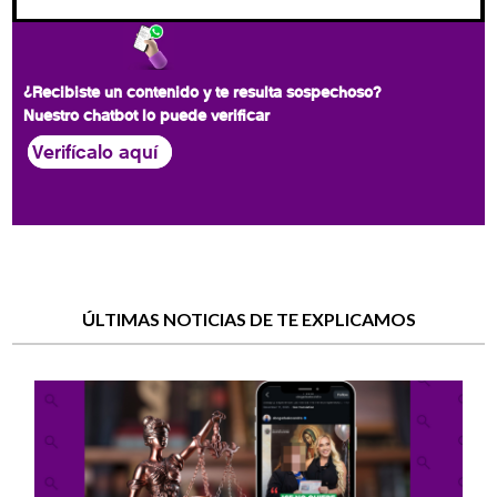
¿Recibiste un contenido y te resulta sospechoso?
Nuestro chatbot lo puede verificar
Verifícalo aquí
ÚLTIMAS NOTICIAS DE TE EXPLICAMOS