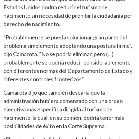
Estados Unidos podría reducir el turismo de
nacimiento sin necesidad de prohibir la ciudadanía por
derecho de nacimiento.
“Probablemente se pueda solucionar gran parte del
problema simplemente adoptando una postura firme”,
dijo Camarota. “No se podría eliminar, pero (…)
probablemente se podría reducir considerablemente
con diferentes normas del Departamento de Estado y
diferentes controles fronterizos”.
Camarota dijo que también desearía que la
administración hubiera comenzado con una orden
ejecutiva más específica dirigida al turismo de
nacimiento, la cual, en su opinión, podría tener más
posibilidades de éxito en la Corte Suprema.