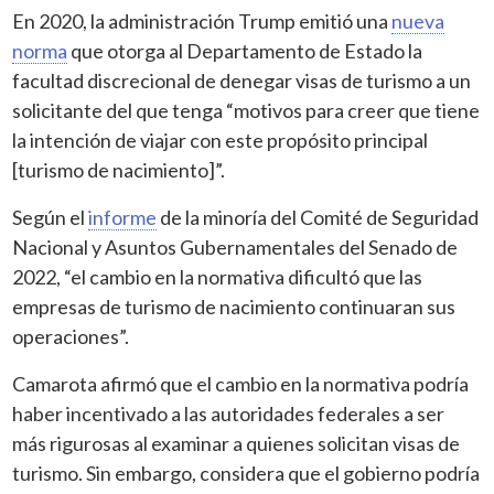
En 2020, la administración Trump emitió una
nueva
norma
que otorga al Departamento de Estado la
facultad discrecional de denegar visas de turismo a un
solicitante del que tenga “motivos para creer que tiene
la intención de viajar con este propósito principal
[turismo de nacimiento]”.
Según el
informe
de la minoría del Comité de Seguridad
Nacional y Asuntos Gubernamentales del Senado de
2022, “el cambio en la normativa dificultó que las
empresas de turismo de nacimiento continuaran sus
operaciones”.
Camarota afirmó que el cambio en la normativa podría
haber incentivado a las autoridades federales a ser
más rigurosas al examinar a quienes solicitan visas de
turismo. Sin embargo, considera que el gobierno podría