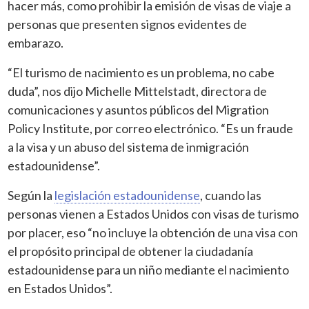
hacer más, como prohibir la emisión de visas de viaje a
personas que presenten signos evidentes de
embarazo.
“El turismo de nacimiento es un problema, no cabe
duda”, nos dijo Michelle Mittelstadt, directora de
comunicaciones y asuntos públicos del Migration
Policy Institute, por correo electrónico. “Es un fraude
a la visa y un abuso del sistema de inmigración
estadounidense”.
Según la
legislación estadounidense
, cuando las
personas vienen a Estados Unidos con visas de turismo
por placer, eso “no incluye la obtención de una visa con
el propósito principal de obtener la ciudadanía
estadounidense para un niño mediante el nacimiento
en Estados Unidos”.