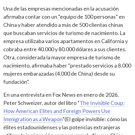
Una de las empresas mencionadas en la acusación
afirmaba contar con un “equipo de 100 personas” en
China y haber atendido a más de 500 clientas chinas
que buscaban servicios de turismo de nacimiento. La
empresa utilizaba varios apartamentos en California y
cobraba entre 40.000 y 80.000 dólares a sus clientes.
Otra, considerada la mayor empresa de turismo de
nacimiento, afirmaba haber “prestado servicios a 8.000
mujeres embarazadas (4.000 de China) desde su
fundación”.
En una entrevista en Fox News en enero de 2026,
Peter Schweizer, autor del libro “
The Invisible Coup:
How American Elites and Foreign Powers Use
Immigration as a Weapon
”(El golpe invisible: cómo las
élites estadounidenses y las potencias extranjeras