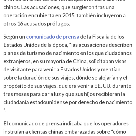
chinos. Las acusaciones, que surgieron tras una
operación encubierta en 2015, también incluyeron a
otros 16 acusados prófugos.
Según un
comunicado de prensa
de la Fiscalía de los
Estados Unidos de la época, “las acusaciones describen
planes de turismo de nacimiento en los que ciudadanos
extranjeros, en su mayoría de China, solicitaban visas
de visitante para venir a Estados Unidos y mentían
sobre la duración de sus viajes, dónde se alojarían y el
propósito de sus viajes, que era venir a EE. UU. durante
tres meses para dar a luz y que sus hijos recibieran la
ciudadanía estadounidense por derecho de nacimiento
”.
El comunicado de prensa indicaba que los operadores
instruían a clientas chinas embarazadas sobre “cómo